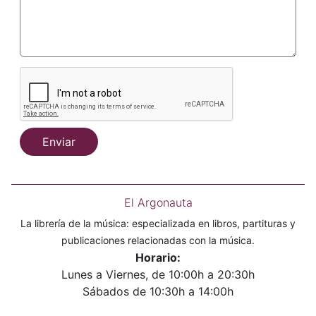
Enviar
El Argonauta
La librería de la música: especializada en libros, partituras y
publicaciones relacionadas con la música.
Horario:
Lunes a Viernes, de 10:00h a 20:30h
Sábados de 10:30h a 14:00h