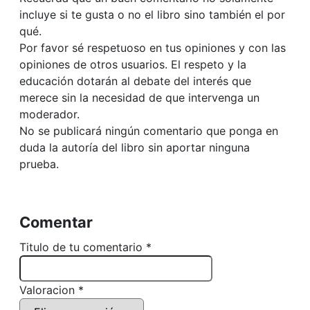
incluye si te gusta o no el libro sino también el por
qué.
Por favor sé respetuoso en tus opiniones y con las
opiniones de otros usuarios. El respeto y la
educación dotarán al debate del interés que
merece sin la necesidad de que intervenga un
moderador.
No se publicará ningún comentario que ponga en
duda la autoría del libro sin aportar ninguna
prueba.
Comentar
Titulo de tu comentario *
Valoracion *