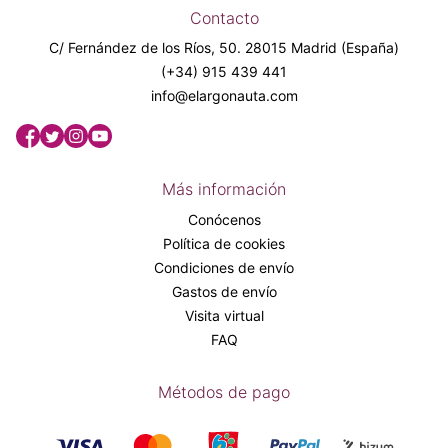
Contacto
C/ Fernández de los Ríos, 50. 28015 Madrid (España)
(+34) 915 439 441
info@elargonauta.com
Más información
Conócenos
Política de cookies
Condiciones de envío
Gastos de envío
Visita virtual
FAQ
Métodos de pago