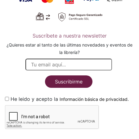
Suscríbete a nuestra newsletter
¿Quieres estar al tanto de las últimas novedades y eventos de
la librería?
Suscribirme
He leido y acepto la
.
Información básica de privacidad