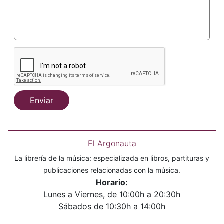
Enviar
El Argonauta
La librería de la música: especializada en libros, partituras y
publicaciones relacionadas con la música.
Horario:
Lunes a Viernes, de 10:00h a 20:30h
Sábados de 10:30h a 14:00h