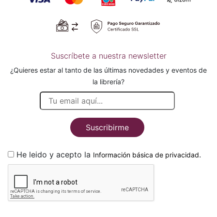
Suscríbete a nuestra newsletter
¿Quieres estar al tanto de las últimas novedades y eventos de
la librería?
Suscribirme
He leido y acepto la
.
Información básica de privacidad