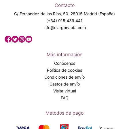
Contacto
C/ Fernández de los Ríos, 50. 28015 Madrid (España)
(+34) 915 439 441
info@elargonauta.com
Más información
Conócenos
Política de cookies
Condiciones de envío
Gastos de envío
Visita virtual
FAQ
Métodos de pago