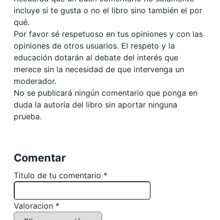
incluye si te gusta o no el libro sino también el por
qué.
Por favor sé respetuoso en tus opiniones y con las
opiniones de otros usuarios. El respeto y la
educación dotarán al debate del interés que
merece sin la necesidad de que intervenga un
moderador.
No se publicará ningún comentario que ponga en
duda la autoría del libro sin aportar ninguna
prueba.
Comentar
Titulo de tu comentario *
Valoracion *