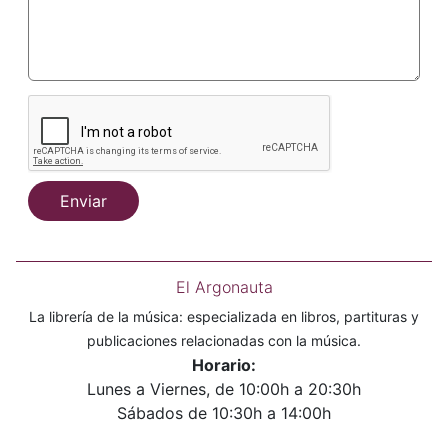
Enviar
El Argonauta
La librería de la música: especializada en libros, partituras y
publicaciones relacionadas con la música.
Horario:
Lunes a Viernes, de 10:00h a 20:30h
Sábados de 10:30h a 14:00h