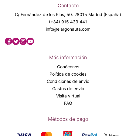
Contacto
C/ Fernández de los Ríos, 50. 28015 Madrid (España)
(+34) 915 439 441
info@elargonauta.com
Más información
Conócenos
Política de cookies
Condiciones de envío
Gastos de envío
Visita virtual
FAQ
Métodos de pago