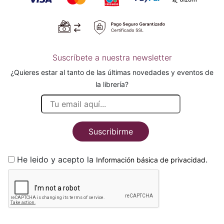
Suscríbete a nuestra newsletter
¿Quieres estar al tanto de las últimas novedades y eventos de
la librería?
Suscribirme
He leido y acepto la
.
Información básica de privacidad