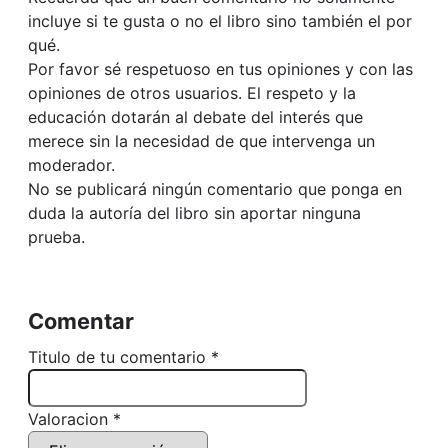
incluye si te gusta o no el libro sino también el por
qué.
Por favor sé respetuoso en tus opiniones y con las
opiniones de otros usuarios. El respeto y la
educación dotarán al debate del interés que
merece sin la necesidad de que intervenga un
moderador.
No se publicará ningún comentario que ponga en
duda la autoría del libro sin aportar ninguna
prueba.
Comentar
Titulo de tu comentario *
Valoracion *