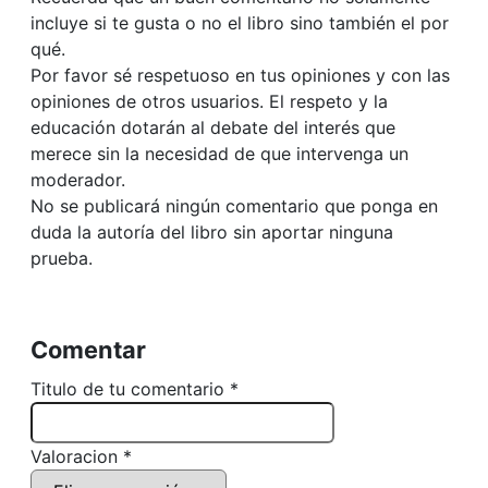
incluye si te gusta o no el libro sino también el por
qué.
Por favor sé respetuoso en tus opiniones y con las
opiniones de otros usuarios. El respeto y la
educación dotarán al debate del interés que
merece sin la necesidad de que intervenga un
moderador.
No se publicará ningún comentario que ponga en
duda la autoría del libro sin aportar ninguna
prueba.
Comentar
Titulo de tu comentario *
Valoracion *