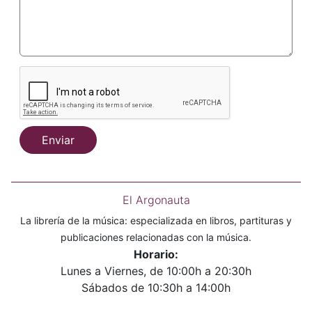
Enviar
El Argonauta
La librería de la música: especializada en libros, partituras y
publicaciones relacionadas con la música.
Horario:
Lunes a Viernes, de 10:00h a 20:30h
Sábados de 10:30h a 14:00h