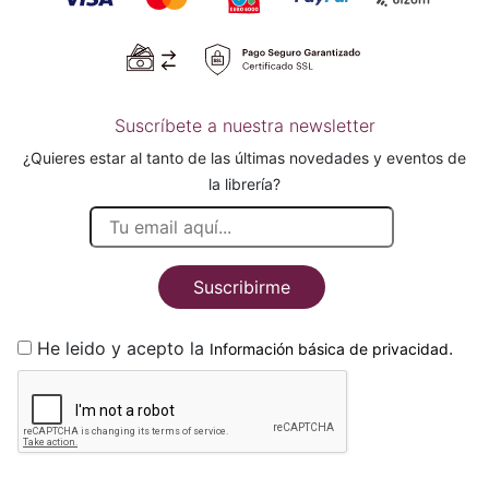
Suscríbete a nuestra newsletter
¿Quieres estar al tanto de las últimas novedades y eventos de
la librería?
Suscribirme
He leido y acepto la
.
Información básica de privacidad