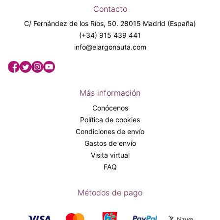
Contacto
C/ Fernández de los Ríos, 50. 28015 Madrid (España)
(+34) 915 439 441
info@elargonauta.com
Más información
Conócenos
Política de cookies
Condiciones de envío
Gastos de envío
Visita virtual
FAQ
Métodos de pago