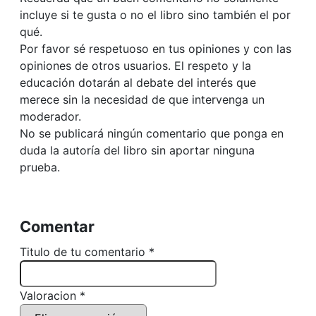
incluye si te gusta o no el libro sino también el por
qué.
Por favor sé respetuoso en tus opiniones y con las
opiniones de otros usuarios. El respeto y la
educación dotarán al debate del interés que
merece sin la necesidad de que intervenga un
moderador.
No se publicará ningún comentario que ponga en
duda la autoría del libro sin aportar ninguna
prueba.
Comentar
Titulo de tu comentario *
Valoracion *