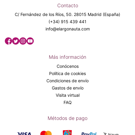
Contacto
C/ Fernández de los Ríos, 50. 28015 Madrid (España)
(+34) 915 439 441
info@elargonauta.com
Más información
Conócenos
Política de cookies
Condiciones de envío
Gastos de envío
Visita virtual
FAQ
Métodos de pago