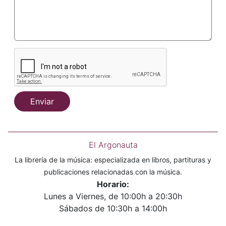
Enviar
El Argonauta
La librería de la música: especializada en libros, partituras y
publicaciones relacionadas con la música.
Horario:
Lunes a Viernes, de 10:00h a 20:30h
Sábados de 10:30h a 14:00h