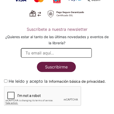
Suscríbete a nuestra newsletter
¿Quieres estar al tanto de las últimas novedades y eventos de
la librería?
Suscribirme
He leido y acepto la
.
Información básica de privacidad