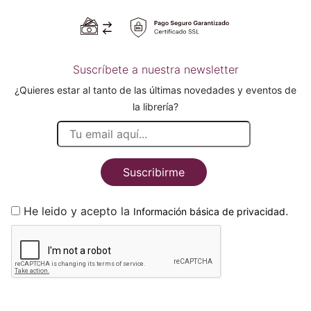
Suscríbete a nuestra newsletter
¿Quieres estar al tanto de las últimas novedades y eventos de
la librería?
Suscribirme
He leido y acepto la
.
Información básica de privacidad