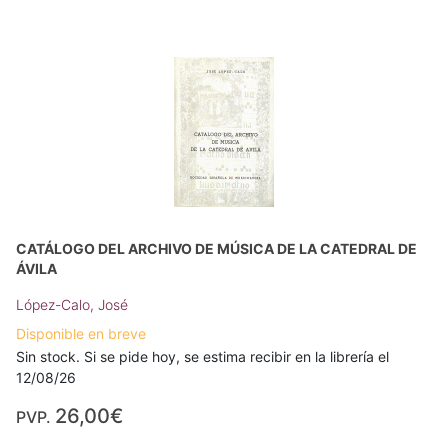
CATÁLOGO DEL ARCHIVO DE MÚSICA DE LA CATEDRAL DE
ÁVILA
López-Calo, José
Disponible en breve
Sin stock. Si se pide hoy, se estima recibir en la librería el
12/08/26
26,00€
PVP.