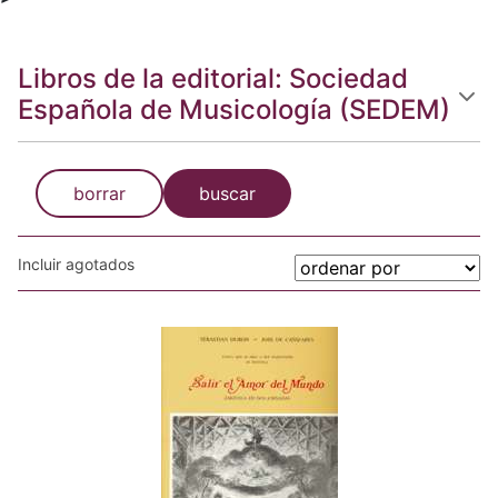
Libros de la editorial: Sociedad
Española de Musicología (SEDEM)
borrar
buscar
Incluir agotados