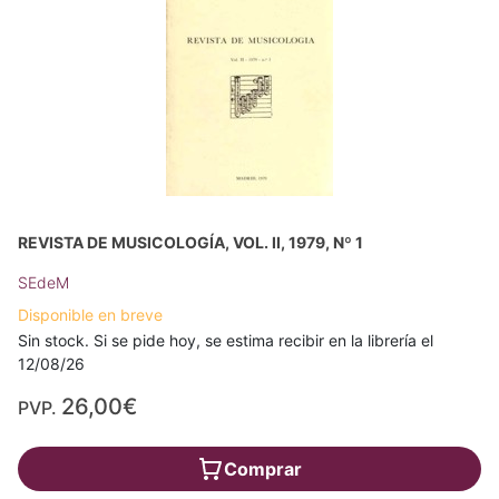
REVISTA DE MUSICOLOGÍA, VOL. II, 1979, Nº 1
SEdeM
Disponible en breve
Sin stock. Si se pide hoy, se estima recibir en la librería el
12/08/26
26,00€
PVP.
Comprar