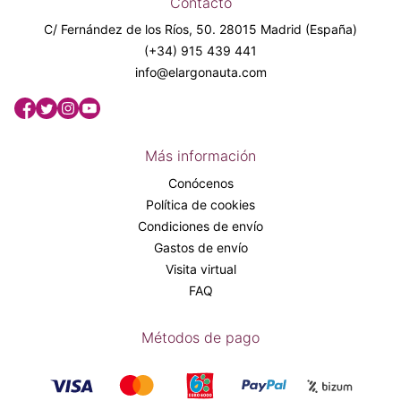
Contacto
C/ Fernández de los Ríos, 50. 28015 Madrid (España)
(+34) 915 439 441
info@elargonauta.com
Más información
Conócenos
Política de cookies
Condiciones de envío
Gastos de envío
Visita virtual
FAQ
Métodos de pago