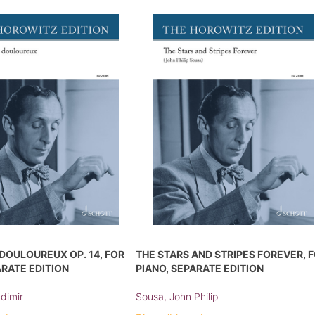
DOULOUREUX OP. 14, FOR
THE STARS AND STRIPES FOREVER, 
ARATE EDITION
PIANO, SEPARATE EDITION
adimir
Sousa, John Philip