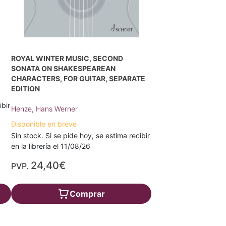
ROYAL WINTER MUSIC, SECOND
SONATA ON SHAKESPEAREAN
CHARACTERS, FOR GUITAR, SEPARATE
EDITION
ibir
Henze, Hans Werner
Disponible en breve
Sin stock. Si se pide hoy, se estima recibir
en la librería el 11/08/26
24,40€
PVP.
Comprar