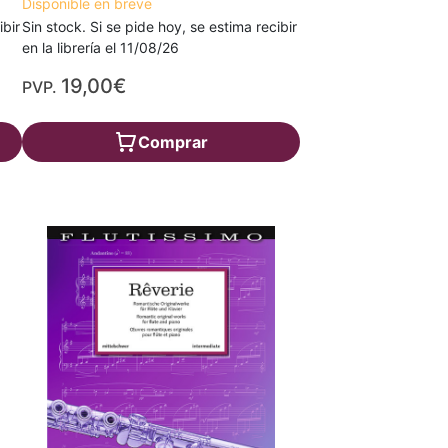
Disponible en breve
ibir
Sin stock. Si se pide hoy, se estima recibir
en la librería el 11/08/26
19,00€
PVP.
Comprar