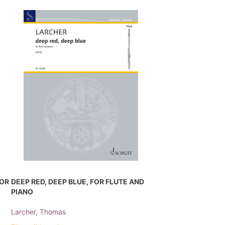
FOR
DEEP RED, DEEP BLUE, FOR FLUTE AND
PIANO
Larcher, Thomas