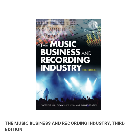
THE MUSIC BUSINESS AND RECORDING INDUSTRY, THIRD
EDITION