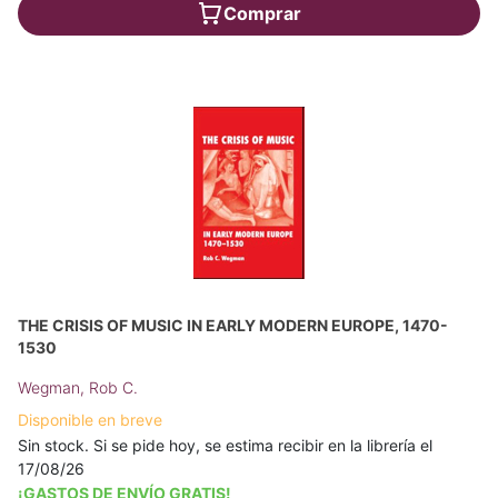
Comprar
THE CRISIS OF MUSIC IN EARLY MODERN EUROPE, 1470-
1530
Wegman, Rob C.
Disponible en breve
Sin stock. Si se pide hoy, se estima recibir en la librería el
17/08/26
¡GASTOS DE ENVÍO GRATIS!