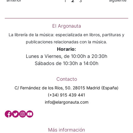
2
1
3
El Argonauta
La librería de la música: especializada en libros, partituras y
publicaciones relacionadas con la música.
Horario:
Lunes a Viernes, de 10:00h a 20:30h
Sábados de 10:30h a 14:00h
Contacto
C/ Fernández de los Ríos, 50. 28015 Madrid (España)
(+34) 915 439 441
info@elargonauta.com
Más información