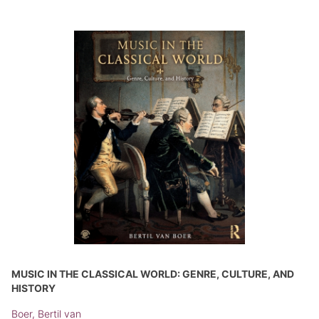
MUSIC IN THE CLASSICAL WORLD: GENRE, CULTURE, AND
HISTORY
Boer, Bertil van