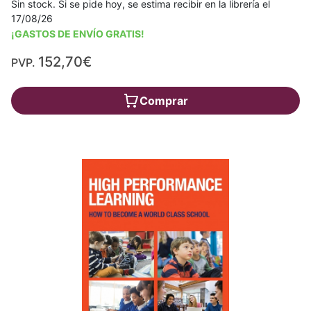
Sin stock. Si se pide hoy, se estima recibir en la librería el
17/08/26
¡GASTOS DE ENVÍO GRATIS!
152,70€
PVP.
Comprar