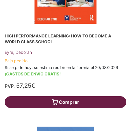
HIGH PERFORMANCE LEARNING: HOW TO BECOME A
WORLD CLASS SCHOOL
Eyre, Deborah
Bajo pedido
Si se pide hoy, se estima recibir en la librería el 20/08/2026
¡GASTOS DE ENVÍO GRATIS!
57,25€
PVP.
Comprar