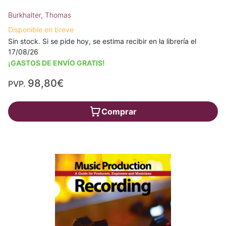
Burkhalter, Thomas
Disponible en breve
Sin stock. Si se pide hoy, se estima recibir en la librería el
17/08/26
¡GASTOS DE ENVÍO GRATIS!
98,80€
PVP.
Comprar