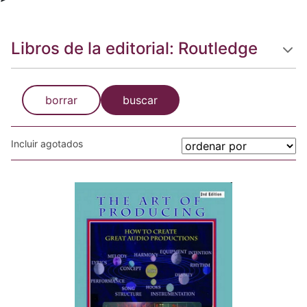
Libros de la editorial: Routledge
borrar
buscar
Incluir agotados