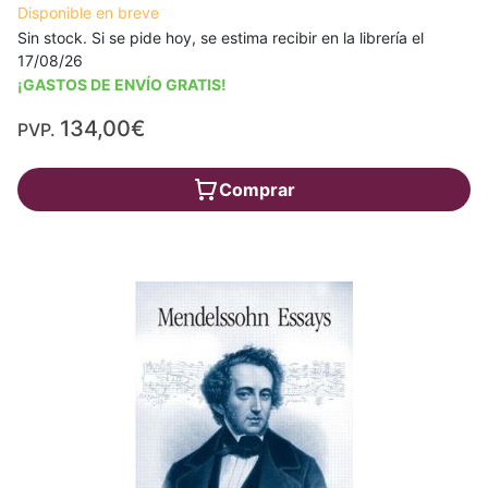
Disponible en breve
Sin stock. Si se pide hoy, se estima recibir en la librería el
17/08/26
¡GASTOS DE ENVÍO GRATIS!
134,00€
PVP.
Comprar