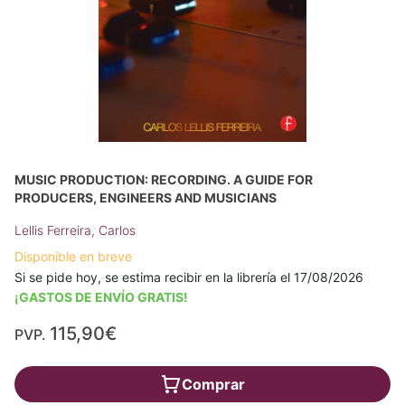
MUSIC PRODUCTION: RECORDING. A GUIDE FOR
PRODUCERS, ENGINEERS AND MUSICIANS
Lellis Ferreira, Carlos
Disponible en breve
Si se pide hoy, se estima recibir en la librería el 17/08/2026
¡GASTOS DE ENVÍO GRATIS!
115,90€
PVP.
Comprar