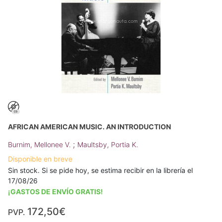
AFRICAN AMERICAN MUSIC. AN INTRODUCTION
;
Burnim, Mellonee V.
Maultsby, Portia K.
Disponible en breve
Sin stock. Si se pide hoy, se estima recibir en la librería el
17/08/26
¡GASTOS DE ENVÍO GRATIS!
172,50€
PVP.