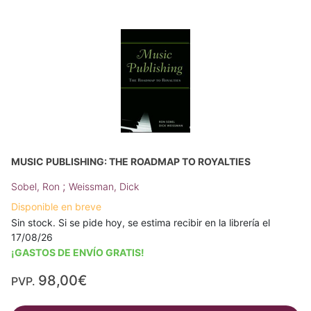
MUSIC PUBLISHING: THE ROADMAP TO ROYALTIES
;
Sobel, Ron
Weissman, Dick
Disponible en breve
Sin stock. Si se pide hoy, se estima recibir en la librería el
17/08/26
¡GASTOS DE ENVÍO GRATIS!
98,00€
PVP.