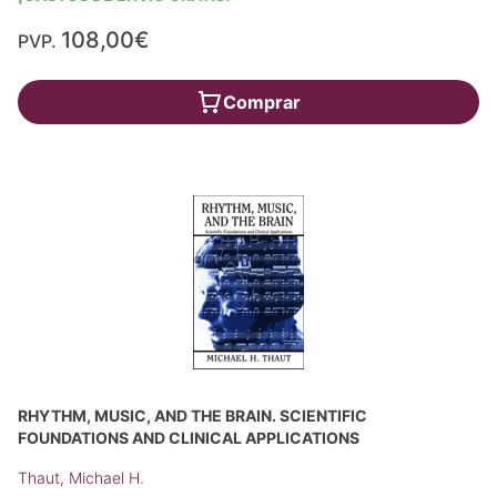
108,00€
PVP.
Comprar
RHYTHM, MUSIC, AND THE BRAIN. SCIENTIFIC
FOUNDATIONS AND CLINICAL APPLICATIONS
Thaut, Michael H.