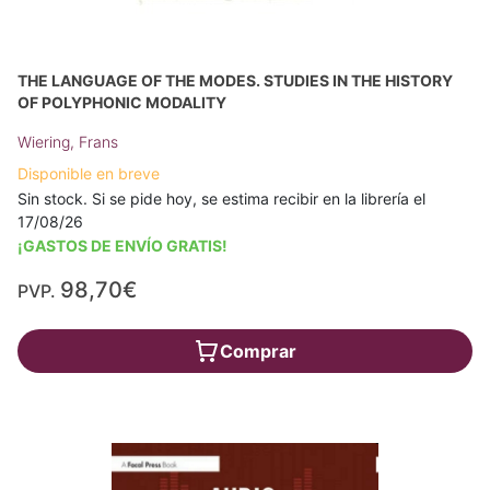
THE LANGUAGE OF THE MODES. STUDIES IN THE HISTORY
OF POLYPHONIC MODALITY
Wiering, Frans
Disponible en breve
Sin stock. Si se pide hoy, se estima recibir en la librería el
17/08/26
¡GASTOS DE ENVÍO GRATIS!
98,70€
PVP.
Comprar