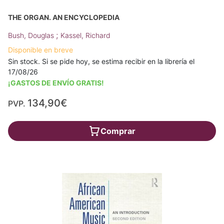
THE ORGAN. AN ENCYCLOPEDIA
;
Bush, Douglas
Kassel, Richard
Disponible en breve
Sin stock. Si se pide hoy, se estima recibir en la librería el
17/08/26
¡GASTOS DE ENVÍO GRATIS!
134,90€
PVP.
Comprar