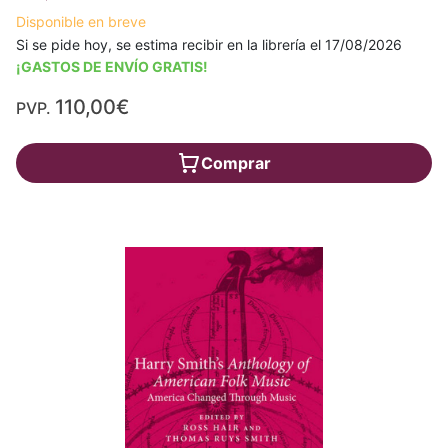
Disponible en breve
Si se pide hoy, se estima recibir en la librería el 17/08/2026
¡GASTOS DE ENVÍO GRATIS!
110,00€
PVP.
Comprar