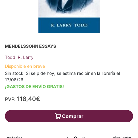
MENDELSSOHN ESSAYS
Todd, R. Larry
Disponible en breve
Sin stock. Si se pide hoy, se estima recibir en la librería el
17/08/26
¡GASTOS DE ENVÍO GRATIS!
116,40€
PVP.
Comprar
anterior
siguiente