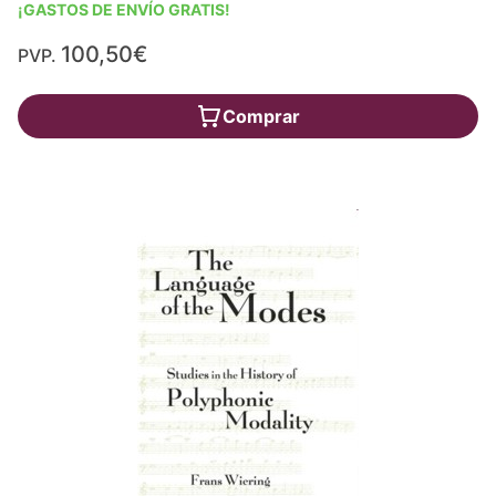
¡GASTOS DE ENVÍO GRATIS!
100,50€
PVP.
Comprar