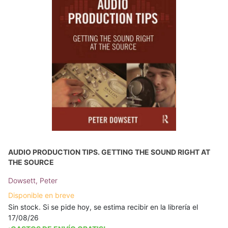
AUDIO PRODUCTION TIPS. GETTING THE SOUND RIGHT AT
THE SOURCE
Dowsett, Peter
Disponible en breve
Sin stock. Si se pide hoy, se estima recibir en la librería el
17/08/26