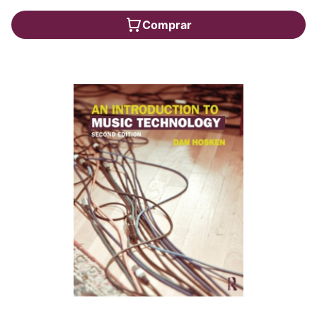
Comprar