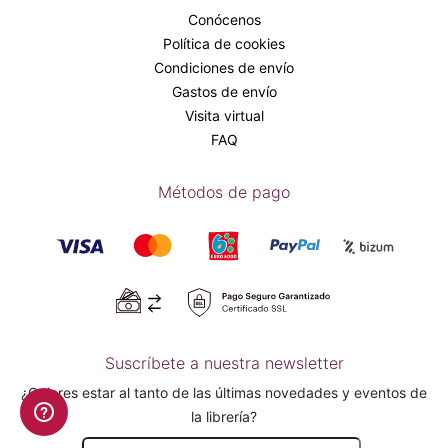
Conócenos
Política de cookies
Condiciones de envío
Gastos de envío
Visita virtual
FAQ
Métodos de pago
Suscríbete a nuestra newsletter
¿Quieres estar al tanto de las últimas novedades y eventos de
la librería?