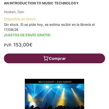
AN INTRODUCTION TO MUSIC TECHNOLOGY
Hosken, Dan
Disponible en breve
Sin stock. Si se pide hoy, se estima recibir en la librería el
17/08/26
¡GASTOS DE ENVÍO GRATIS!
153,00€
PVP.
Comprar