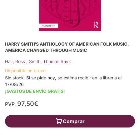
HARRY SMITH'S ANTHOLOGY OF AMERICAN FOLK MUSIC.
AMERICA CHANGED THROUGH MUSIC
;
Hair, Ross
Smith, Thomas Ruys
Disponible en breve
Sin stock. Si se pide hoy, se estima recibir en la librería el
17/08/26
¡GASTOS DE ENVÍO GRATIS!
97,50€
PVP.
Comprar