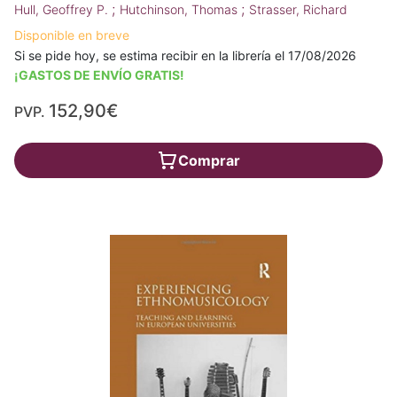
;
;
Hull, Geoffrey P.
Hutchinson, Thomas
Strasser, Richard
Disponible en breve
Si se pide hoy, se estima recibir en la librería el 17/08/2026
¡GASTOS DE ENVÍO GRATIS!
152,90€
PVP.
Comprar