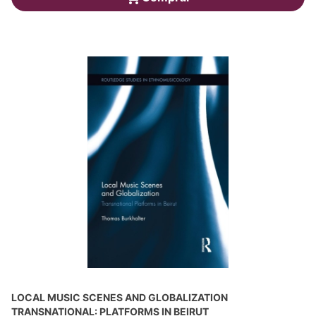
LOCAL MUSIC SCENES AND GLOBALIZATION
TRANSNATIONAL: PLATFORMS IN BEIRUT