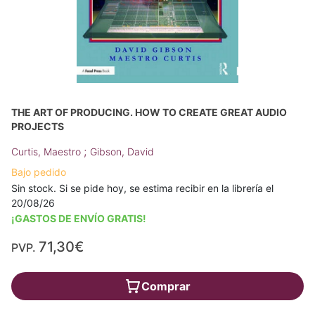
THE ART OF PRODUCING. HOW TO CREATE GREAT AUDIO
PROJECTS
;
Curtis, Maestro
Gibson, David
Bajo pedido
Sin stock. Si se pide hoy, se estima recibir en la librería el
20/08/26
¡GASTOS DE ENVÍO GRATIS!
71,30€
PVP.
Comprar