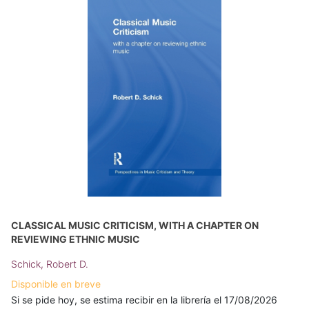
CLASSICAL MUSIC CRITICISM, WITH A CHAPTER ON
REVIEWING ETHNIC MUSIC
Schick, Robert D.
Disponible en breve
Si se pide hoy, se estima recibir en la librería el 17/08/2026