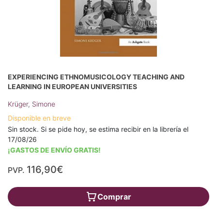
EXPERIENCING ETHNOMUSICOLOGY TEACHING AND
LEARNING IN EUROPEAN UNIVERSITIES
Krüger, Simone
Disponible en breve
Sin stock. Si se pide hoy, se estima recibir en la librería el
17/08/26
¡GASTOS DE ENVÍO GRATIS!
116,90€
PVP.
Comprar