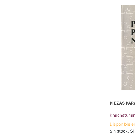
PIEZAS PAR
Khachaturia
Disponible e
Sin stock. Si