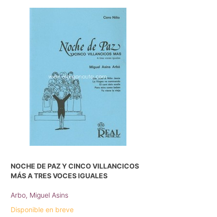
NOCHE DE PAZ Y CINCO VILLANCICOS
MÁS A TRES VOCES IGUALES
Arbo, Miguel Asins
Disponible en breve