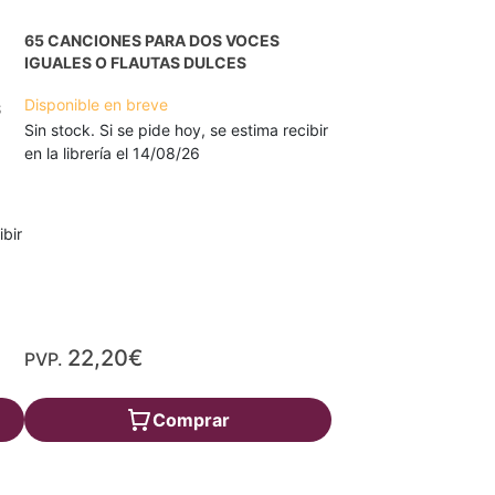
65 CANCIONES PARA DOS VOCES
IGUALES O FLAUTAS DULCES
Disponible en breve
S
Sin stock. Si se pide hoy, se estima recibir
en la librería el 14/08/26
ibir
22,20€
PVP.
Comprar