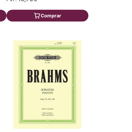
Comprar