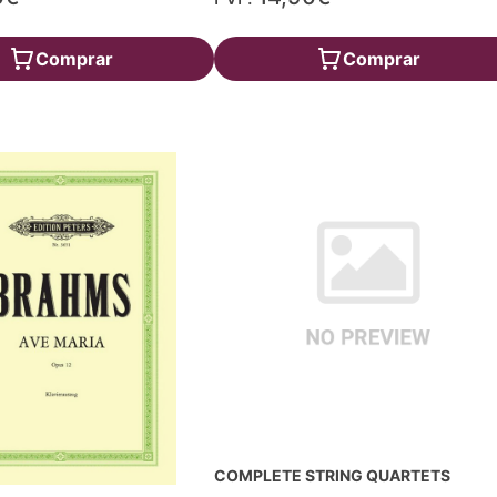
Comprar
Comprar
COMPLETE STRING QUARTETS