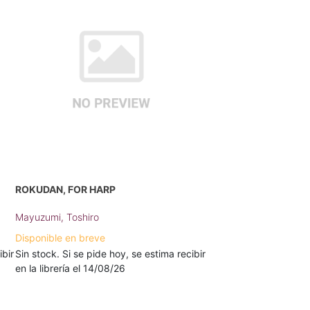
ROKUDAN, FOR HARP
Mayuzumi, Toshiro
Disponible en breve
ibir
Sin stock. Si se pide hoy, se estima recibir
en la librería el 14/08/26