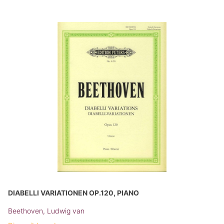
DIABELLI VARIATIONEN OP.120, PIANO
Beethoven, Ludwig van