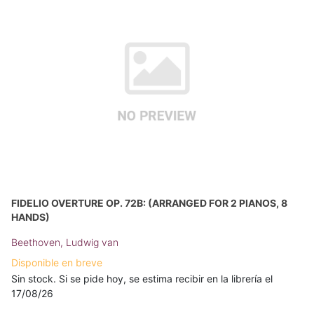
FIDELIO OVERTURE OP. 72B: (ARRANGED FOR 2 PIANOS, 8
HANDS)
Beethoven, Ludwig van
Disponible en breve
Sin stock. Si se pide hoy, se estima recibir en la librería el
17/08/26