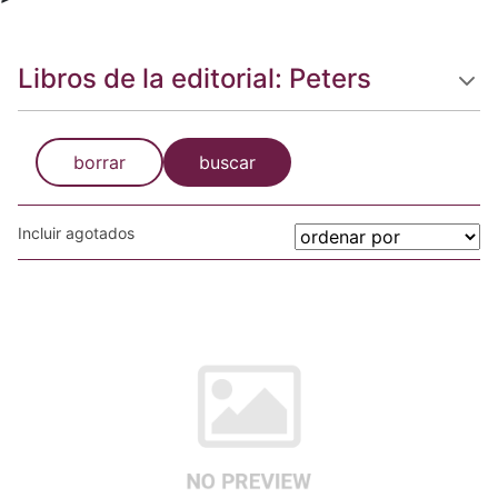
Libros de la editorial: Peters
borrar
buscar
Incluir agotados