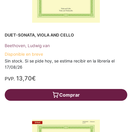
DUET-SONATA, VIOLA AND CELLO
Beethoven, Ludwig van
Disponible en breve
Sin stock. Si se pide hoy, se estima recibir en la librería el
17/08/26
13,70€
PVP.
Comprar