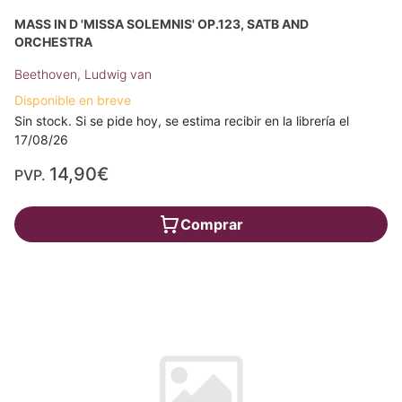
MASS IN D 'MISSA SOLEMNIS' OP.123, SATB AND
ORCHESTRA
Beethoven, Ludwig van
Disponible en breve
Sin stock. Si se pide hoy, se estima recibir en la librería el
17/08/26
14,90€
PVP.
Comprar