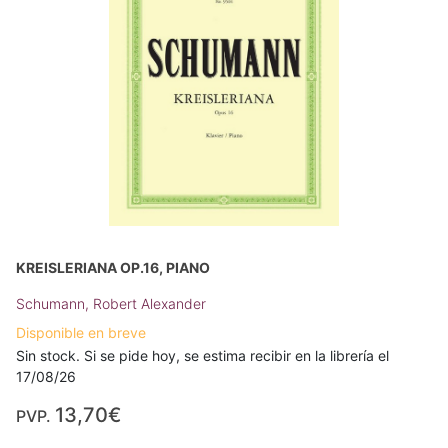
KREISLERIANA OP.16, PIANO
Schumann, Robert Alexander
Disponible en breve
Sin stock. Si se pide hoy, se estima recibir en la librería el
17/08/26
13,70€
PVP.