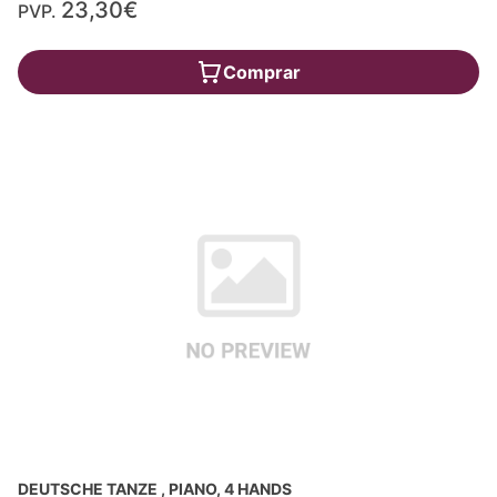
23,30€
PVP.
Comprar
DEUTSCHE TANZE , PIANO, 4 HANDS