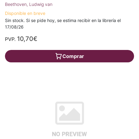
Beethoven, Ludwig van
Disponible en breve
Sin stock. Si se pide hoy, se estima recibir en la librería el
17/08/26
10,70€
PVP.
Comprar