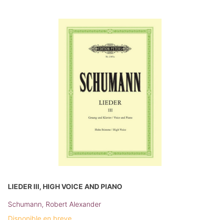
LIEDER III, HIGH VOICE AND PIANO
Schumann, Robert Alexander
Disponible en breve