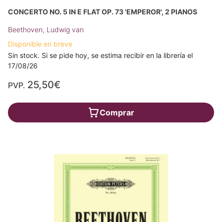
CONCERTO NO. 5 IN E FLAT OP. 73 'EMPEROR', 2 PIANOS
Beethoven, Ludwig van
Disponible en breve
Sin stock. Si se pide hoy, se estima recibir en la librería el
17/08/26
25,50€
PVP.
Comprar