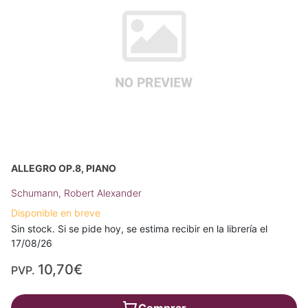
ALLEGRO OP.8, PIANO
Schumann, Robert Alexander
Disponible en breve
Sin stock. Si se pide hoy, se estima recibir en la librería el
17/08/26
10,70€
PVP.