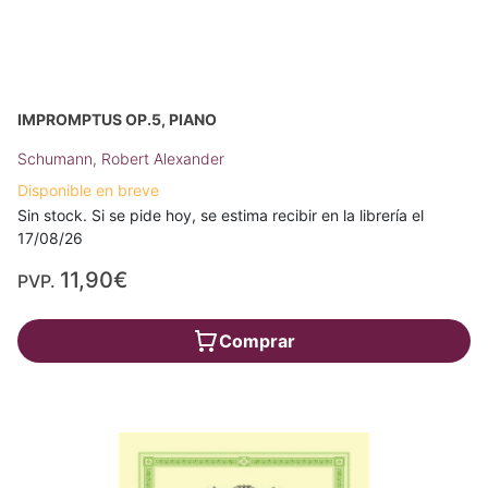
IMPROMPTUS OP.5, PIANO
Schumann, Robert Alexander
Disponible en breve
Sin stock. Si se pide hoy, se estima recibir en la librería el
17/08/26
11,90€
PVP.
Comprar