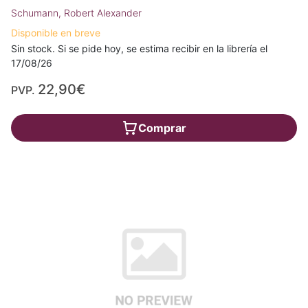
Schumann, Robert Alexander
Disponible en breve
Sin stock. Si se pide hoy, se estima recibir en la librería el
17/08/26
22,90€
PVP.
Comprar