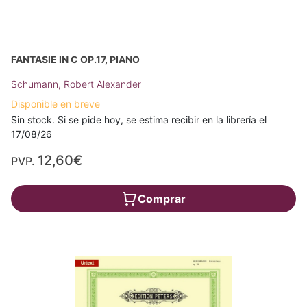
FANTASIE IN C OP.17, PIANO
Schumann, Robert Alexander
Disponible en breve
Sin stock. Si se pide hoy, se estima recibir en la librería el
17/08/26
12,60€
PVP.
Comprar