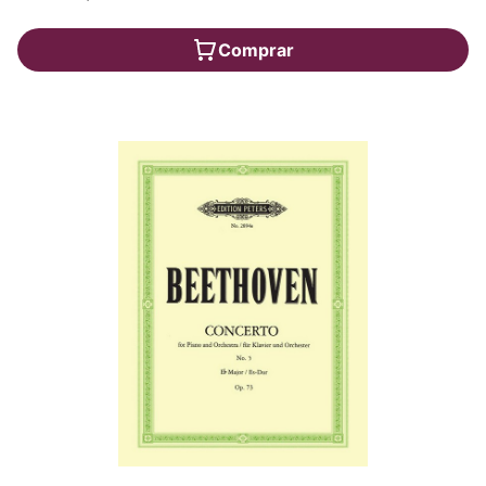
Comprar