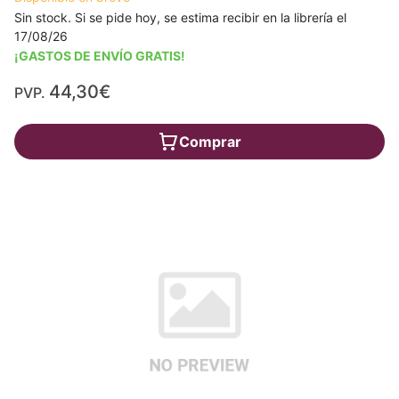
Sin stock. Si se pide hoy, se estima recibir en la librería el
17/08/26
¡GASTOS DE ENVÍO GRATIS!
44,30€
PVP.
Comprar