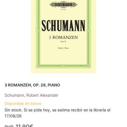
3 ROMANZEN, OP. 28, PIANO
Schumann, Robert Alexander
Disponible en breve
Sin stock. Si se pide hoy, se estima recibir en la librería el
17/08/26
11,90€