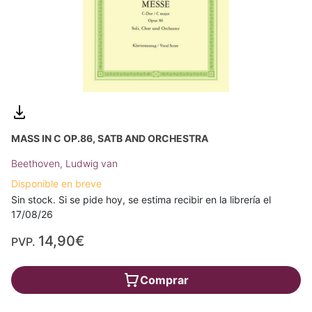
MASS IN C OP.86, SATB AND ORCHESTRA
Beethoven, Ludwig van
Disponible en breve
Sin stock. Si se pide hoy, se estima recibir en la librería el
17/08/26
14,90€
PVP.
Comprar