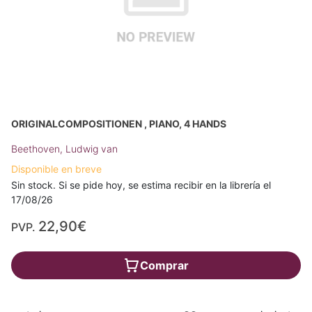
ORIGINALCOMPOSITIONEN , PIANO, 4 HANDS
Beethoven, Ludwig van
Disponible en breve
Sin stock. Si se pide hoy, se estima recibir en la librería el
17/08/26
22,90€
PVP.
Comprar