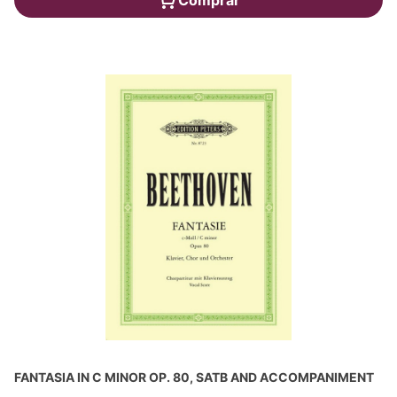
Comprar
FANTASIA IN C MINOR OP. 80, SATB AND ACCOMPANIMENT