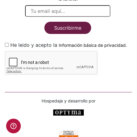
Suscribirme
He leido y acepto la
.
Información básica de privacidad
Hospedaje y desarrollo por