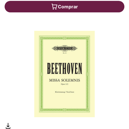
Comprar