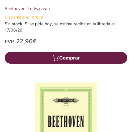
Beethoven, Ludwig van
Disponible en breve
Sin stock. Si se pide hoy, se estima recibir en la librería el
17/08/26
22,90€
PVP.
Comprar