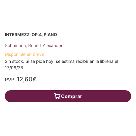
INTERMEZZI OP.4, PIANO
Schumann, Robert Alexander
Disponible en breve
Sin stock. Si se pide hoy, se estima recibir en la librería el
17/08/26
12,60€
PVP.
Comprar