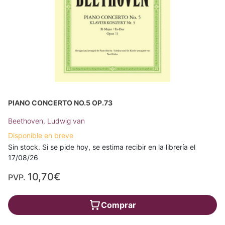
PIANO CONCERTO NO.5 OP.73
Beethoven, Ludwig van
Disponible en breve
Sin stock. Si se pide hoy, se estima recibir en la librería el
17/08/26
10,70€
PVP.
Comprar