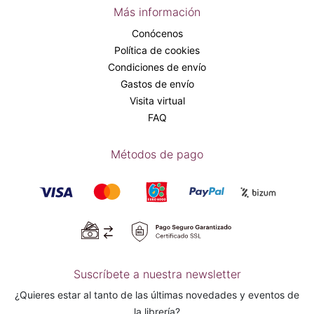
Más información
Conócenos
Política de cookies
Condiciones de envío
Gastos de envío
Visita virtual
FAQ
Métodos de pago
Suscríbete a nuestra newsletter
¿Quieres estar al tanto de las últimas novedades y eventos de
la librería?