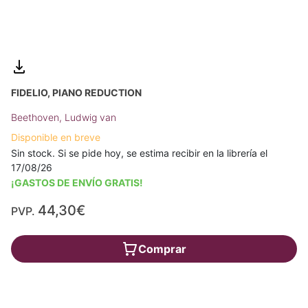
FIDELIO, PIANO REDUCTION
Beethoven, Ludwig van
Disponible en breve
Sin stock. Si se pide hoy, se estima recibir en la librería el
17/08/26
¡GASTOS DE ENVÍO GRATIS!
44,30€
PVP.
Comprar