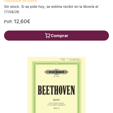
Disponible en breve
Sin stock. Si se pide hoy, se estima recibir en la librería el
17/08/26
12,60€
PVP.
Comprar