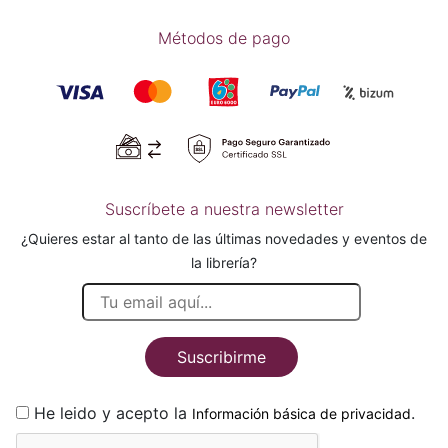
Métodos de pago
Suscríbete a nuestra newsletter
¿Quieres estar al tanto de las últimas novedades y eventos de
la librería?
Suscribirme
He leido y acepto la
.
Información básica de privacidad