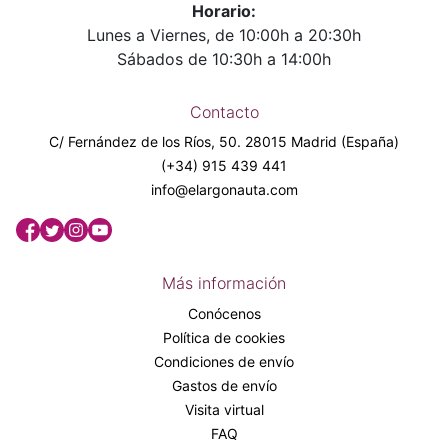
Horario:
Lunes a Viernes, de 10:00h a 20:30h
Sábados de 10:30h a 14:00h
Contacto
C/ Fernández de los Ríos, 50. 28015 Madrid (España)
(+34) 915 439 441
info@elargonauta.com
Más información
Conócenos
Política de cookies
Condiciones de envío
Gastos de envío
Visita virtual
FAQ