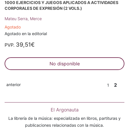
1000 EJERCICIOS Y JUEGOS APLICADOS A ACTIVIDADES
CORPORALES DE EXPRESIÓN (2 VOLS.)
Mateu Serra, Merce
Agotado
Agotado en la editorial
39,51€
PVP.
No disponible
anterior
2
1
El Argonauta
La librería de la música: especializada en libros, partituras y
publicaciones relacionadas con la música.