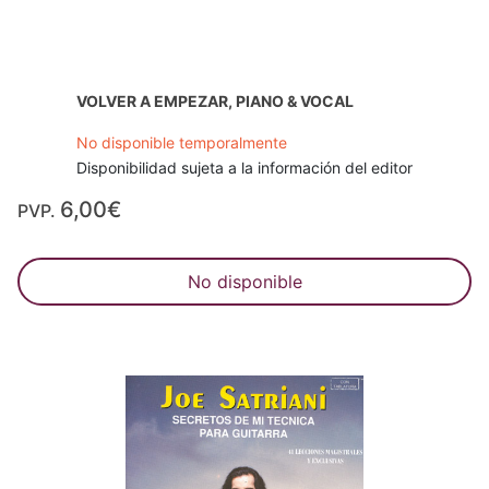
VOLVER A EMPEZAR, PIANO & VOCAL
No disponible temporalmente
Disponibilidad sujeta a la información del editor
6,00€
PVP.
No disponible