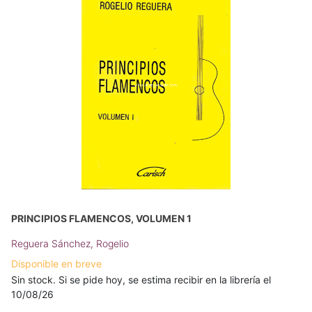
PRINCIPIOS FLAMENCOS, VOLUMEN 1
Reguera Sánchez, Rogelio
Disponible en breve
Sin stock. Si se pide hoy, se estima recibir en la librería el
10/08/26