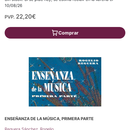
10/08/26
22,20€
PVP.
Comprar
ENSEÑANZA DE LA MÚSICA, PRIMERA PARTE
Reguera Sánchez, Rogelio