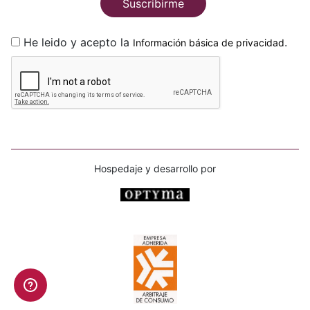
Suscribirme
He leido y acepto la
.
Información básica de privacidad
Hospedaje y desarrollo por