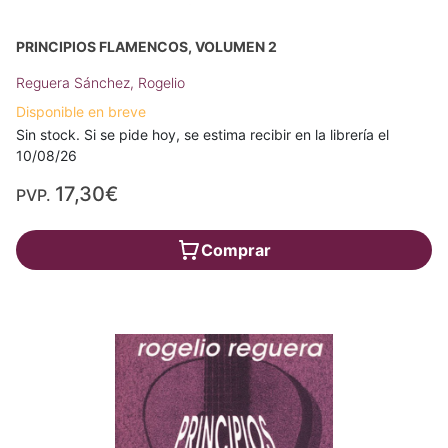
PRINCIPIOS FLAMENCOS, VOLUMEN 2
Reguera Sánchez, Rogelio
Disponible en breve
Sin stock. Si se pide hoy, se estima recibir en la librería el
10/08/26
17,30€
PVP.
Comprar