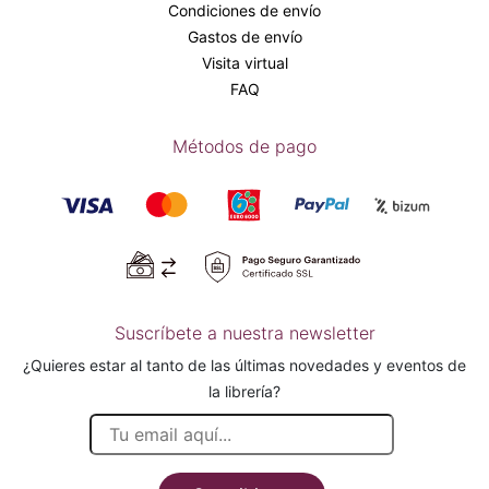
Condiciones de envío
Gastos de envío
Visita virtual
FAQ
Métodos de pago
Suscríbete a nuestra newsletter
¿Quieres estar al tanto de las últimas novedades y eventos de
la librería?