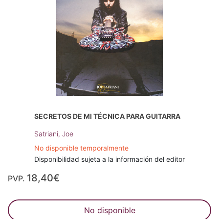
SECRETOS DE MI TÉCNICA PARA GUITARRA
Satriani, Joe
No disponible temporalmente
Disponibilidad sujeta a la información del editor
18,40€
PVP.
No disponible