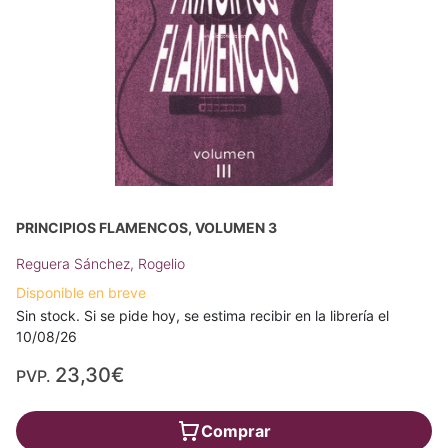
PRINCIPIOS FLAMENCOS, VOLUMEN 3
Reguera Sánchez, Rogelio
Disponible en breve
Sin stock. Si se pide hoy, se estima recibir en la librería el
10/08/26
23,30€
PVP.
Comprar