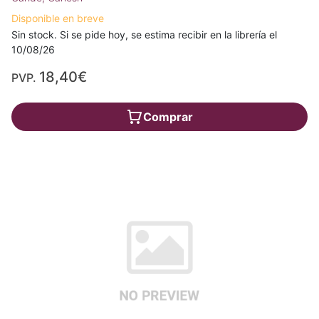
Disponible en breve
Sin stock. Si se pide hoy, se estima recibir en la librería el
10/08/26
18,40€
PVP.
Comprar