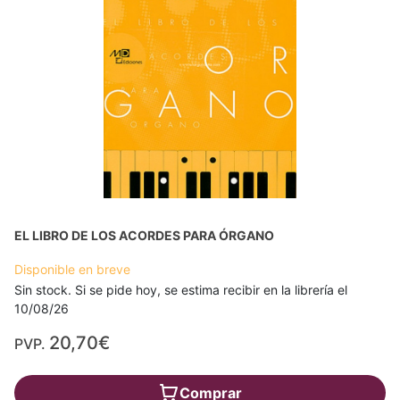
EL LIBRO DE LOS ACORDES PARA ÓRGANO
Disponible en breve
Sin stock. Si se pide hoy, se estima recibir en la librería el
10/08/26
20,70€
PVP.
Comprar