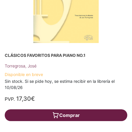
CLÁSICOS FAVORITOS PARA PIANO NO.1
Torregrosa, José
Disponible en breve
Sin stock. Si se pide hoy, se estima recibir en la librería el
10/08/26
17,30€
PVP.
Comprar