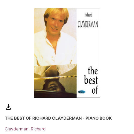
THE BEST OF RICHARD CLAYDERMAN - PIANO BOOK
Clayderman, Richard