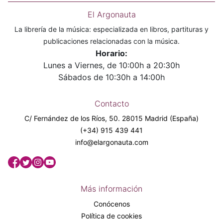
El Argonauta
La librería de la música: especializada en libros, partituras y
publicaciones relacionadas con la música.
Horario:
Lunes a Viernes, de 10:00h a 20:30h
Sábados de 10:30h a 14:00h
Contacto
C/ Fernández de los Ríos, 50. 28015 Madrid (España)
(+34) 915 439 441
info@elargonauta.com
Más información
Conócenos
Política de cookies