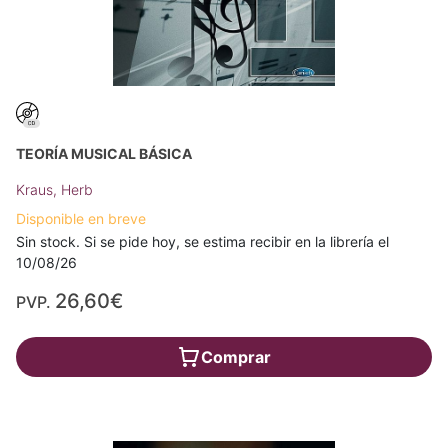
TEORÍA MUSICAL BÁSICA
Kraus, Herb
Disponible en breve
Sin stock. Si se pide hoy, se estima recibir en la librería el
10/08/26
26,60€
PVP.
Comprar