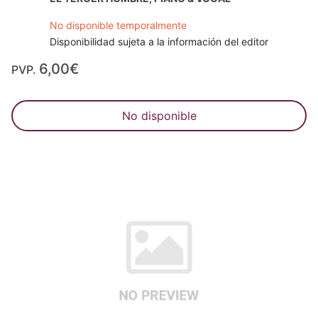
No disponible temporalmente
Disponibilidad sujeta a la información del editor
6,00€
PVP.
No disponible