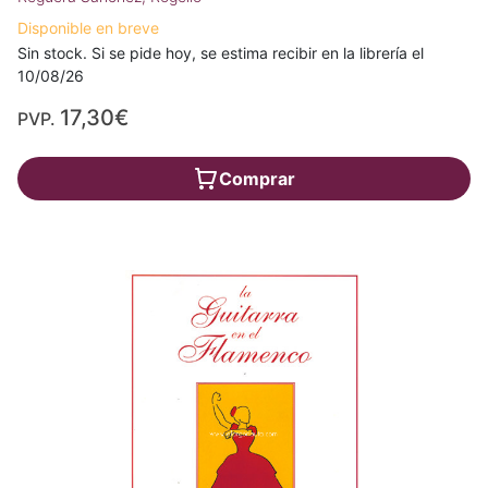
Disponible en breve
Sin stock. Si se pide hoy, se estima recibir en la librería el
10/08/26
17,30€
PVP.
Comprar