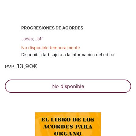
PROGRESIONES DE ACORDES
Jones, Joff
No disponible temporalmente
Disponibilidad sujeta a la información del editor
13,90€
PVP.
No disponible