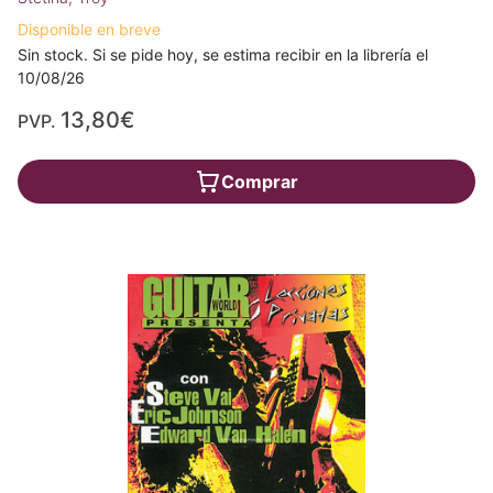
Disponible en breve
Sin stock. Si se pide hoy, se estima recibir en la librería el
10/08/26
13,80€
PVP.
Comprar