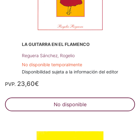
LA GUITARRA EN EL FLAMENCO
Reguera Sánchez, Rogelio
No disponible temporalmente
Disponibilidad sujeta a la información del editor
23,60€
PVP.
No disponible