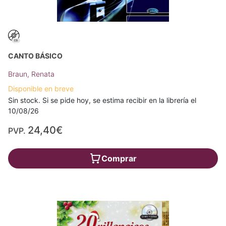
CANTO BÁSICO
Braun, Renata
Disponible en breve
Sin stock. Si se pide hoy, se estima recibir en la librería el
10/08/26
24,40€
PVP.
Comprar