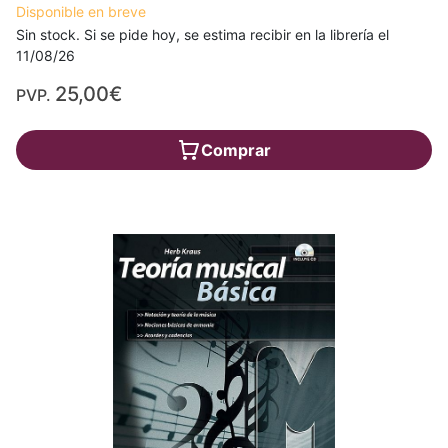
Disponible en breve
Sin stock. Si se pide hoy, se estima recibir en la librería el
11/08/26
25,00€
PVP.
Comprar