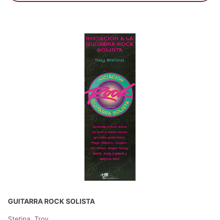
GUITARRA ROCK SOLISTA
Stetina, Troy