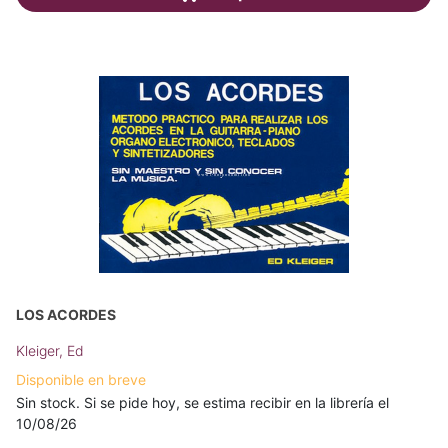
LOS ACORDES
Kleiger, Ed
Disponible en breve
Sin stock. Si se pide hoy, se estima recibir en la librería el
10/08/26