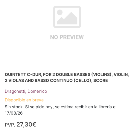
QUINTETT C-DUR, FOR 2 DOUBLE BASSES (VIOLINS), VIOLIN,
2 VIOLAS AND BASSO CONTINUO (CELLO), SCORE
Dragonetti, Domenico
Disponible en breve
Sin stock. Si se pide hoy, se estima recibir en la librería el
17/08/26
27,30€
PVP.