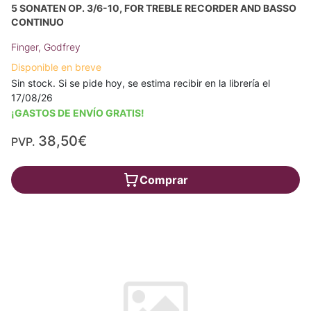
5 SONATEN OP. 3/6-10, FOR TREBLE RECORDER AND BASSO
CONTINUO
Finger, Godfrey
Disponible en breve
Sin stock. Si se pide hoy, se estima recibir en la librería el
17/08/26
¡GASTOS DE ENVÍO GRATIS!
38,50€
PVP.
Comprar