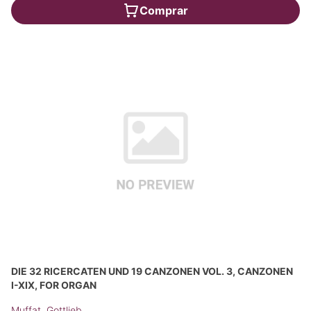
Comprar
DIE 32 RICERCATEN UND 19 CANZONEN VOL. 3, CANZONEN
I-XIX, FOR ORGAN
Muffat, Gottlieb