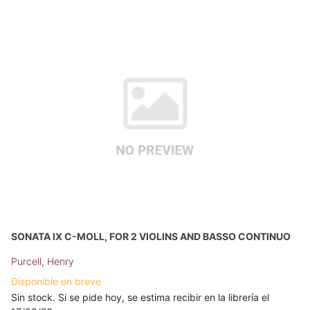
SONATA IX C-MOLL, FOR 2 VIOLINS AND BASSO CONTINUO
Purcell, Henry
Disponible en breve
Sin stock. Si se pide hoy, se estima recibir en la librería el