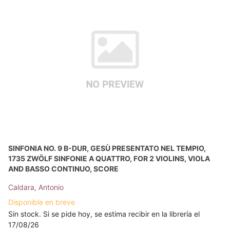
SINFONIA NO. 9 B-DUR, GESÙ PRESENTATO NEL TEMPIO,
1735 ZWÖLF SINFONIE A QUATTRO, FOR 2 VIOLINS, VIOLA
AND BASSO CONTINUO, SCORE
Caldara, Antonio
Disponible en breve
Sin stock. Si se pide hoy, se estima recibir en la librería el
17/08/26