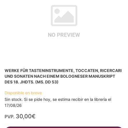
WERKE FÜR TASTENINSTRUMENTE, TOCCATEN, RICERCARI
UND SONATEN NACH EINEM BOLOGNESER MANUSKRIPT
DES 18. JHDTS. (MS. DD 53)
Disponible en breve
Sin stock. Si se pide hoy, se estima recibir en la librería el
17/08/26
30,00€
PVP.