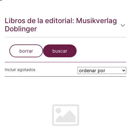
Libros de la editorial: Musikverlag
Doblinger
borrar
buscar
Incluir agotados