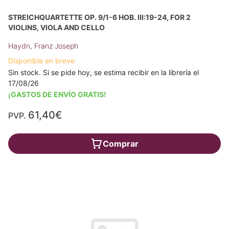
STREICHQUARTETTE OP. 9/1-6 HOB. III:19-24, FOR 2
VIOLINS, VIOLA AND CELLO
Haydn, Franz Joseph
Disponible en breve
Sin stock. Si se pide hoy, se estima recibir en la librería el
17/08/26
¡GASTOS DE ENVÍO GRATIS!
61,40€
PVP.
Comprar