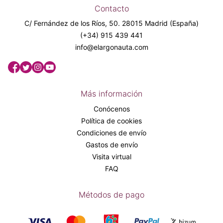
Contacto
C/ Fernández de los Ríos, 50. 28015 Madrid (España)
(+34) 915 439 441
info@elargonauta.com
Más información
Conócenos
Política de cookies
Condiciones de envío
Gastos de envío
Visita virtual
FAQ
Métodos de pago