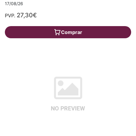
17/08/26
27,30€
PVP.
Comprar