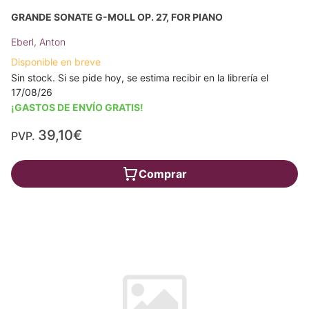
GRANDE SONATE G-MOLL OP. 27, FOR PIANO
Eberl, Anton
Disponible en breve
Sin stock. Si se pide hoy, se estima recibir en la librería el
17/08/26
¡GASTOS DE ENVÍO GRATIS!
39,10€
PVP.
Comprar