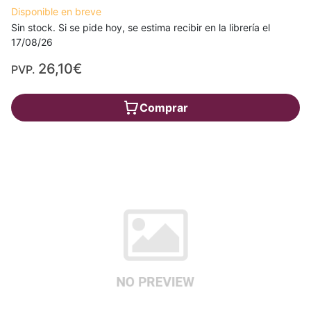
Disponible en breve
Sin stock. Si se pide hoy, se estima recibir en la librería el
17/08/26
26,10€
PVP.
Comprar