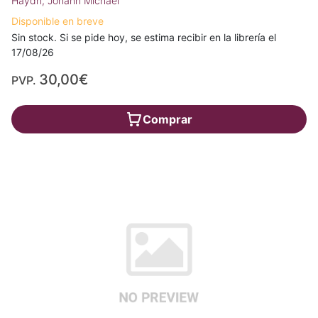
Haydn, Johann Michael
Disponible en breve
Sin stock. Si se pide hoy, se estima recibir en la librería el
17/08/26
30,00€
PVP.
Comprar