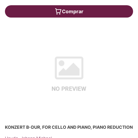
Comprar
KONZERT B-DUR, FOR CELLO AND PIANO, PIANO REDUCTION