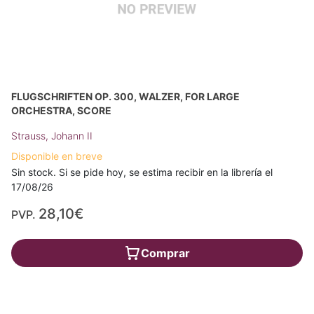
FLUGSCHRIFTEN OP. 300, WALZER, FOR LARGE
ORCHESTRA, SCORE
Strauss, Johann II
Disponible en breve
Sin stock. Si se pide hoy, se estima recibir en la librería el
17/08/26
28,10€
PVP.
Comprar