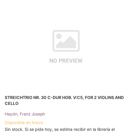
STREICHTRIO NR. 30 C-DUR HOB. V:C5, FOR 2 VIOLINS AND
CELLO
Haydn, Franz Joseph
Disponible en breve
Sin stock. Si se pide hoy, se estima recibir en la librería el