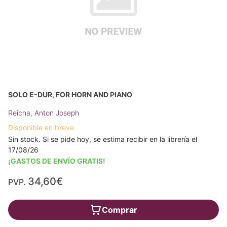
SOLO E-DUR, FOR HORN AND PIANO
Reicha, Anton Joseph
Disponible en breve
Sin stock. Si se pide hoy, se estima recibir en la librería el
17/08/26
¡GASTOS DE ENVÍO GRATIS!
34,60€
PVP.
Comprar