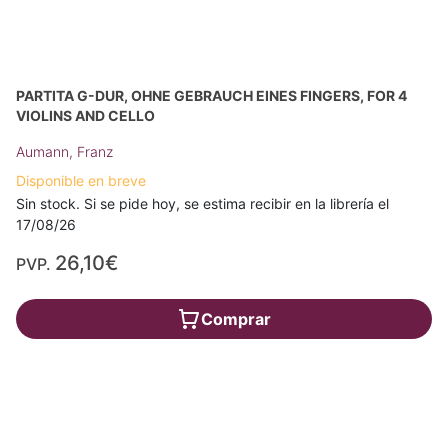
PARTITA G-DUR, OHNE GEBRAUCH EINES FINGERS, FOR 4
VIOLINS AND CELLO
Aumann, Franz
Disponible en breve
Sin stock. Si se pide hoy, se estima recibir en la librería el
17/08/26
26,10€
PVP.
Comprar