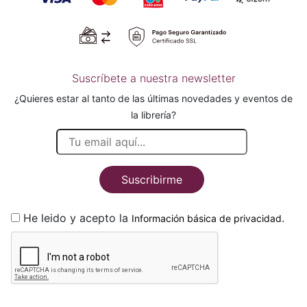
Suscríbete a nuestra newsletter
¿Quieres estar al tanto de las últimas novedades y eventos de
la librería?
Suscribirme
He leido y acepto la
.
Información básica de privacidad