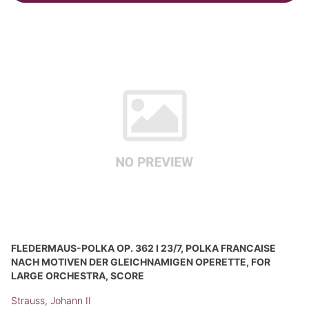
FLEDERMAUS-POLKA OP. 362 I 23/7, POLKA FRANCAISE
NACH MOTIVEN DER GLEICHNAMIGEN OPERETTE, FOR
LARGE ORCHESTRA, SCORE
Strauss, Johann II