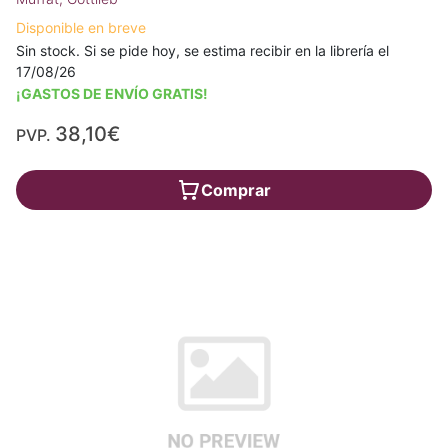
Disponible en breve
Sin stock. Si se pide hoy, se estima recibir en la librería el
17/08/26
¡GASTOS DE ENVÍO GRATIS!
38,10€
PVP.
Comprar