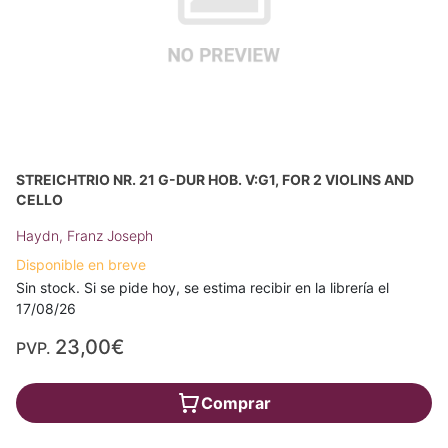
STREICHTRIO NR. 21 G-DUR HOB. V:G1, FOR 2 VIOLINS AND
CELLO
Haydn, Franz Joseph
Disponible en breve
Sin stock. Si se pide hoy, se estima recibir en la librería el
17/08/26
23,00€
PVP.
Comprar