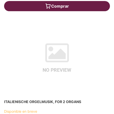
Comprar
ITALIENISCHE ORGELMUSIK, FOR 2 ORGANS
Disponible en breve