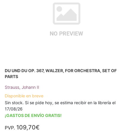
DU UND DU OP. 367, WALZER, FOR ORCHESTRA, SET OF
PARTS
Strauss, Johann II
Disponible en breve
Sin stock. Si se pide hoy, se estima recibir en la librería el
17/08/26
¡GASTOS DE ENVÍO GRATIS!
109,70€
PVP.