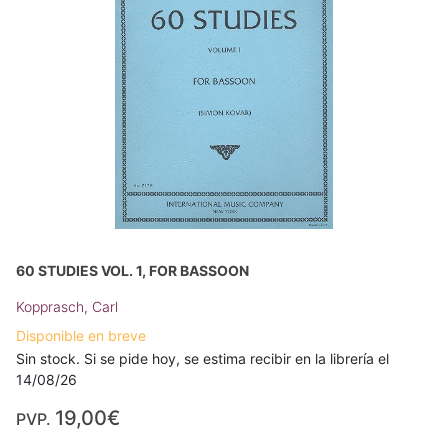
60 STUDIES VOL. 1, FOR BASSOON
Kopprasch, Carl
Disponible en breve
Sin stock. Si se pide hoy, se estima recibir en la librería el
14/08/26
19,00€
PVP.