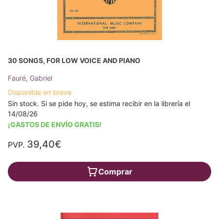
30 SONGS, FOR LOW VOICE AND PIANO
Fauré, Gabriel
Disponible en breve
Sin stock. Si se pide hoy, se estima recibir en la librería el
14/08/26
¡GASTOS DE ENVÍO GRATIS!
39,40€
PVP.
Comprar