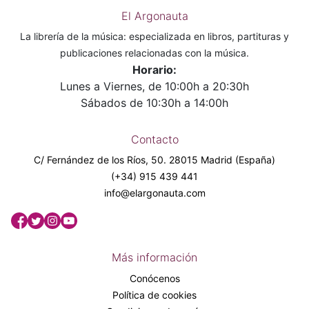
El Argonauta
La librería de la música: especializada en libros, partituras y
publicaciones relacionadas con la música.
Horario:
Lunes a Viernes, de 10:00h a 20:30h
Sábados de 10:30h a 14:00h
Contacto
C/ Fernández de los Ríos, 50. 28015 Madrid (España)
(+34) 915 439 441
info@elargonauta.com
Más información
Conócenos
Política de cookies