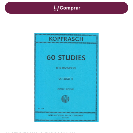
Comprar