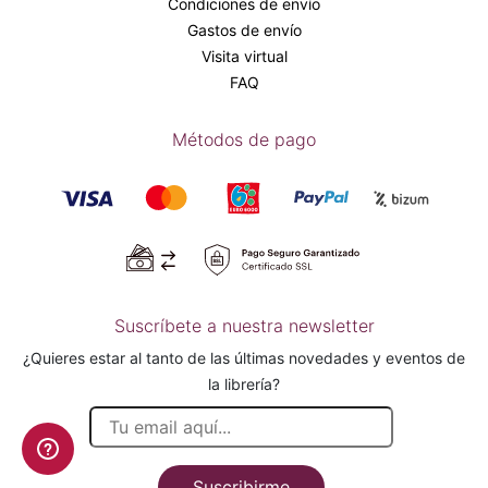
Condiciones de envío
Gastos de envío
Visita virtual
FAQ
Métodos de pago
Suscríbete a nuestra newsletter
¿Quieres estar al tanto de las últimas novedades y eventos de
la librería?
Suscribirme