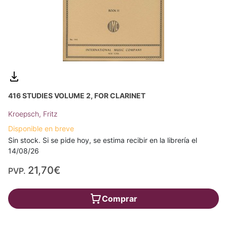
416 STUDIES VOLUME 2, FOR CLARINET
Kroepsch, Fritz
Disponible en breve
Sin stock. Si se pide hoy, se estima recibir en la librería el
14/08/26
21,70€
PVP.
Comprar