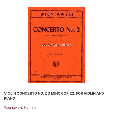
VIOLIN CONCERTO NO. 2 D MINOR OP.22, FOR VIOLIN AND
PIANO
Wieniawski, Henryk