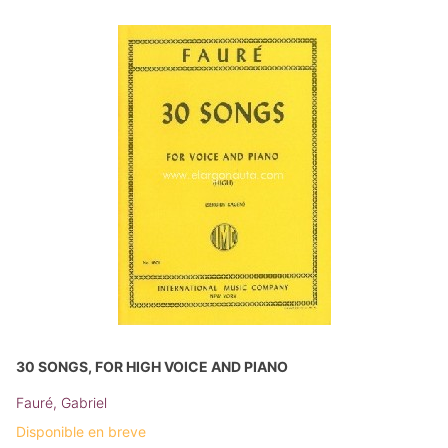
30 SONGS, FOR HIGH VOICE AND PIANO
Fauré, Gabriel
Disponible en breve