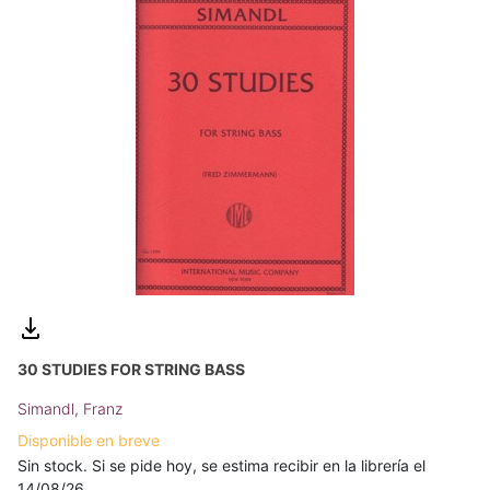
30 STUDIES FOR STRING BASS
Simandl, Franz
Disponible en breve
Sin stock. Si se pide hoy, se estima recibir en la librería el
14/08/26