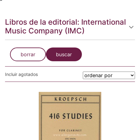
Libros de la editorial: International
Music Company (IMC)
borrar
buscar
Incluir agotados