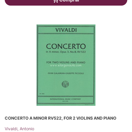
CONCERTO A MINOR RV522, FOR 2 VIOLINS AND PIANO
Vivaldi, Antonio