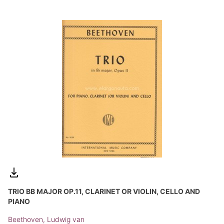
TRIO BB MAJOR OP.11, CLARINET OR VIOLIN, CELLO AND
PIANO
Beethoven, Ludwig van