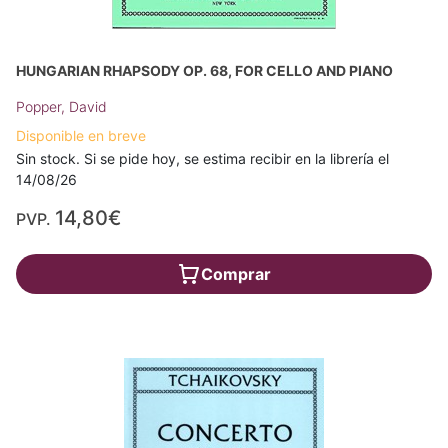
HUNGARIAN RHAPSODY OP. 68, FOR CELLO AND PIANO
Popper, David
Disponible en breve
Sin stock. Si se pide hoy, se estima recibir en la librería el
14/08/26
14,80€
PVP.
Comprar