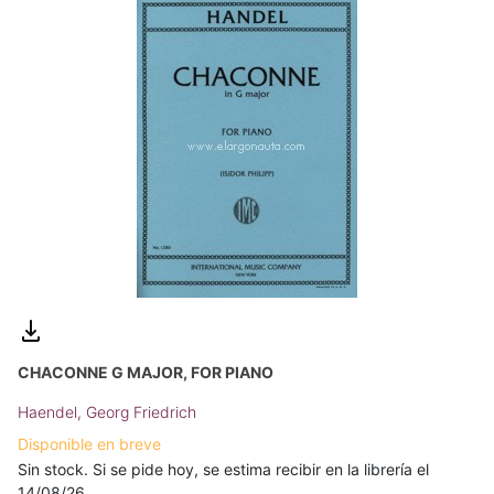
CHACONNE G MAJOR, FOR PIANO
Haendel, Georg Friedrich
Disponible en breve
Sin stock. Si se pide hoy, se estima recibir en la librería el
14/08/26