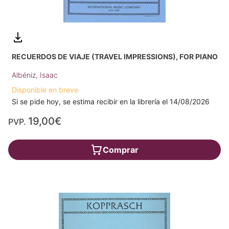
RECUERDOS DE VIAJE (TRAVEL IMPRESSIONS), FOR PIANO
Albéniz, Isaac
Disponible en breve
Si se pide hoy, se estima recibir en la librería el 14/08/2026
19,00€
PVP.
Comprar