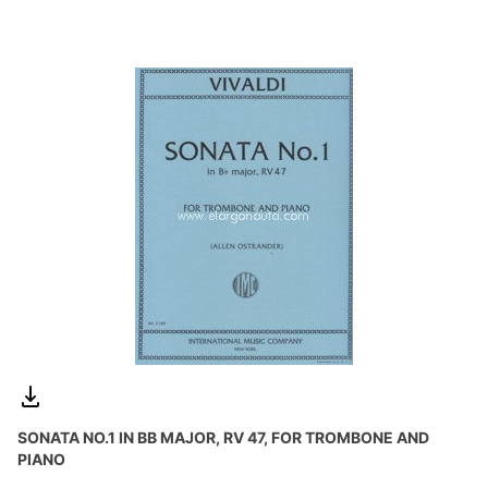
SONATA NO.1 IN BB MAJOR, RV 47, FOR TROMBONE AND
PIANO