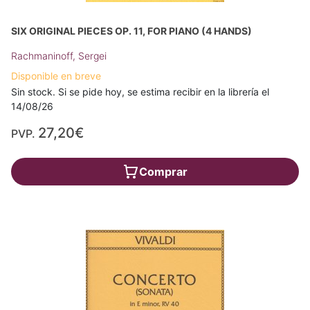
SIX ORIGINAL PIECES OP. 11, FOR PIANO (4 HANDS)
Rachmaninoff, Sergei
Disponible en breve
Sin stock. Si se pide hoy, se estima recibir en la librería el
14/08/26
27,20€
PVP.
Comprar