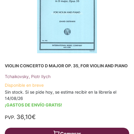
VIOLIN CONCERTO D MAJOR OP. 35, FOR VIOLIN AND PIANO
Tchaikovsky, Piotr Ilych
Disponible en breve
Sin stock. Si se pide hoy, se estima recibir en la librería el
14/08/26
¡GASTOS DE ENVÍO GRATIS!
36,10€
PVP.
Comprar