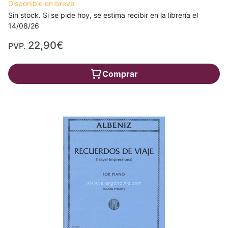
Disponible en breve
Sin stock. Si se pide hoy, se estima recibir en la librería el
14/08/26
22,90€
PVP.
Comprar