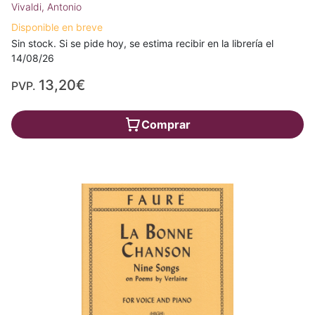
Vivaldi, Antonio
Disponible en breve
Sin stock. Si se pide hoy, se estima recibir en la librería el
14/08/26
13,20€
PVP.
Comprar