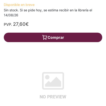
Disponible en breve
Sin stock. Si se pide hoy, se estima recibir en la librería el
14/08/26
27,60€
PVP.
Comprar