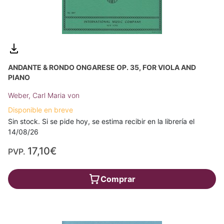
ANDANTE & RONDO ONGARESE OP. 35, FOR VIOLA AND
PIANO
Weber, Carl Maria von
Disponible en breve
Sin stock. Si se pide hoy, se estima recibir en la librería el
14/08/26
17,10€
PVP.
Comprar