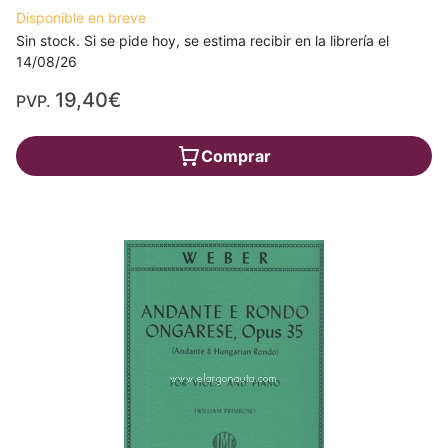
Disponible en breve
Sin stock. Si se pide hoy, se estima recibir en la librería el
14/08/26
19,40€
PVP.
Comprar