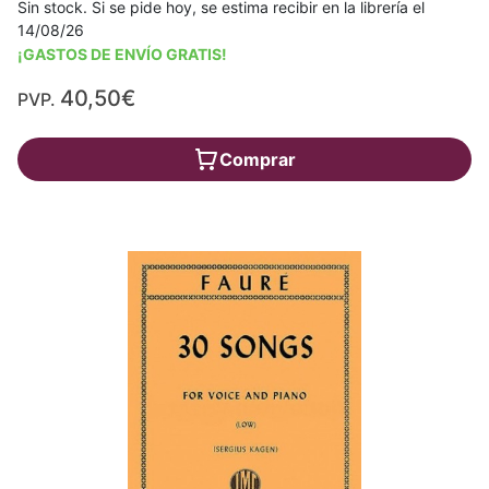
Sin stock. Si se pide hoy, se estima recibir en la librería el
14/08/26
¡GASTOS DE ENVÍO GRATIS!
40,50€
PVP.
Comprar