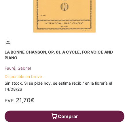
LA BONNE CHANSON, OP. 61. A CYCLE, FOR VOICE AND
PIANO
Fauré, Gabriel
Disponible en breve
Sin stock. Si se pide hoy, se estima recibir en la librería el
14/08/26
21,70€
PVP.
Comprar