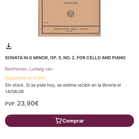
SONATA IN G MINOR, OP. 5, NO. 2, FOR CELLO AND PIANO
Beethoven, Ludwig van
Disponible en breve
Sin stock. Si se pide hoy, se estima recibir en la librería el
14/08/26
23,90€
PVP.
Comprar