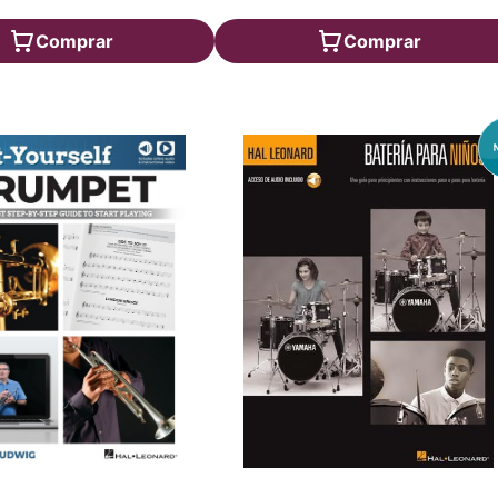
Comprar
Comprar