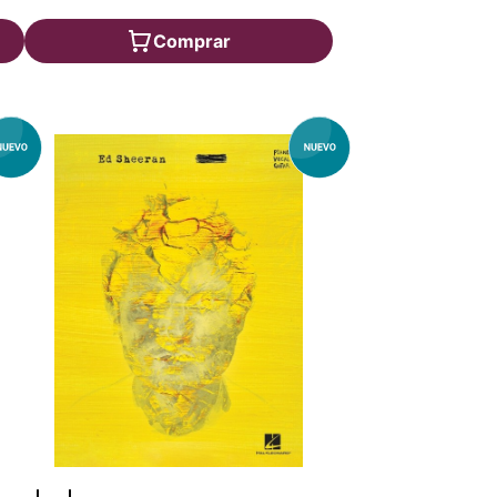
Comprar