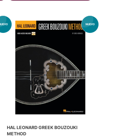
HAL LEONARD GREEK BOUZOUKI
METHOD