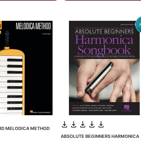
RD MELODICA METHOD
ABSOLUTE BEGINNERS HARMONICA