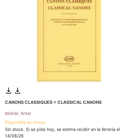
CANONS CLASSIQUES = CLASSICAL CANONS
Molnár, Antal
Disponible en breve
Sin stock. Si se pide hoy, se estima recibir en la librería el
14/08/26