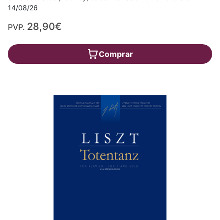
14/08/26
28,90€
PVP.
Comprar