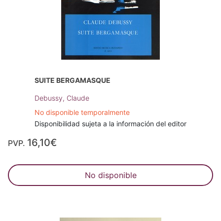
SUITE BERGAMASQUE
Debussy, Claude
No disponible temporalmente
Disponibilidad sujeta a la información del editor
16,10€
PVP.
No disponible