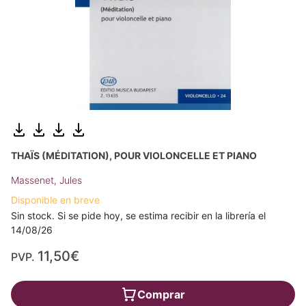
THAÏS (MÉDITATION), POUR VIOLONCELLE ET PIANO
Massenet, Jules
Disponible en breve
Sin stock. Si se pide hoy, se estima recibir en la librería el
14/08/26
11,50€
PVP.
Comprar