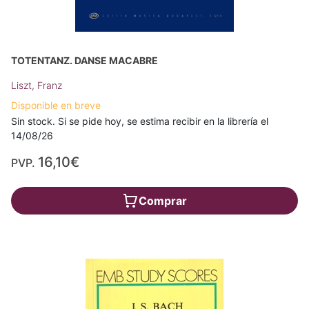
TOTENTANZ. DANSE MACABRE
Liszt, Franz
Disponible en breve
Sin stock. Si se pide hoy, se estima recibir en la librería el
14/08/26
16,10€
PVP.
Comprar