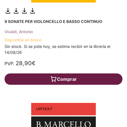
9 SONATE PER VIOLONCELLO E BASSO CONTINUO
Vivaldi, Antonio
Disponible en breve
Sin stock. Si se pide hoy, se estima recibir en la librería el
14/08/26
28,90€
PVP.
Comprar