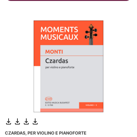
CZARDAS, PER VIOLINO E PIANOFORTE