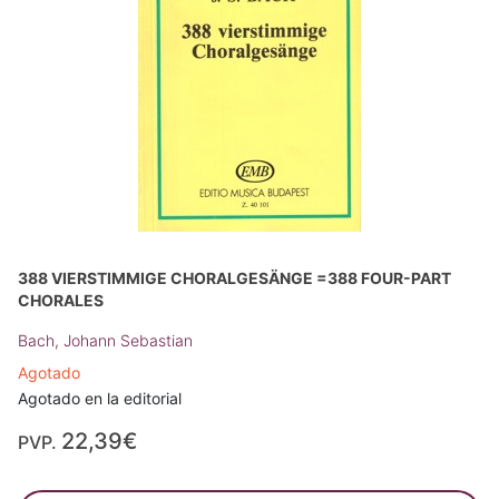
388 VIERSTIMMIGE CHORALGESÄNGE =388 FOUR-PART
CHORALES
Bach, Johann Sebastian
Agotado
Agotado en la editorial
22,39€
PVP.