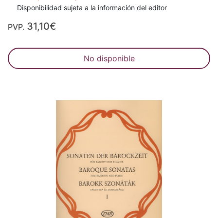
Disponibilidad sujeta a la información del editor
31,10€
PVP.
No disponible