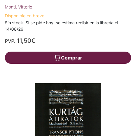
Monti, Vittorio
Disponible en breve
Sin stock. Si se pide hoy, se estima recibir en la librería el
14/08/26
11,50€
PVP.
Comprar