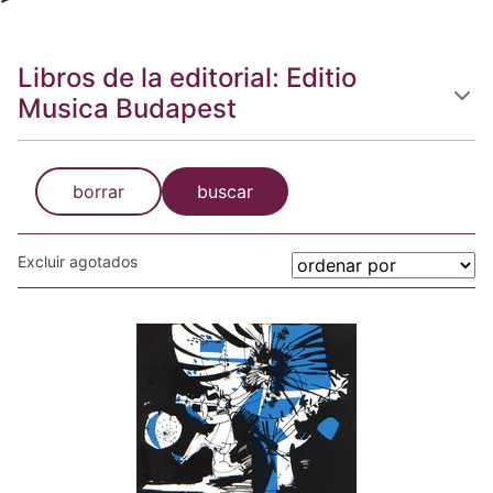
Libros de la editorial: Editio
Musica Budapest
borrar
buscar
Excluir agotados