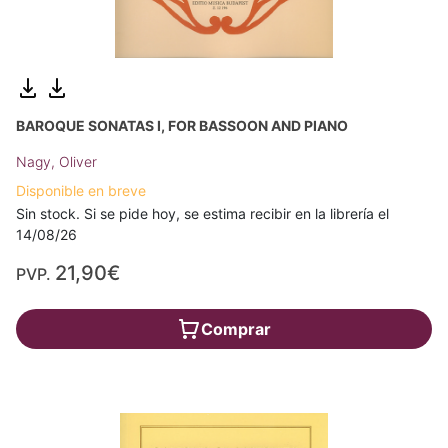
BAROQUE SONATAS I, FOR BASSOON AND PIANO
Nagy, Oliver
Disponible en breve
Sin stock. Si se pide hoy, se estima recibir en la librería el
14/08/26
21,90€
PVP.
Comprar