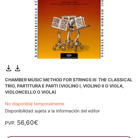
CHAMBER MUSIC METHOD FOR STRINGS III: THE CLASSICAL
TRIO, PARTITURA E PARTI (VIOLINO I, VIOLINO II O VIOLA,
VIOLONCELLO O VIOLA)
No disponible temporalmente
Disponibilidad sujeta a la información del editor
56,60€
PVP.