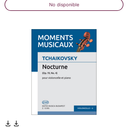
No disponible