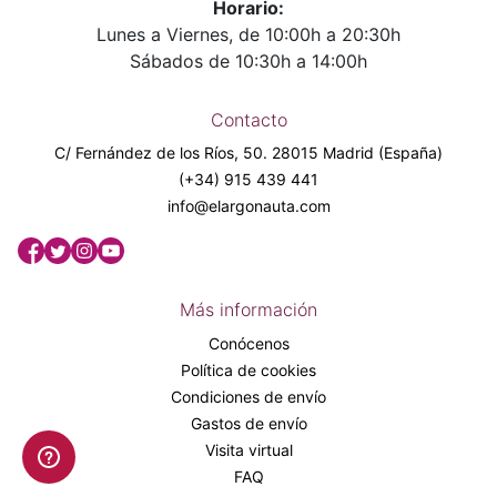
Horario:
Lunes a Viernes, de 10:00h a 20:30h
Sábados de 10:30h a 14:00h
Contacto
C/ Fernández de los Ríos, 50. 28015 Madrid (España)
(+34) 915 439 441
info@elargonauta.com
Más información
Conócenos
Política de cookies
Condiciones de envío
Gastos de envío
Visita virtual
FAQ