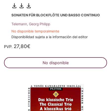
SONATEN FÜR BLOCKFLÖTE UND BASSO CONTINUO
Telemann, Georg Philipp
No disponible temporalmente
Disponibilidad sujeta a la información del editor
27,80€
PVP.
No disponible