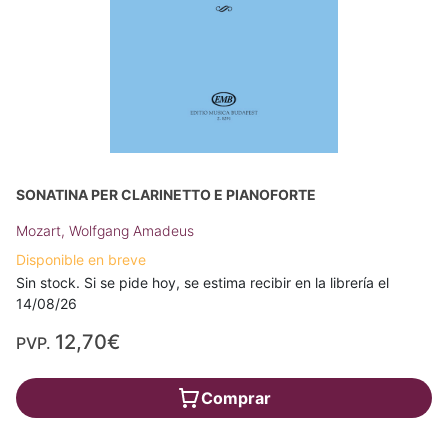
SONATINA PER CLARINETTO E PIANOFORTE
Mozart, Wolfgang Amadeus
Disponible en breve
Sin stock. Si se pide hoy, se estima recibir en la librería el
14/08/26
12,70€
PVP.
Comprar