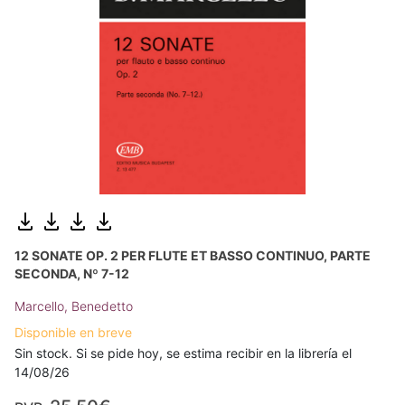
12 SONATE OP. 2 PER FLUTE ET BASSO CONTINUO, PARTE
SECONDA, Nº 7-12
Marcello, Benedetto
Disponible en breve
Sin stock. Si se pide hoy, se estima recibir en la librería el
14/08/26