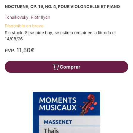
NOCTURNE, OP. 19, NO. 4, POUR VIOLONCELLE ET PIANO
Tchaikovsky, Piotr Ilych
Disponible en breve
Sin stock. Si se pide hoy, se estima recibir en la librería el
14/08/26
11,50€
PVP.
Comprar