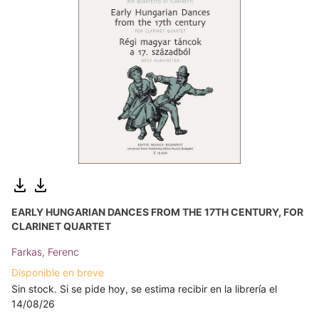
EARLY HUNGARIAN DANCES FROM THE 17TH CENTURY, FOR
CLARINET QUARTET
Farkas, Ferenc
Disponible en breve
Sin stock. Si se pide hoy, se estima recibir en la librería el
14/08/26