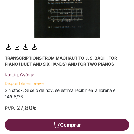
TRANSCRIPTIONS FROM MACHAUT TO J. S. BACH, FOR
PIANO (DUET AND SIX HANDS) AND FOR TWO PIANOS
Kurtág, György
Disponible en breve
Sin stock. Si se pide hoy, se estima recibir en la librería el
14/08/26
27,80€
PVP.
Comprar