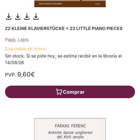
22 KLEINE KLAVIERSTÜCKE = 22 LITTLE PIANO PIECES
Papp, Lajos
Disponible en breve
Sin stock. Si se pide hoy, se estima recibir en la librería el
14/08/26
9,60€
PVP.
Comprar