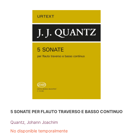
5 SONATE PER FLAUTO TRAVERSO E BASSO CONTINUO
Quantz, Johann Joachim
No disponible temporalmente