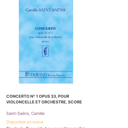
CONCERTO Nº 1 OPUS 33, POUR
VIOLONCELLE ET ORCHESTRE, SCORE
Saint-Saëns, Camille
Disponible en breve