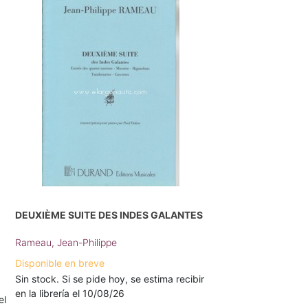
DEUXIÈME SUITE DES INDES GALANTES
Rameau, Jean-Philippe
Disponible en breve
Sin stock. Si se pide hoy, se estima recibir
en la librería el 10/08/26
el