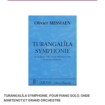
TURANGALÎLA SYMPHONIE, POUR PIANO SOLO, ONDE
MARTENOT ET GRAND ORCHESTRE