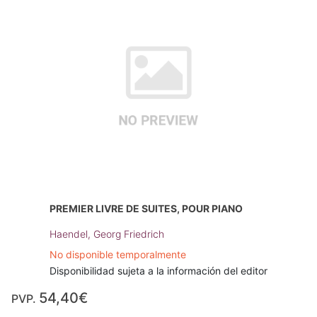
PREMIER LIVRE DE SUITES, POUR PIANO
Haendel, Georg Friedrich
No disponible temporalmente
Disponibilidad sujeta a la información del editor
54,40€
PVP.