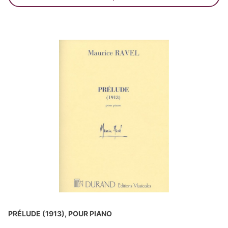
PRÉLUDE (1913), POUR PIANO