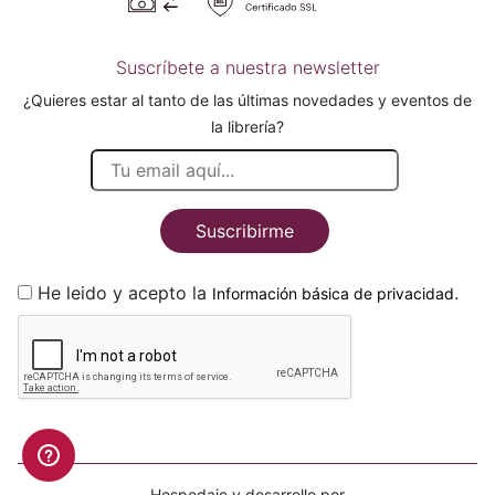
Suscríbete a nuestra newsletter
¿Quieres estar al tanto de las últimas novedades y eventos de
la librería?
Suscribirme
He leido y acepto la
.
Información básica de privacidad
Hospedaje y desarrollo por