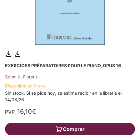
EXERCICES PRÉPARATOIRES POUR LE PIANO, OPUS 16
Schmitt, Florent
Disponible en breve
Sin stock. Si se pide hoy, se estima recibir en la librería el
14/08/26
16,10€
PVP.
Comprar