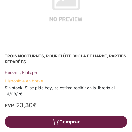
TROIS NOCTURNES, POUR FLÛTE, VIOLA ET HARPE, PARTIES
SEPARÉES
Hersant, Philippe
Disponible en breve
Sin stock. Si se pide hoy, se estima recibir en la librería el
14/08/26
23,30€
PVP.
Comprar