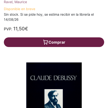
Ravel, Maurice
Disponible en breve
Sin stock. Si se pide hoy, se estima recibir en la librería el
14/08/26
11,50€
PVP.
Comprar