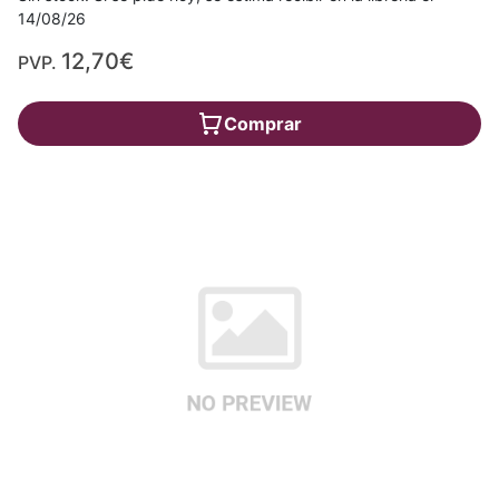
14/08/26
12,70€
PVP.
Comprar