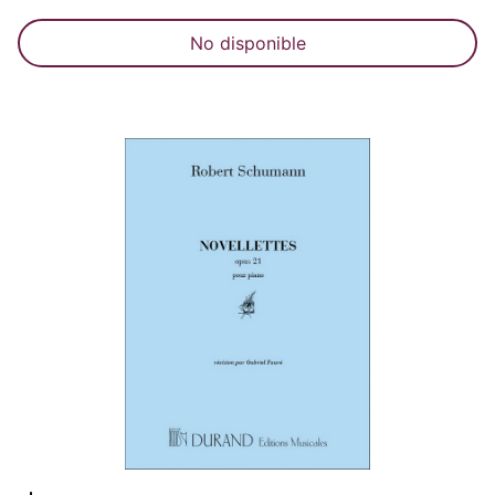
No disponible