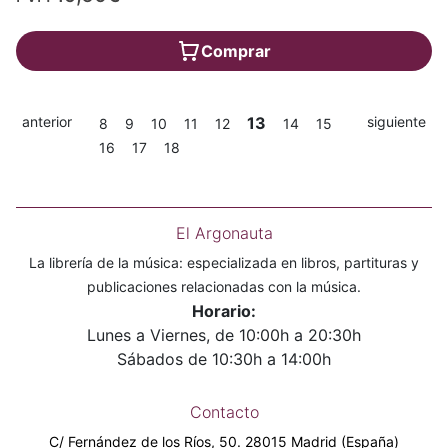
Comprar
anterior
13
siguiente
8
9
10
11
12
14
15
16
17
18
El Argonauta
La librería de la música: especializada en libros, partituras y
publicaciones relacionadas con la música.
Horario:
Lunes a Viernes, de 10:00h a 20:30h
Sábados de 10:30h a 14:00h
Contacto
C/ Fernández de los Ríos, 50. 28015 Madrid (España)