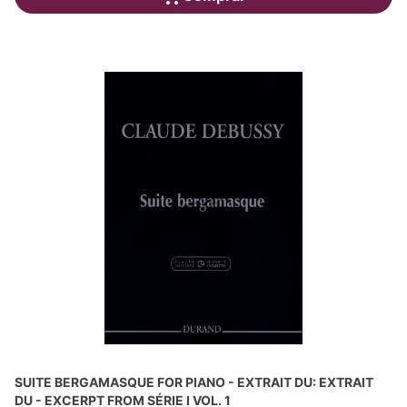
SUITE BERGAMASQUE FOR PIANO - EXTRAIT DU: EXTRAIT
DU - EXCERPT FROM SÉRIE I VOL. 1