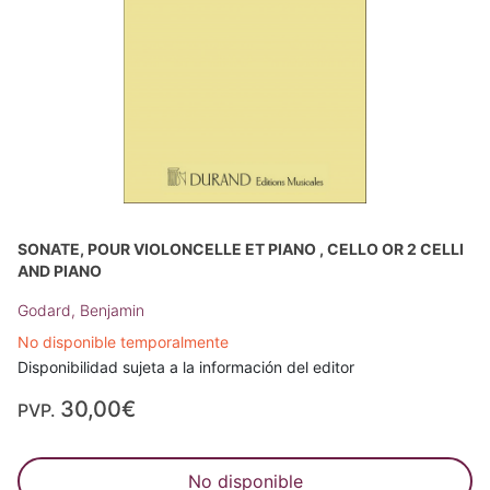
SONATE, POUR VIOLONCELLE ET PIANO , CELLO OR 2 CELLI
AND PIANO
Godard, Benjamin
No disponible temporalmente
Disponibilidad sujeta a la información del editor
30,00€
PVP.
No disponible