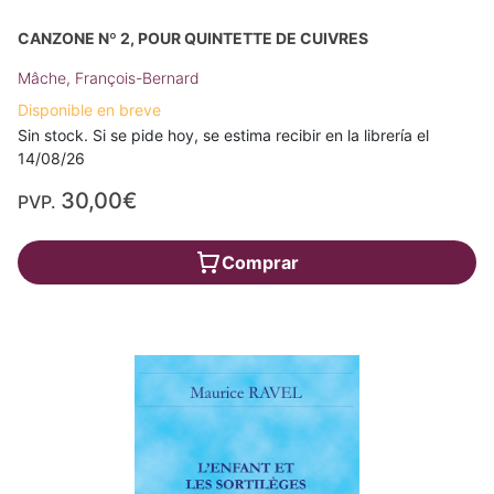
CANZONE Nº 2, POUR QUINTETTE DE CUIVRES
Mâche, François-Bernard
Disponible en breve
Sin stock. Si se pide hoy, se estima recibir en la librería el
14/08/26
30,00€
PVP.
Comprar