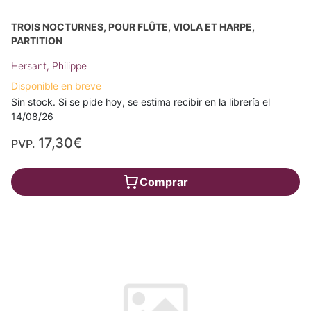
TROIS NOCTURNES, POUR FLÛTE, VIOLA ET HARPE,
PARTITION
Hersant, Philippe
Disponible en breve
Sin stock. Si se pide hoy, se estima recibir en la librería el
14/08/26
17,30€
PVP.
Comprar