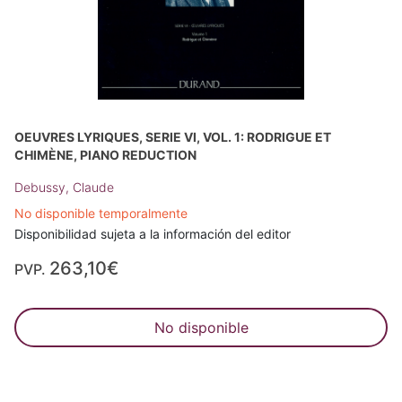
OEUVRES LYRIQUES, SERIE VI, VOL. 1: RODRIGUE ET
CHIMÈNE, PIANO REDUCTION
Debussy, Claude
No disponible temporalmente
Disponibilidad sujeta a la información del editor
263,10€
PVP.
No disponible