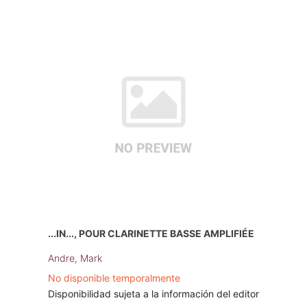
...IN..., POUR CLARINETTE BASSE AMPLIFIÉE
Andre, Mark
No disponible temporalmente
Disponibilidad sujeta a la información del editor