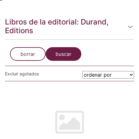
Libros de la editorial: Durand,
Editions
borrar
buscar
Excluir agotados