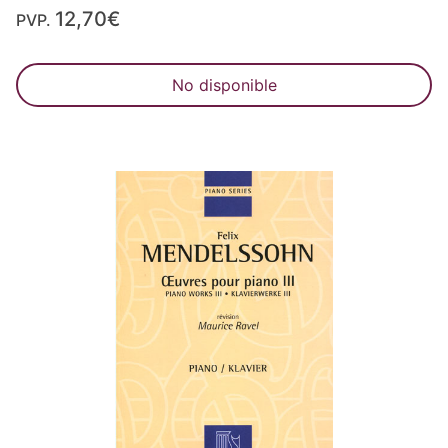
12,70€
PVP.
No disponible