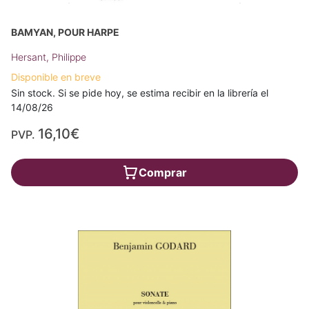
BAMYAN, POUR HARPE
Hersant, Philippe
Disponible en breve
Sin stock. Si se pide hoy, se estima recibir en la librería el
14/08/26
16,10€
PVP.
Comprar