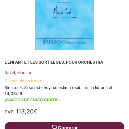
L'ENFANT ET LES SORTILÈGES, POUR ORCHESTRA
Ravel, Maurice
Disponible en breve
Sin stock. Si se pide hoy, se estima recibir en la librería el
14/08/26
¡GASTOS DE ENVÍO GRATIS!
113,20€
PVP.
Comprar