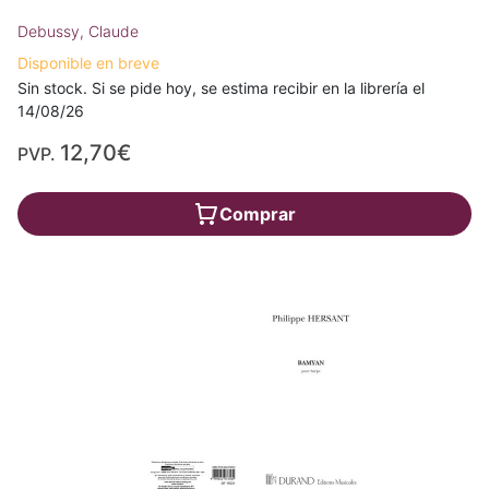
Debussy, Claude
Disponible en breve
Sin stock. Si se pide hoy, se estima recibir en la librería el
14/08/26
12,70€
PVP.
Comprar