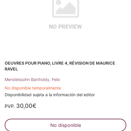
OEUVRES POUR PIANO, LIVRE 4, RÉVISION DE MAURICE
RAVEL
Mendelssohn Bartholdy, Felix
No disponible temporalmente
Disponibilidad sujeta a la información del editor
30,00€
PVP.
No disponible