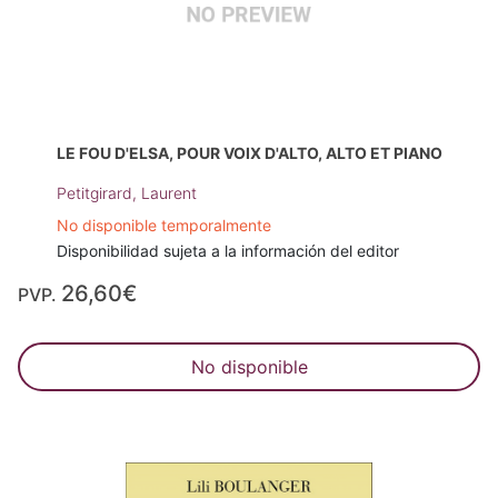
LE FOU D'ELSA, POUR VOIX D'ALTO, ALTO ET PIANO
Petitgirard, Laurent
No disponible temporalmente
Disponibilidad sujeta a la información del editor
26,60€
PVP.
No disponible