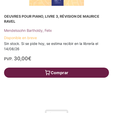
OEUVRES POUR PIANO, LIVRE 3, RÉVISION DE MAURICE
RAVEL
Mendelssohn Bartholdy, Felix
Disponible en breve
Sin stock. Si se pide hoy, se estima recibir en la librería el
14/08/26
30,00€
PVP.
Comprar