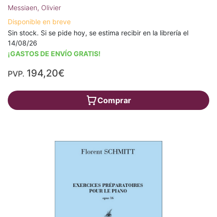
Messiaen, Olivier
Disponible en breve
Sin stock. Si se pide hoy, se estima recibir en la librería el
14/08/26
¡GASTOS DE ENVÍO GRATIS!
194,20€
PVP.
Comprar