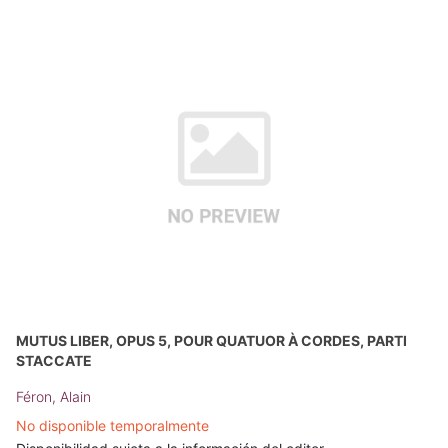
MUTUS LIBER, OPUS 5, POUR QUATUOR À CORDES, PARTI
STACCATE
Féron, Alain
No disponible temporalmente