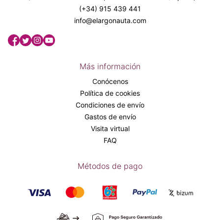
(+34) 915 439 441
info@elargonauta.com
Más información
Conócenos
Política de cookies
Condiciones de envío
Gastos de envío
Visita virtual
FAQ
Métodos de pago