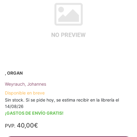
, ORGAN
Weyrauch, Johannes
Disponible en breve
Sin stock. Si se pide hoy, se estima recibir en la librería el
14/08/26
¡GASTOS DE ENVÍO GRATIS!
40,00€
PVP.