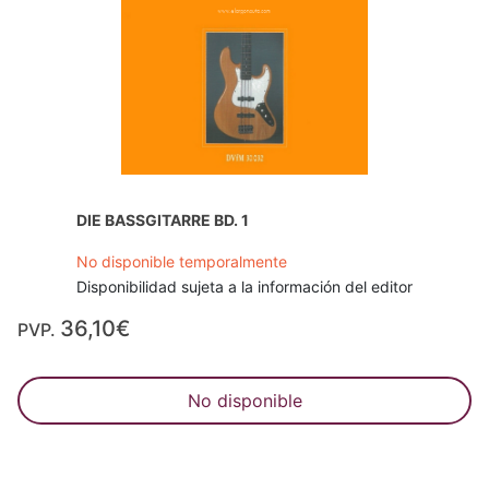
DIE BASSGITARRE BD. 1
No disponible temporalmente
Disponibilidad sujeta a la información del editor
36,10€
PVP.
No disponible