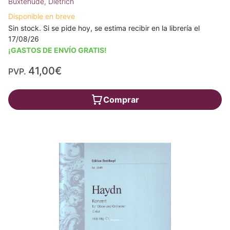
Buxtehude, Dietrich
Disponible en breve
Sin stock. Si se pide hoy, se estima recibir en la librería el
17/08/26
¡GASTOS DE ENVÍO GRATIS!
41,00€
PVP.
Comprar