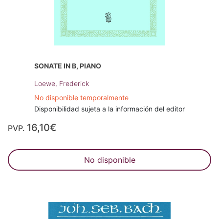
SONATE IN B, PIANO
Loewe, Frederick
No disponible temporalmente
Disponibilidad sujeta a la información del editor
16,10€
PVP.
No disponible