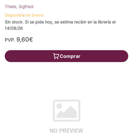
Thiele, Sigfried
Disponible en breve
Sin stock. Si se pide hoy, se estima recibir en la librería el
14/08/26
9,60€
PVP.
Comprar