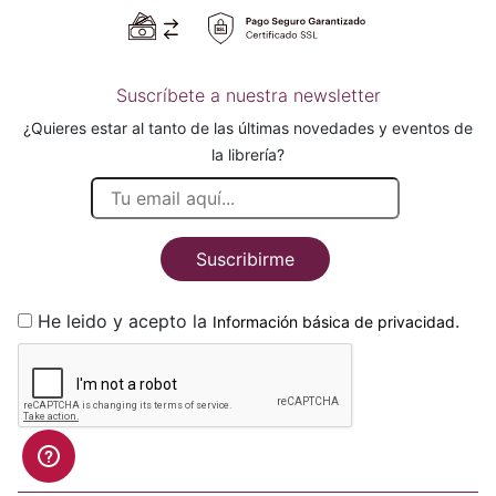
Suscríbete a nuestra newsletter
¿Quieres estar al tanto de las últimas novedades y eventos de
la librería?
Suscribirme
He leido y acepto la
.
Información básica de privacidad