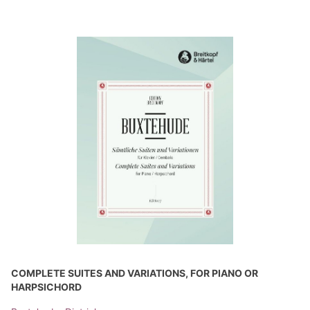
COMPLETE SUITES AND VARIATIONS, FOR PIANO OR
HARPSICHORD