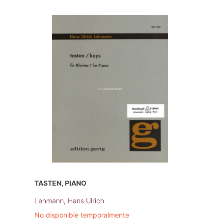
TASTEN, PIANO
Lehmann, Hans Ulrich
No disponible temporalmente