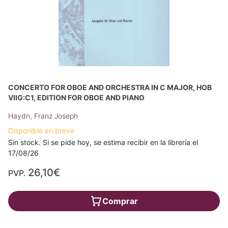
CONCERTO FOR OBOE AND ORCHESTRA IN C MAJOR, HOB
VIIG:C1, EDITION FOR OBOE AND PIANO
Haydn, Franz Joseph
Disponible en breve
Sin stock. Si se pide hoy, se estima recibir en la librería el
17/08/26
26,10€
PVP.
Comprar