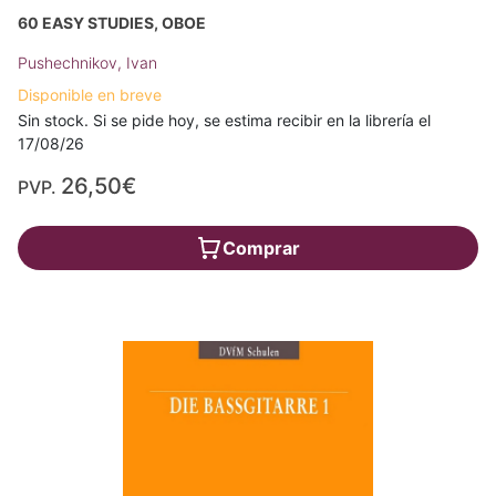
60 EASY STUDIES, OBOE
Pushechnikov, Ivan
Disponible en breve
Sin stock. Si se pide hoy, se estima recibir en la librería el
17/08/26
26,50€
PVP.
Comprar