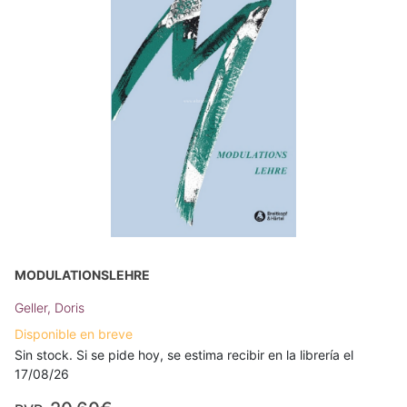
MODULATIONSLEHRE
Geller, Doris
Disponible en breve
Sin stock. Si se pide hoy, se estima recibir en la librería el
17/08/26