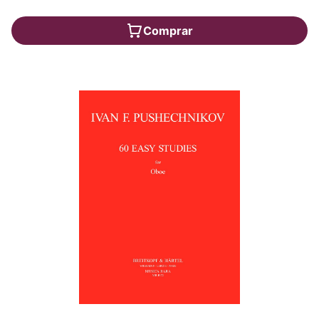
Comprar