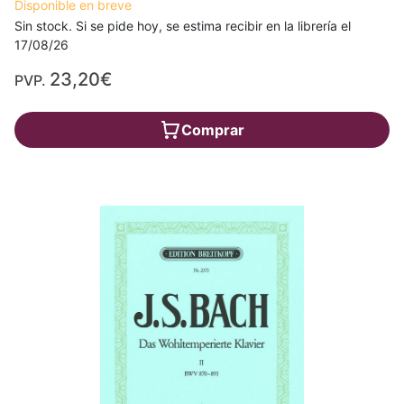
Disponible en breve
Sin stock. Si se pide hoy, se estima recibir en la librería el
17/08/26
23,20€
PVP.
Comprar