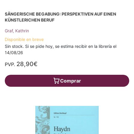
SÄNGERISCHE BEGABUNG: PERSPEKTIVEN AUF EINEN
KÜNSTLERICHEN BERUF
Graf, Kathrin
Disponible en breve
Sin stock. Si se pide hoy, se estima recibir en la librería el
14/08/26
28,90€
PVP.
Comprar