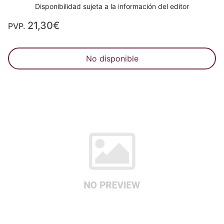
Disponibilidad sujeta a la información del editor
21,30€
PVP.
No disponible