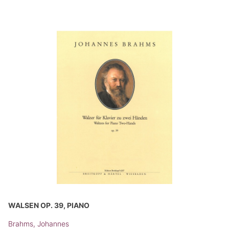
WALSEN OP. 39, PIANO
Brahms, Johannes