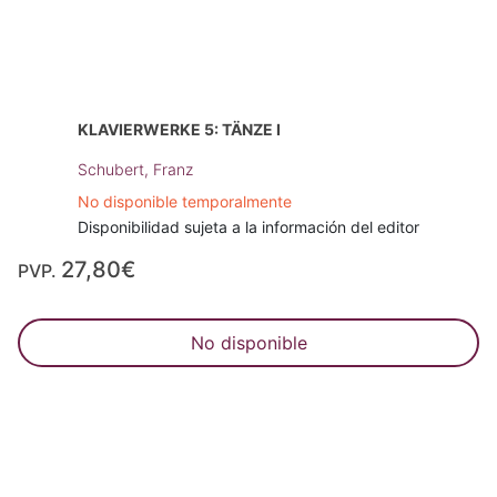
KLAVIERWERKE 5: TÄNZE I
Schubert, Franz
No disponible temporalmente
Disponibilidad sujeta a la información del editor
27,80€
PVP.
No disponible