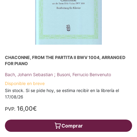
CHACONNE, FROM THE PARTITA II BWV 1004, ARRANGED
FOR PIANO
;
Bach, Johann Sebastian
Busoni, Ferrucio Benvenuto
Disponible en breve
Sin stock. Si se pide hoy, se estima recibir en la librería el
17/08/26
16,00€
PVP.
Comprar