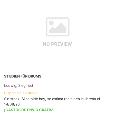
STUDIEN FÜR DRUMS
Ludwig, Siegfried
Disponible en breve
Sin stock. Si se pide hoy, se estima recibir en la librería el
14/08/26
¡GASTOS DE ENVÍO GRATIS!