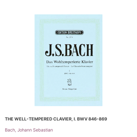
THE WELL-TEMPERED CLAVIER, I. BWV 846-869
Bach, Johann Sebastian