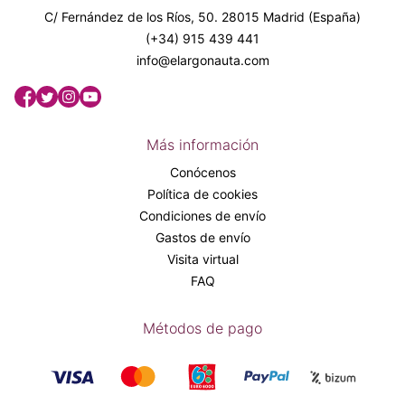
C/ Fernández de los Ríos, 50. 28015 Madrid (España)
(+34) 915 439 441
info@elargonauta.com
Más información
Conócenos
Política de cookies
Condiciones de envío
Gastos de envío
Visita virtual
FAQ
Métodos de pago