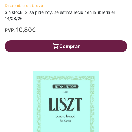
Disponible en breve
Sin stock. Si se pide hoy, se estima recibir en la librería el
14/08/26
10,80€
PVP.
Comprar