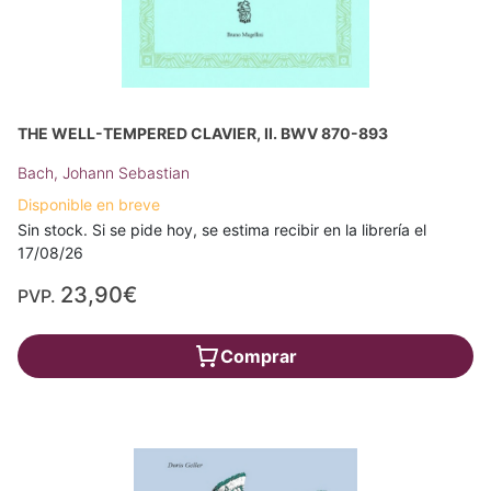
THE WELL-TEMPERED CLAVIER, II. BWV 870-893
Bach, Johann Sebastian
Disponible en breve
Sin stock. Si se pide hoy, se estima recibir en la librería el
17/08/26
23,90€
PVP.
Comprar