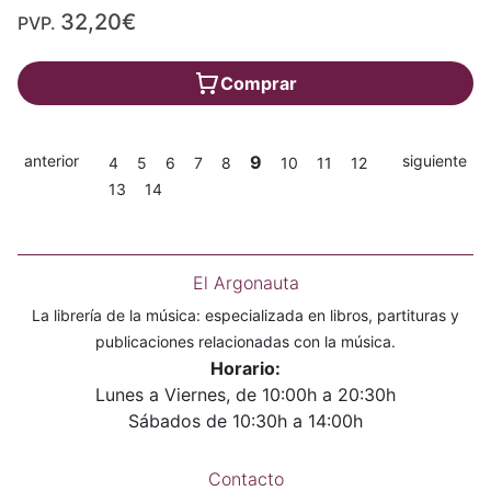
32,20€
PVP.
Comprar
anterior
9
siguiente
4
5
6
7
8
10
11
12
13
14
El Argonauta
La librería de la música: especializada en libros, partituras y
publicaciones relacionadas con la música.
Horario:
Lunes a Viernes, de 10:00h a 20:30h
Sábados de 10:30h a 14:00h
Contacto