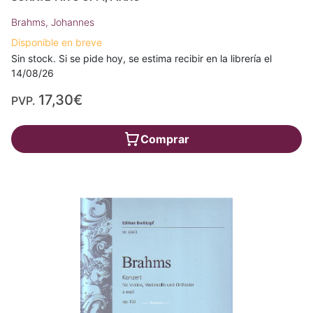
Brahms, Johannes
Disponible en breve
Sin stock. Si se pide hoy, se estima recibir en la librería el
14/08/26
17,30€
PVP.
Comprar