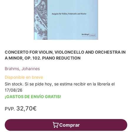
CONCERTO FOR VIOLIN, VIOLONCELLO AND ORCHESTRA IN
A MINOR, OP. 102. PIANO REDUCTION
Brahms, Johannes
Disponible en breve
Sin stock. Si se pide hoy, se estima recibir en la librería el
17/08/26
¡GASTOS DE ENVÍO GRATIS!
32,70€
PVP.
Comprar