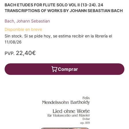
BACH ETUDES FOR FLUTE SOLO VOL II (13-24). 24
TRANSCRIPTIONS OF WORKS BY JOHANN SEBASTIAN BACH
Bach, Johann Sebastian
Disponible en breve
Sin stock. Si se pide hoy, se estima recibir en la librería el
11/08/26
22,40€
PVP.
Comprar