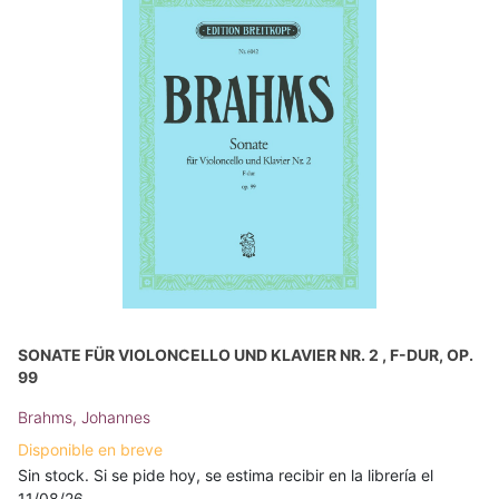
SONATE FÜR VIOLONCELLO UND KLAVIER NR. 2 , F-DUR, OP.
99
Brahms, Johannes
Disponible en breve
Sin stock. Si se pide hoy, se estima recibir en la librería el
11/08/26