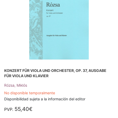
KONZERT FÜR VIOLA UND ORCHESTER, OP. 37, AUSGABE
FÜR VIOLA UND KLAVIER
Rózsa, Miklós
No disponible temporalmente
Disponibilidad sujeta a la información del editor
55,40€
PVP.