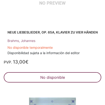
NEUE LIEBESLIEDER, OP. 65A, KLAVIER ZU VIER HÄNDEN
Brahms, Johannes
No disponible temporalmente
Disponibilidad sujeta a la información del editor
13,00€
PVP.
No disponible