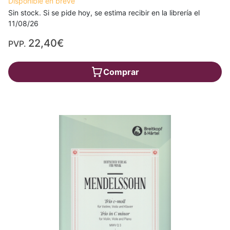
Disponible en breve
Sin stock. Si se pide hoy, se estima recibir en la librería el
11/08/26
22,40€
PVP.
Comprar