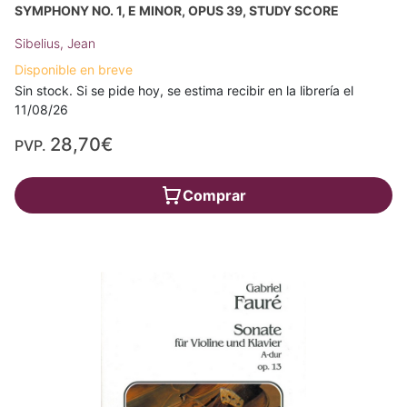
SYMPHONY NO. 1, E MINOR, OPUS 39, STUDY SCORE
Sibelius, Jean
Disponible en breve
Sin stock. Si se pide hoy, se estima recibir en la librería el
11/08/26
28,70€
PVP.
Comprar