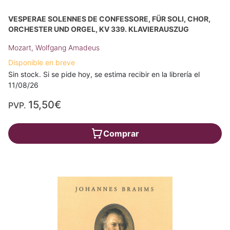
VESPERAE SOLENNES DE CONFESSORE, FÜR SOLI, CHOR,
ORCHESTER UND ORGEL, KV 339. KLAVIERAUSZUG
Mozart, Wolfgang Amadeus
Disponible en breve
Sin stock. Si se pide hoy, se estima recibir en la librería el
11/08/26
15,50€
PVP.
Comprar