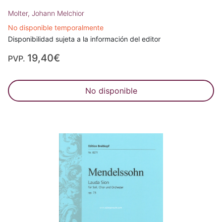
Molter, Johann Melchior
No disponible temporalmente
Disponibilidad sujeta a la información del editor
19,40€
PVP.
No disponible