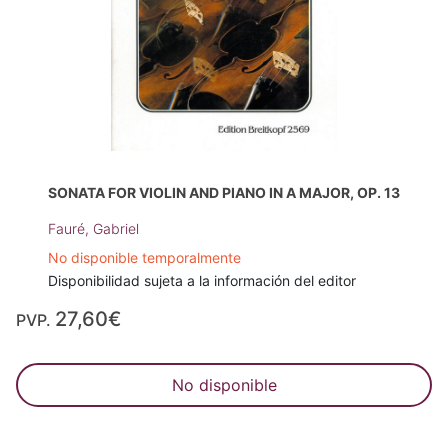
SONATA FOR VIOLIN AND PIANO IN A MAJOR, OP. 13
Fauré, Gabriel
No disponible temporalmente
Disponibilidad sujeta a la información del editor
27,60€
PVP.
No disponible