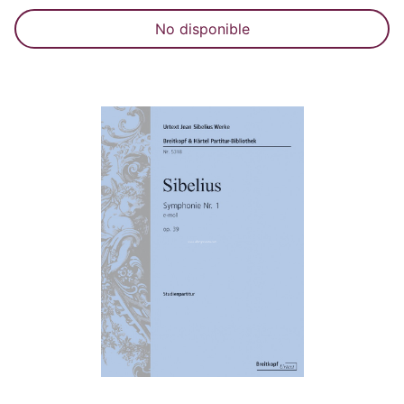
No disponible