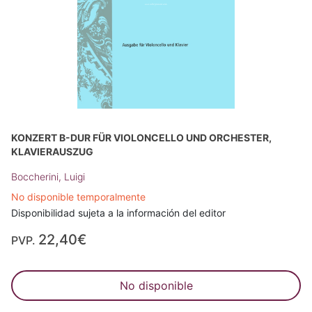
KONZERT B-DUR FÜR VIOLONCELLO UND ORCHESTER,
KLAVIERAUSZUG
Boccherini, Luigi
No disponible temporalmente
Disponibilidad sujeta a la información del editor
22,40€
PVP.
No disponible