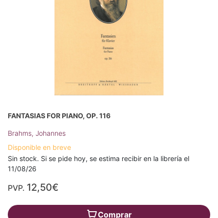
FANTASIAS FOR PIANO, OP. 116
Brahms, Johannes
Disponible en breve
Sin stock. Si se pide hoy, se estima recibir en la librería el
11/08/26
12,50€
PVP.
Comprar