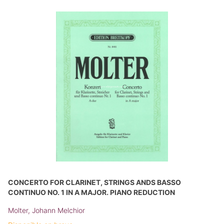
CONCERTO FOR CLARINET, STRINGS ANDS BASSO
CONTINUO NO. 1 IN A MAJOR. PIANO REDUCTION
Molter, Johann Melchior