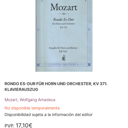
RONDO ES-DUR FÜR HORN UND ORCHESTER, KV 371.
KLAVIERAUSZUG
Mozart, Wolfgang Amadeus
No disponible temporalmente
Disponibilidad sujeta a la información del editor
17,10€
PVP.