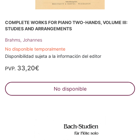
COMPLETE WORKS FOR PIANO TWO-HANDS, VOLUME III:
STUDIES AND ARRANGEMENTS
Brahms, Johannes
No disponible temporalmente
Disponibilidad sujeta a la información del editor
33,20€
PVP.
No disponible