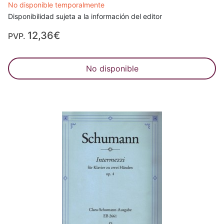
No disponible temporalmente
Disponibilidad sujeta a la información del editor
12,36€
PVP.
No disponible