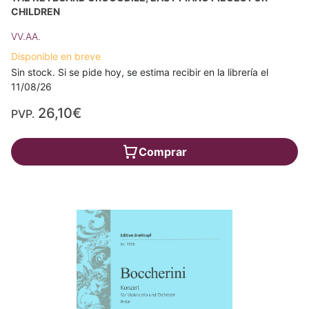
CHILDREN
VV.AA.
Disponible en breve
Sin stock. Si se pide hoy, se estima recibir en la librería el
11/08/26
26,10€
PVP.
Comprar