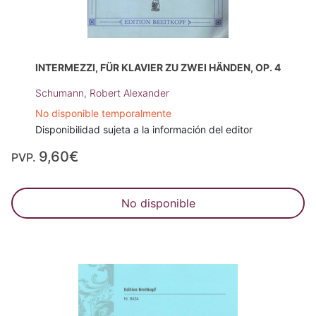
INTERMEZZI, FÜR KLAVIER ZU ZWEI HÄNDEN, OP. 4
Schumann, Robert Alexander
No disponible temporalmente
Disponibilidad sujeta a la información del editor
9,60€
PVP.
No disponible