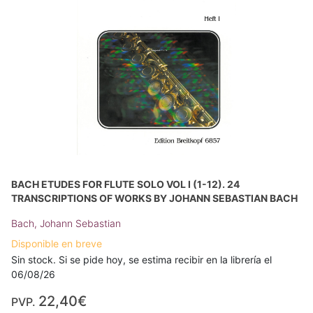
BACH ETUDES FOR FLUTE SOLO VOL I (1-12). 24
TRANSCRIPTIONS OF WORKS BY JOHANN SEBASTIAN BACH
Bach, Johann Sebastian
Disponible en breve
Sin stock. Si se pide hoy, se estima recibir en la librería el
06/08/26
22,40€
PVP.