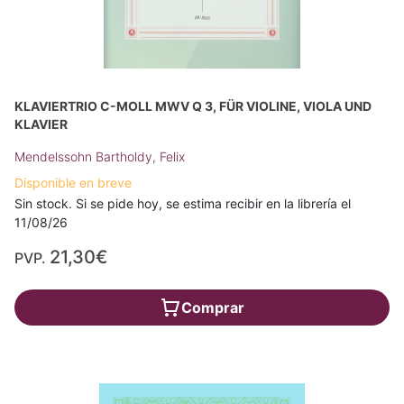
KLAVIERTRIO C-MOLL MWV Q 3, FÜR VIOLINE, VIOLA UND
KLAVIER
Mendelssohn Bartholdy, Felix
Disponible en breve
Sin stock. Si se pide hoy, se estima recibir en la librería el
11/08/26
21,30€
PVP.
Comprar