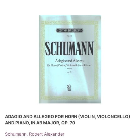
ADAGIO AND ALLEGRO FOR HORN (VIOLIN, VIOLONCELLO)
AND PIANO, IN AB MAJOR, OP. 70
Schumann, Robert Alexander