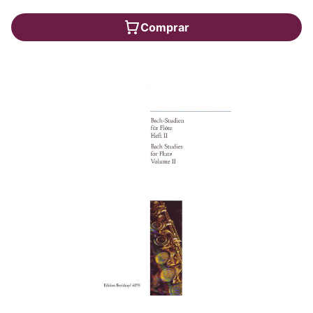
Comprar