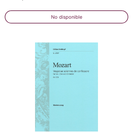
No disponible