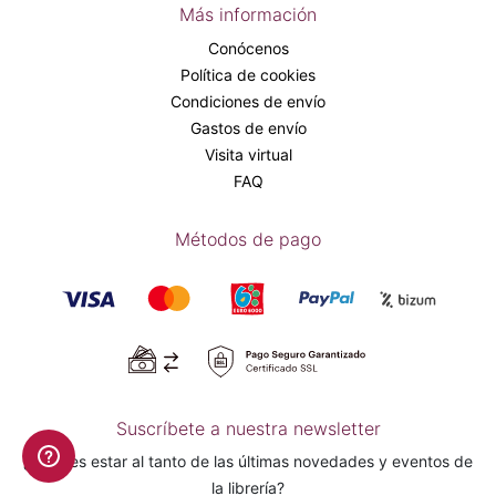
Más información
Conócenos
Política de cookies
Condiciones de envío
Gastos de envío
Visita virtual
FAQ
Métodos de pago
Suscríbete a nuestra newsletter
¿Quieres estar al tanto de las últimas novedades y eventos de
la librería?