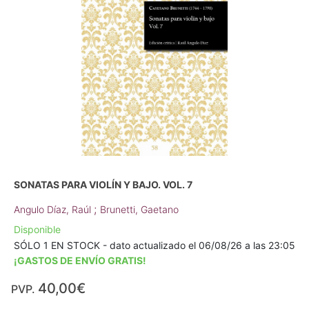
SONATAS PARA VIOLÍN Y BAJO. VOL. 7
;
Angulo Díaz, Raúl
Brunetti, Gaetano
Disponible
SÓLO 1 EN STOCK - dato actualizado el 06/08/26 a las 23:05
¡GASTOS DE ENVÍO GRATIS!
40,00€
PVP.