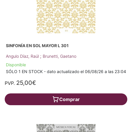
SINFONÍA EN SOL MAYOR L 301
;
Angulo Díaz, Raúl
Brunetti, Gaetano
Disponible
SÓLO 1 EN STOCK - dato actualizado el 06/08/26 a las 23:04
25,00€
PVP.
Comprar