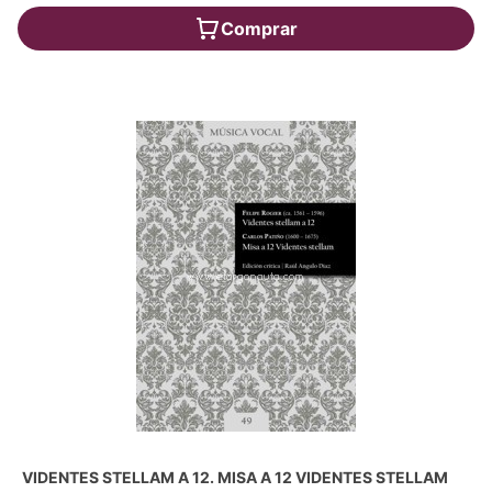
Comprar
VIDENTES STELLAM A 12. MISA A 12 VIDENTES STELLAM