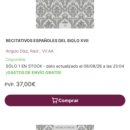
RECITATIVOS ESPAÑOLES DEL SIGLO XVII
;
Angulo Díaz, Raúl
VV.AA.
Disponible
SÓLO 1 EN STOCK - dato actualizado el 06/08/26 a las 23:04
¡GASTOS DE ENVÍO GRATIS!
37,00€
PVP.
Comprar