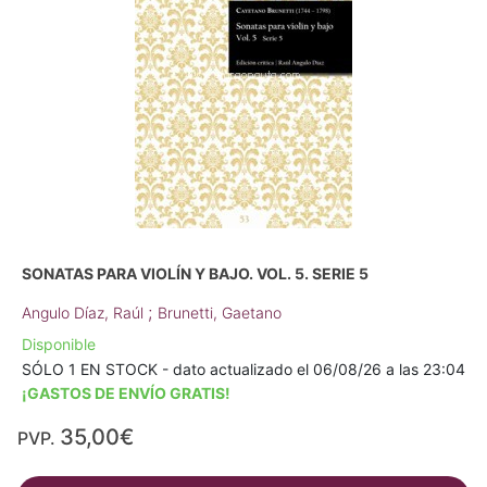
SONATAS PARA VIOLÍN Y BAJO. VOL. 5. SERIE 5
;
Angulo Díaz, Raúl
Brunetti, Gaetano
Disponible
SÓLO 1 EN STOCK - dato actualizado el 06/08/26 a las 23:04
¡GASTOS DE ENVÍO GRATIS!
35,00€
PVP.