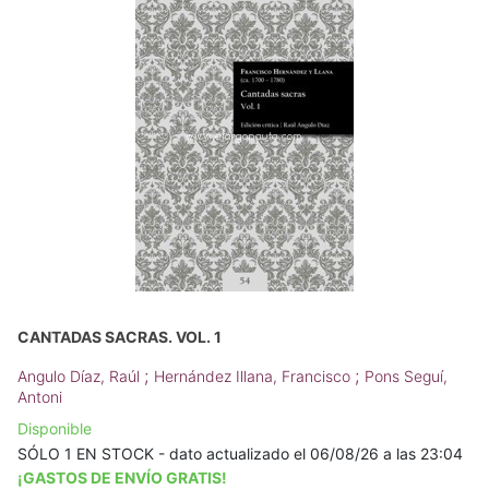
CANTADAS SACRAS. VOL. 1
;
;
Angulo Díaz, Raúl
Hernández Illana, Francisco
Pons Seguí,
Antoni
Disponible
SÓLO 1 EN STOCK - dato actualizado el 06/08/26 a las 23:04
¡GASTOS DE ENVÍO GRATIS!