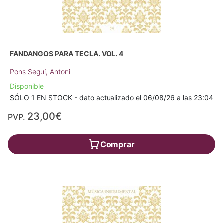
FANDANGOS PARA TECLA. VOL. 4
Pons Seguí, Antoni
Disponible
SÓLO 1 EN STOCK - dato actualizado el 06/08/26 a las 23:04
23,00€
PVP.
Comprar