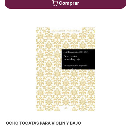
Comprar
OCHO TOCATAS PARA VIOLÍN Y BAJO