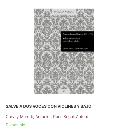
SALVE A DOS VOCES CON VIOLINES Y BAJO
;
Corvi y Morotti, Antonio
Pons Seguí, Antoni
Disponible