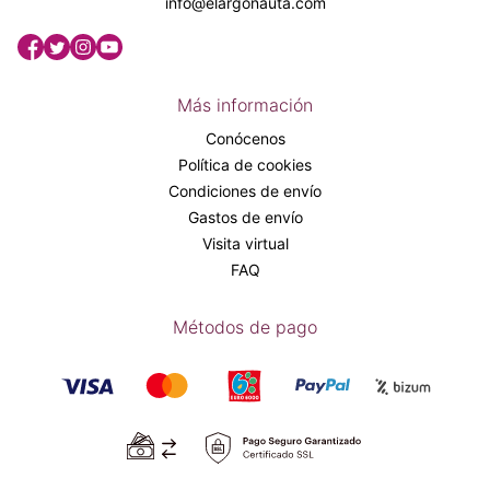
info@elargonauta.com
Más información
Conócenos
Política de cookies
Condiciones de envío
Gastos de envío
Visita virtual
FAQ
Métodos de pago