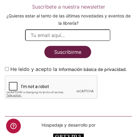
Suscríbete a nuestra newsletter
¿Quieres estar al tanto de las últimas novedades y eventos de
la librería?
Suscribirme
He leido y acepto la
.
Información básica de privacidad
Hospedaje y desarrollo por