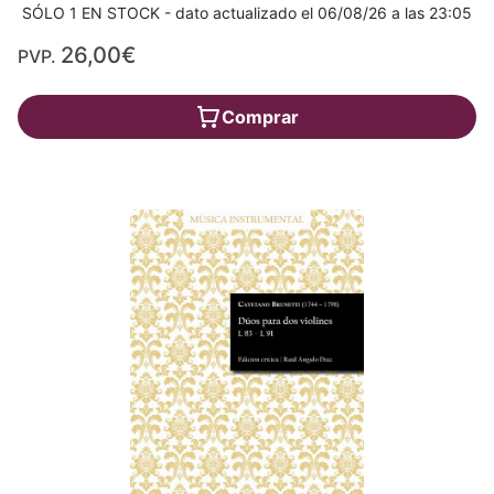
SÓLO 1 EN STOCK - dato actualizado el 06/08/26 a las 23:05
26,00€
PVP.
Comprar