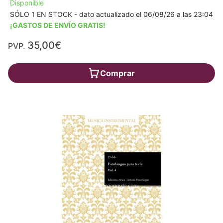
Disponible
SÓLO 1 EN STOCK - dato actualizado el 06/08/26 a las 23:04
¡GASTOS DE ENVÍO GRATIS!
35,00€
PVP.
Comprar