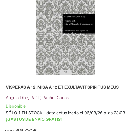
VÍSPERAS A 12. MISA A 12 ET EXULTAVIT SPIRITUS MEUS
;
Angulo Díaz, Raúl
Patiño, Carlos
Disponible
SÓLO 1 EN STOCK - dato actualizado el 06/08/26 a las 23:03
¡GASTOS DE ENVÍO GRATIS!