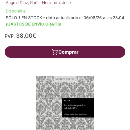
;
Angulo Díaz, Raúl
Herrando, José
Disponible
SÓLO 1 EN STOCK - dato actualizado el 06/08/26 a las 23:04
¡GASTOS DE ENVÍO GRATIS!
38,00€
PVP.
Comprar