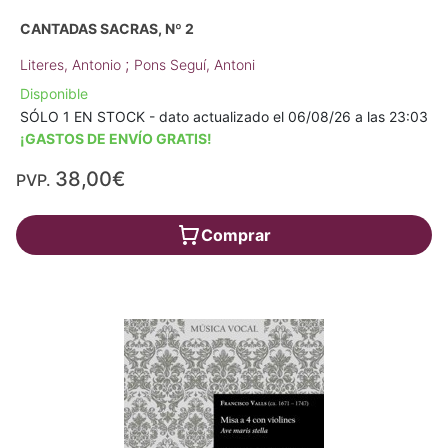
CANTADAS SACRAS, Nº 2
;
Literes, Antonio
Pons Seguí, Antoni
Disponible
SÓLO 1 EN STOCK - dato actualizado el 06/08/26 a las 23:03
¡GASTOS DE ENVÍO GRATIS!
38,00€
PVP.
Comprar