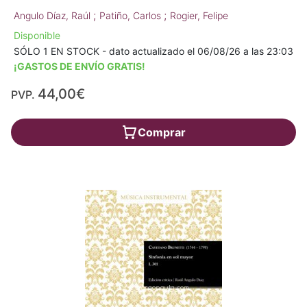
;
;
Angulo Díaz, Raúl
Patiño, Carlos
Rogier, Felipe
Disponible
SÓLO 1 EN STOCK - dato actualizado el 06/08/26 a las 23:03
¡GASTOS DE ENVÍO GRATIS!
44,00€
PVP.
Comprar