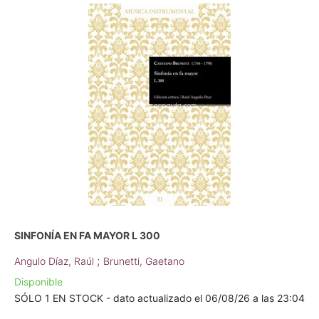
SINFONÍA EN FA MAYOR L 300
;
Angulo Díaz, Raúl
Brunetti, Gaetano
Disponible
SÓLO 1 EN STOCK - dato actualizado el 06/08/26 a las 23:04