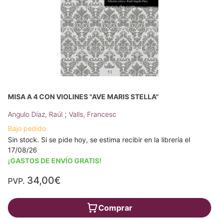
MISA A 4 CON VIOLINES "AVE MARIS STELLA"
;
Angulo Díaz, Raúl
Valls, Francesc
Bajo pedido
Sin stock. Si se pide hoy, se estima recibir en la librería el
17/08/26
¡GASTOS DE ENVÍO GRATIS!
34,00€
PVP.
Comprar