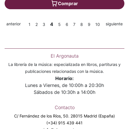
Comprar
anterior
4
siguiente
1
2
3
5
6
7
8
9
10
El Argonauta
La librería de la música: especializada en libros, partituras y
publicaciones relacionadas con la música.
Horario:
Lunes a Viernes, de 10:00h a 20:30h
Sábados de 10:30h a 14:00h
Contacto
C/ Fernández de los Ríos, 50. 28015 Madrid (España)
(+34) 915 439 441