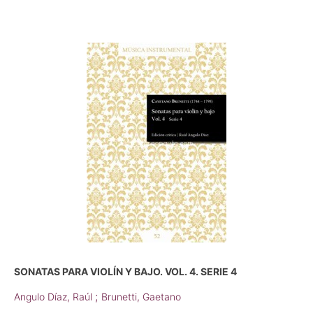
SONATAS PARA VIOLÍN Y BAJO. VOL. 4. SERIE 4
;
Angulo Díaz, Raúl
Brunetti, Gaetano