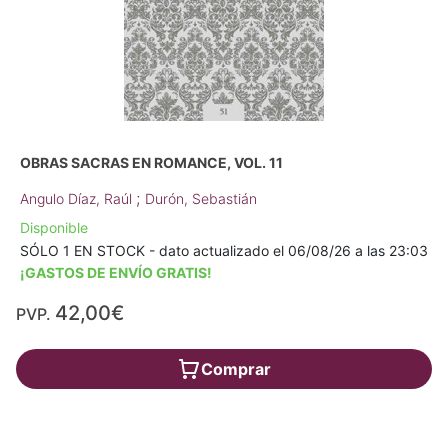
OBRAS SACRAS EN ROMANCE, VOL. 11
;
Angulo Díaz, Raúl
Durón, Sebastián
Disponible
SÓLO 1 EN STOCK - dato actualizado el 06/08/26 a las 23:03
¡GASTOS DE ENVÍO GRATIS!
42,00€
PVP.
Comprar