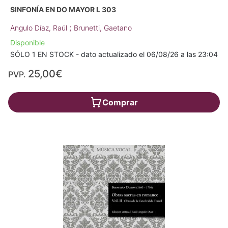
SINFONÍA EN DO MAYOR L 303
;
Angulo Díaz, Raúl
Brunetti, Gaetano
Disponible
SÓLO 1 EN STOCK - dato actualizado el 06/08/26 a las 23:04
25,00€
PVP.
Comprar