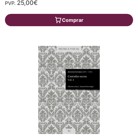
25,00€
PVP.
Comprar