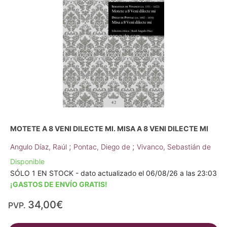
MOTETE A 8 VENI DILECTE MI. MISA A 8 VENI DILECTE MI
;
;
Angulo Díaz, Raúl
Pontac, Diego de
Vivanco, Sebastián de
Disponible
SÓLO 1 EN STOCK - dato actualizado el 06/08/26 a las 23:03
¡GASTOS DE ENVÍO GRATIS!
34,00€
PVP.