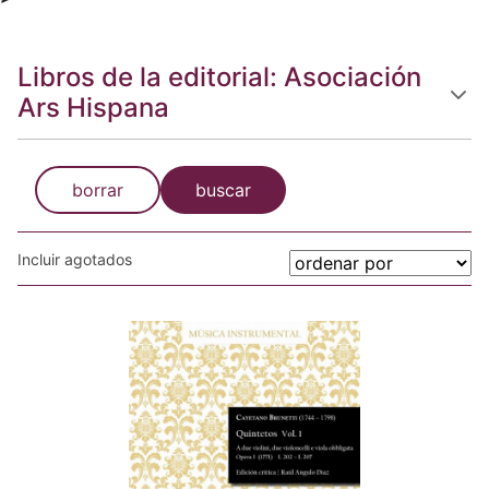
Libros de la editorial: Asociación
Ars Hispana
borrar
buscar
Incluir agotados