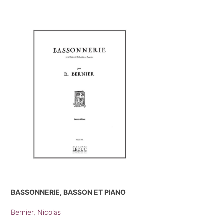
BASSONNERIE, BASSON ET PIANO
Bernier, Nicolas