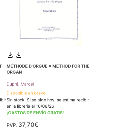
T
MÉTHODE D'ORGUE = METHOD FOR THE
ORGAN
Dupré, Marcel
Disponible en breve
ibir
Sin stock. Si se pide hoy, se estima recibir
en la librería el 10/08/26
¡GASTOS DE ENVÍO GRATIS!
37,70€
PVP.