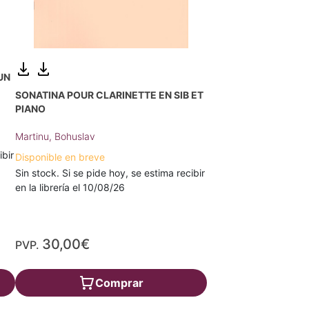
 UN
SONATINA POUR CLARINETTE EN SIB ET
PIANO
Martinu, Bohuslav
ibir
Disponible en breve
Sin stock. Si se pide hoy, se estima recibir
en la librería el 10/08/26
30,00€
PVP.
Comprar