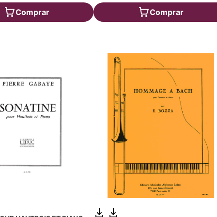
Comprar
Comprar