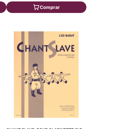
Comprar