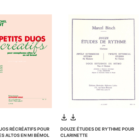
DUOS RÉCRÉATIFS POUR
DOUZE ÉTUDES DE RYTHME POUR
S ALTOS EN MI BÉMOL
CLARINETTE