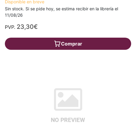
Disponible en breve
Sin stock. Si se pide hoy, se estima recibir en la librería el
11/08/26
23,30€
PVP.
Comprar