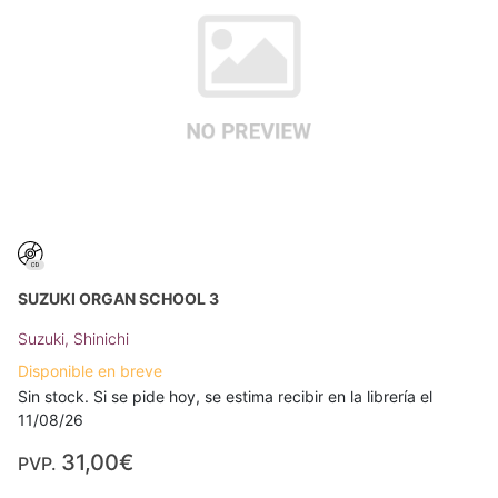
SUZUKI ORGAN SCHOOL 3
Suzuki, Shinichi
Disponible en breve
Sin stock. Si se pide hoy, se estima recibir en la librería el
11/08/26
31,00€
PVP.