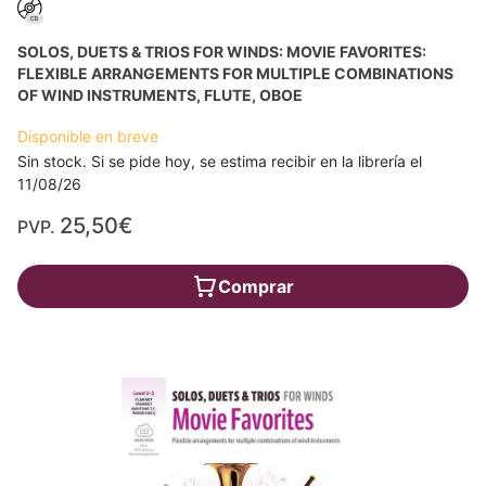
SOLOS, DUETS & TRIOS FOR WINDS: MOVIE FAVORITES:
FLEXIBLE ARRANGEMENTS FOR MULTIPLE COMBINATIONS
OF WIND INSTRUMENTS, FLUTE, OBOE
Disponible en breve
Sin stock. Si se pide hoy, se estima recibir en la librería el
11/08/26
25,50€
PVP.
Comprar