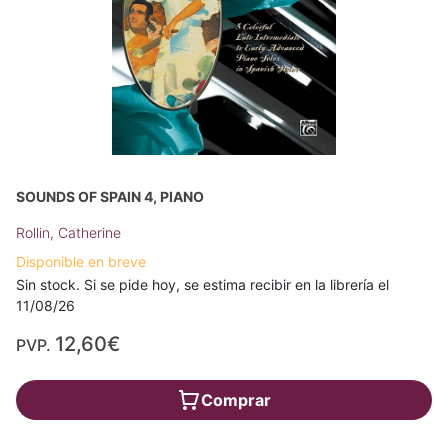
SOUNDS OF SPAIN 4, PIANO
Rollin, Catherine
Disponible en breve
Sin stock. Si se pide hoy, se estima recibir en la librería el
11/08/26
12,60€
PVP.
Comprar