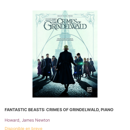
FANTASTIC BEASTS: CRIMES OF GRINDELWALD, PIANO
Howard, James Newton
Disponible en breve