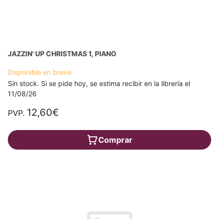
JAZZIN' UP CHRISTMAS 1, PIANO
Disponible en breve
Sin stock. Si se pide hoy, se estima recibir en la librería el
11/08/26
12,60€
PVP.
Comprar