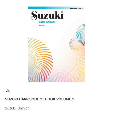
SUZUKI HARP SCHOOL BOOK VOLUME 1
Suzuki, Shinichi