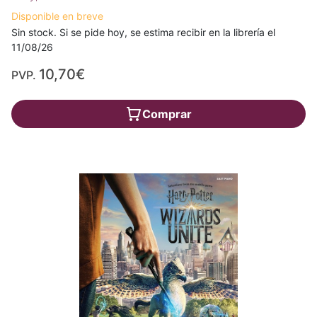
Disponible en breve
Sin stock. Si se pide hoy, se estima recibir en la librería el
11/08/26
10,70€
PVP.
Comprar