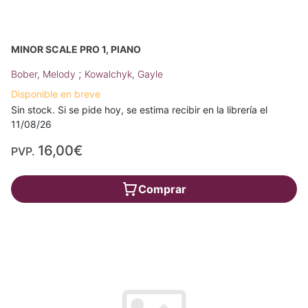
MINOR SCALE PRO 1, PIANO
;
Bober, Melody
Kowalchyk, Gayle
Disponible en breve
Sin stock. Si se pide hoy, se estima recibir en la librería el
11/08/26
16,00€
PVP.
Comprar