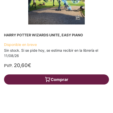
HARRY POTTER WIZARDS UNITE, EASY PIANO
Disponible en breve
Sin stock. Si se pide hoy, se estima recibir en la librería el
11/08/26
20,60€
PVP.
Comprar