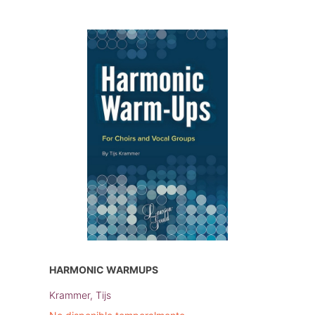
HARMONIC WARMUPS
Krammer, Tijs