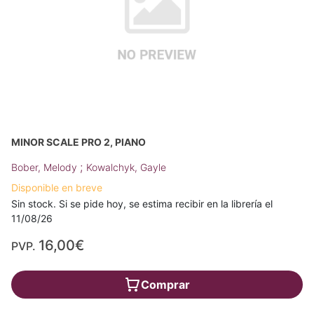
MINOR SCALE PRO 2, PIANO
;
Bober, Melody
Kowalchyk, Gayle
Disponible en breve
Sin stock. Si se pide hoy, se estima recibir en la librería el
11/08/26
16,00€
PVP.
Comprar