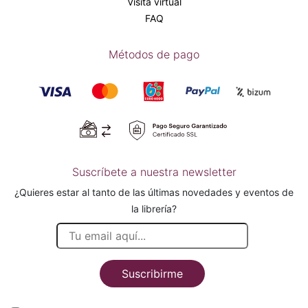
Visita virtual
FAQ
Métodos de pago
Suscríbete a nuestra newsletter
¿Quieres estar al tanto de las últimas novedades y eventos de
la librería?
Suscribirme