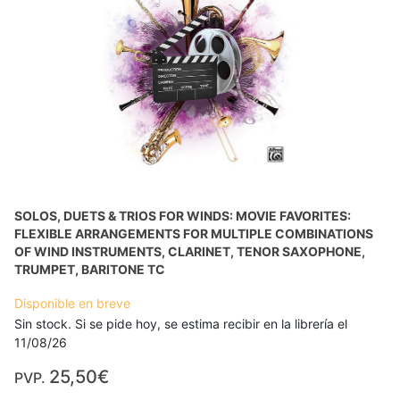
SOLOS, DUETS & TRIOS FOR WINDS: MOVIE FAVORITES:
FLEXIBLE ARRANGEMENTS FOR MULTIPLE COMBINATIONS
OF WIND INSTRUMENTS, CLARINET, TENOR SAXOPHONE,
TRUMPET, BARITONE TC
Disponible en breve
Sin stock. Si se pide hoy, se estima recibir en la librería el
11/08/26
25,50€
PVP.