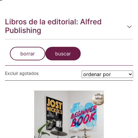
Libros de la editorial: Alfred
Publishing
borrar
buscar
Excluir agotados