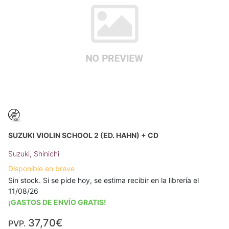
SUZUKI VIOLIN SCHOOL 2 (ED. HAHN) + CD
Suzuki, Shinichi
Disponible en breve
Sin stock. Si se pide hoy, se estima recibir en la librería el
11/08/26
¡GASTOS DE ENVÍO GRATIS!
37,70€
PVP.