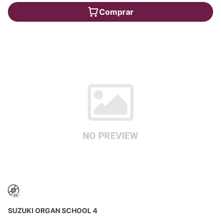
Comprar
SUZUKI ORGAN SCHOOL 4