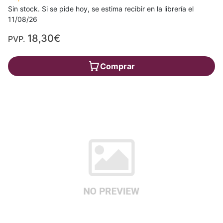
Sin stock. Si se pide hoy, se estima recibir en la librería el
11/08/26
18,30€
PVP.
Comprar