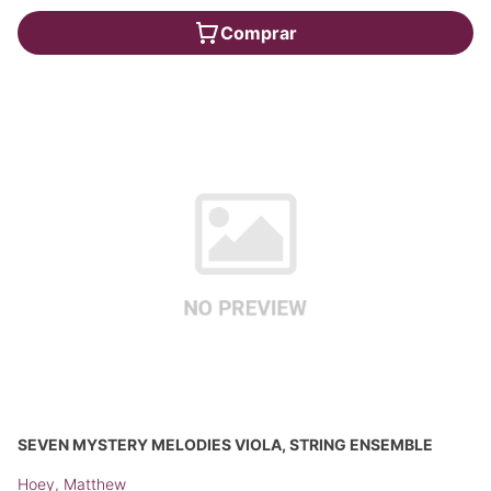
Comprar
SEVEN MYSTERY MELODIES VIOLA, STRING ENSEMBLE
Hoey, Matthew