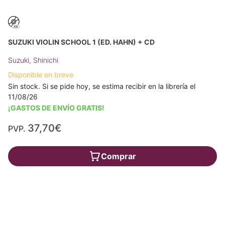
SUZUKI VIOLIN SCHOOL 1 (ED. HAHN) + CD
Suzuki, Shinichi
Disponible en breve
Sin stock. Si se pide hoy, se estima recibir en la librería el
11/08/26
¡GASTOS DE ENVÍO GRATIS!
37,70€
PVP.
Comprar