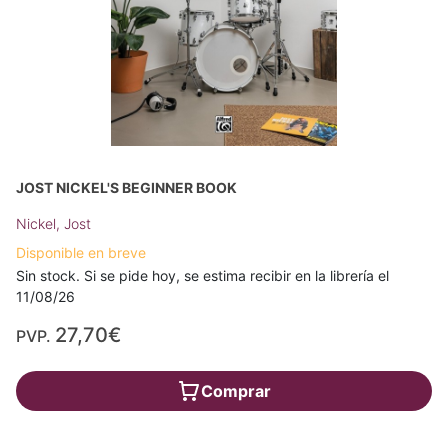
JOST NICKEL'S BEGINNER BOOK
Nickel, Jost
Disponible en breve
Sin stock. Si se pide hoy, se estima recibir en la librería el
11/08/26
27,70€
PVP.
Comprar