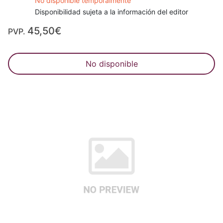
No disponible temporalmente
Disponibilidad sujeta a la información del editor
45,50€
PVP.
No disponible