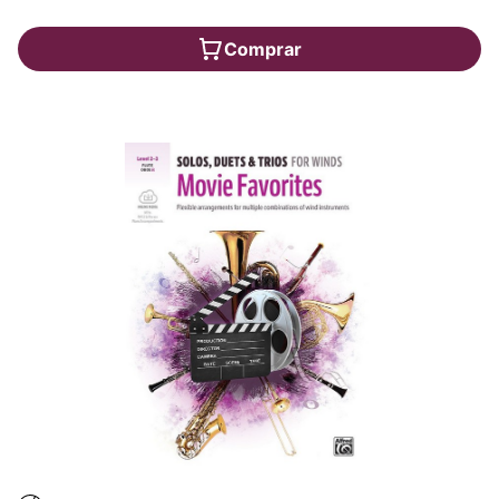
Comprar