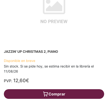
JAZZIN' UP CHRISTMAS 2, PIANO
Disponible en breve
Sin stock. Si se pide hoy, se estima recibir en la librería el
11/08/26
12,60€
PVP.
Comprar