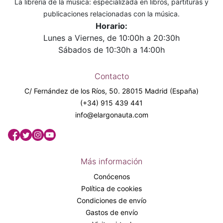
La librería de la música: especializada en libros, partituras y
publicaciones relacionadas con la música.
Horario:
Lunes a Viernes, de 10:00h a 20:30h
Sábados de 10:30h a 14:00h
Contacto
C/ Fernández de los Ríos, 50. 28015 Madrid (España)
(+34) 915 439 441
info@elargonauta.com
Más información
Conócenos
Política de cookies
Condiciones de envío
Gastos de envío