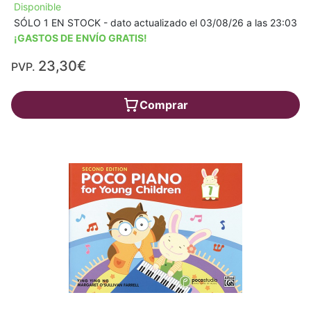
Disponible
SÓLO 1 EN STOCK - dato actualizado el 03/08/26 a las 23:03
¡GASTOS DE ENVÍO GRATIS!
23,30€
PVP.
Comprar