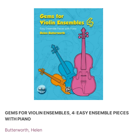
GEMS FOR VIOLIN ENSEMBLES, 4: EASY ENSEMBLE PIECES
WITH PIANO
Butterworth, Helen