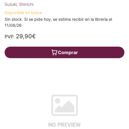
Suzuki, Shinichi
Disponible en breve
Sin stock. Si se pide hoy, se estima recibir en la librería el
11/08/26
29,90€
PVP.
Comprar