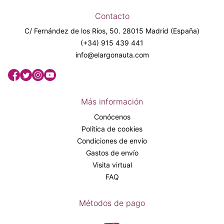
Contacto
C/ Fernández de los Ríos, 50. 28015 Madrid (España)
(+34) 915 439 441
info@elargonauta.com
Más información
Conócenos
Política de cookies
Condiciones de envío
Gastos de envío
Visita virtual
FAQ
Métodos de pago