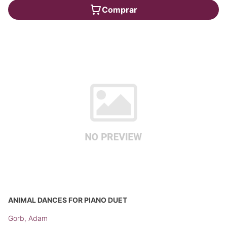
Comprar
ANIMAL DANCES FOR PIANO DUET
Gorb, Adam