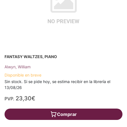
FANTASY WALTZES, PIANO
Alwyn, William
Disponible en breve
Sin stock. Si se pide hoy, se estima recibir en la librería el
13/08/26
23,30€
PVP.
Comprar