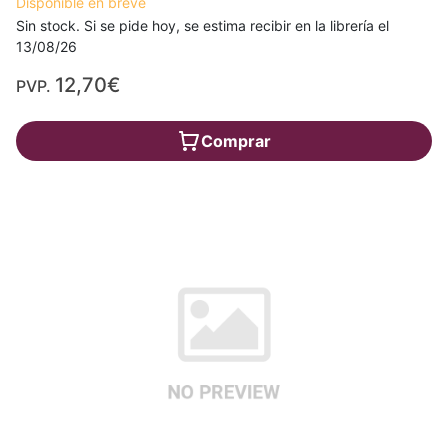
Disponible en breve
Sin stock. Si se pide hoy, se estima recibir en la librería el
13/08/26
12,70€
PVP.
Comprar