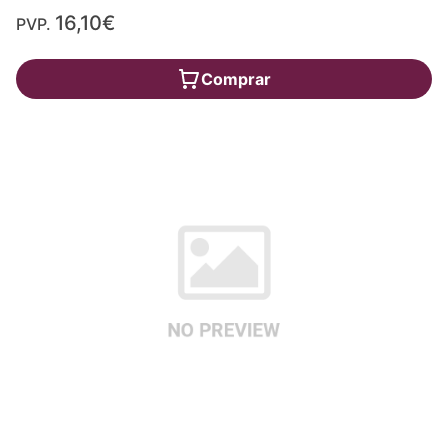
16,10€
PVP.
Comprar