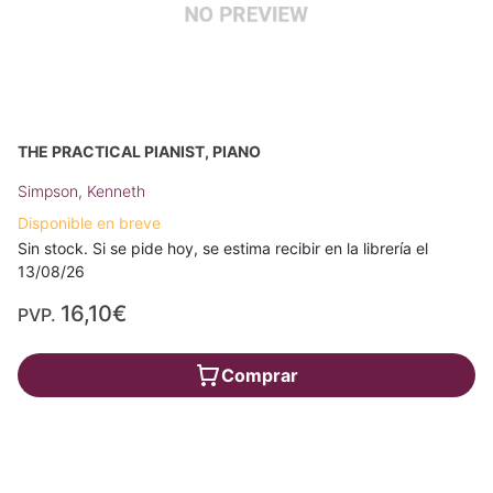
THE PRACTICAL PIANIST, PIANO
Simpson, Kenneth
Disponible en breve
Sin stock. Si se pide hoy, se estima recibir en la librería el
13/08/26
16,10€
PVP.
Comprar