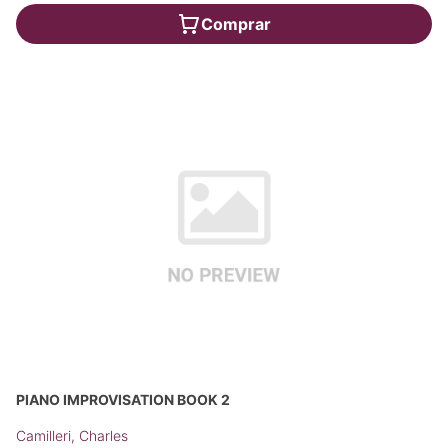
Comprar
PIANO IMPROVISATION BOOK 2
Camilleri, Charles