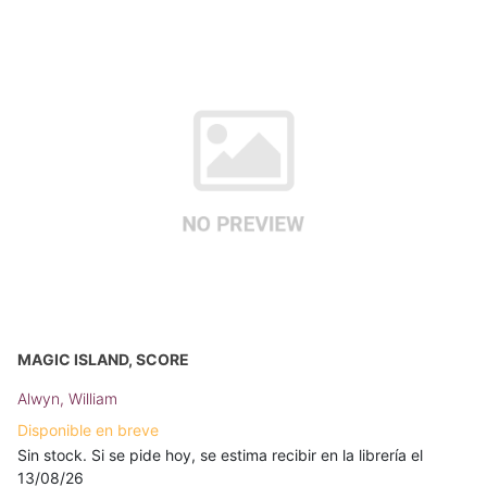
MAGIC ISLAND, SCORE
Alwyn, William
Disponible en breve
Sin stock. Si se pide hoy, se estima recibir en la librería el
13/08/26