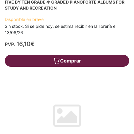
FIVE BY TEN GRADE 4: GRADED PIANOFORTE ALBUMS FOR
STUDY AND RECREATION
Disponible en breve
Sin stock. Si se pide hoy, se estima recibir en la librería el
13/08/26
16,10€
PVP.
Comprar