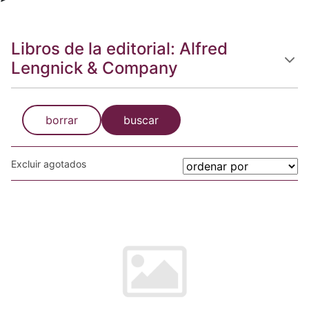
Libros de la editorial: Alfred
Lengnick & Company
borrar
buscar
Excluir agotados