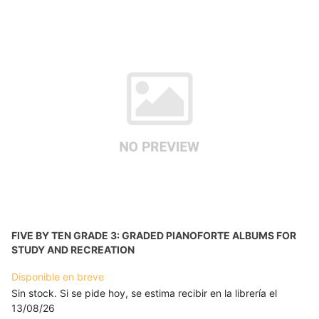
FIVE BY TEN GRADE 3: GRADED PIANOFORTE ALBUMS FOR
STUDY AND RECREATION
Disponible en breve
Sin stock. Si se pide hoy, se estima recibir en la librería el
13/08/26