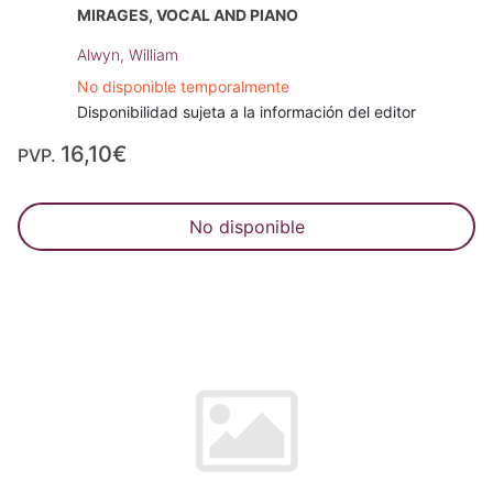
MIRAGES, VOCAL AND PIANO
Alwyn, William
No disponible temporalmente
Disponibilidad sujeta a la información del editor
16,10€
PVP.
No disponible