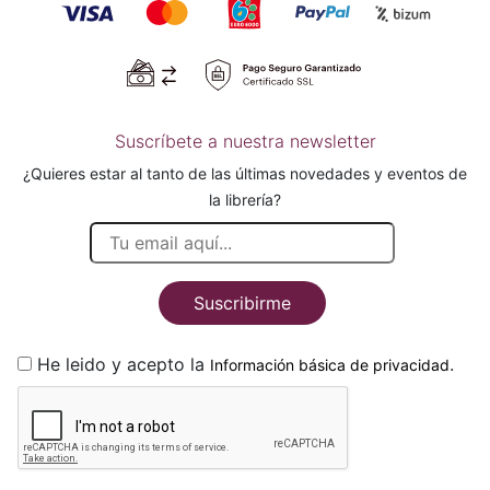
Suscríbete a nuestra newsletter
¿Quieres estar al tanto de las últimas novedades y eventos de
la librería?
Suscribirme
He leido y acepto la
.
Información básica de privacidad