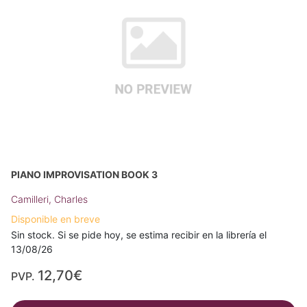
PIANO IMPROVISATION BOOK 3
Camilleri, Charles
Disponible en breve
Sin stock. Si se pide hoy, se estima recibir en la librería el
13/08/26
12,70€
PVP.