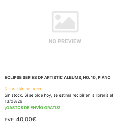
ECLIPSE SERIES OF ARTISTIC ALBUMS, NO. 10, PIANO
Disponible en breve
Sin stock. Si se pide hoy, se estima recibir en la librería el
13/08/26
¡GASTOS DE ENVÍO GRATIS!
40,00€
PVP.