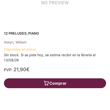
12 PRELUDES, PIANO
Alwyn, William
Disponible en breve
Sin stock. Si se pide hoy, se estima recibir en la librería el
13/08/26
21,90€
PVP.
Comprar