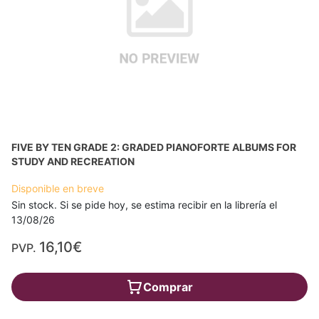
FIVE BY TEN GRADE 2: GRADED PIANOFORTE ALBUMS FOR
STUDY AND RECREATION
Disponible en breve
Sin stock. Si se pide hoy, se estima recibir en la librería el
13/08/26
16,10€
PVP.
Comprar