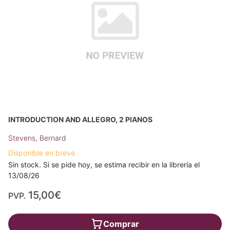
INTRODUCTION AND ALLEGRO, 2 PIANOS
Stevens, Bernard
Disponible en breve
Sin stock. Si se pide hoy, se estima recibir en la librería el
13/08/26
15,00€
PVP.
Comprar