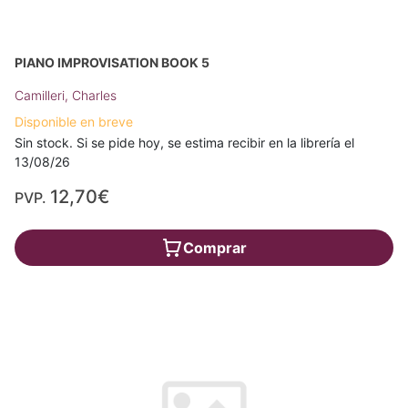
PIANO IMPROVISATION BOOK 5
Camilleri, Charles
Disponible en breve
Sin stock. Si se pide hoy, se estima recibir en la librería el
13/08/26
12,70€
PVP.
Comprar