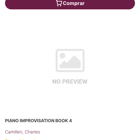
Comprar
PIANO IMPROVISATION BOOK 4
Camilleri, Charles