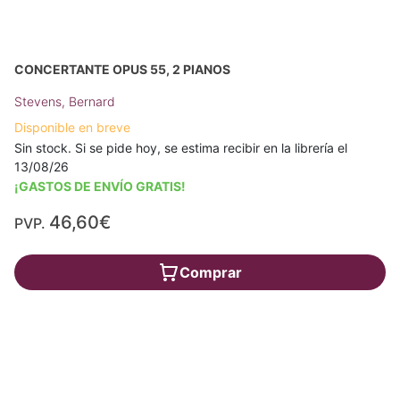
CONCERTANTE OPUS 55, 2 PIANOS
Stevens, Bernard
Disponible en breve
Sin stock. Si se pide hoy, se estima recibir en la librería el
13/08/26
¡GASTOS DE ENVÍO GRATIS!
46,60€
PVP.
Comprar