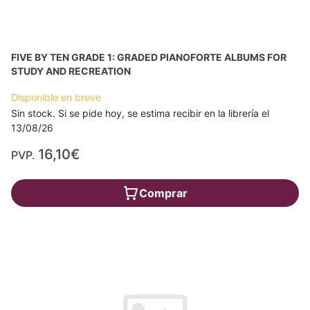
FIVE BY TEN GRADE 1: GRADED PIANOFORTE ALBUMS FOR
STUDY AND RECREATION
Disponible en breve
Sin stock. Si se pide hoy, se estima recibir en la librería el
13/08/26
16,10€
PVP.
Comprar