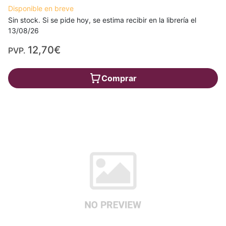
Disponible en breve
Sin stock. Si se pide hoy, se estima recibir en la librería el
13/08/26
12,70€
PVP.
Comprar