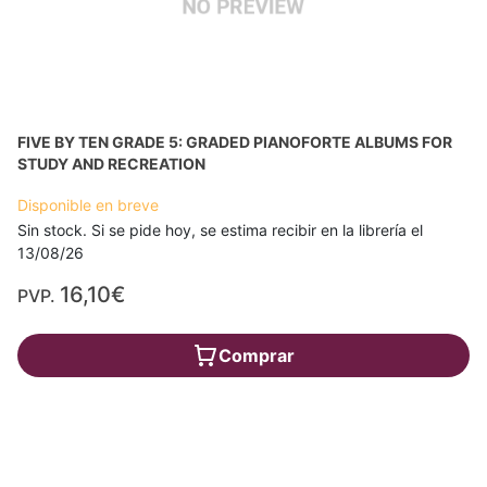
FIVE BY TEN GRADE 5: GRADED PIANOFORTE ALBUMS FOR
STUDY AND RECREATION
Disponible en breve
Sin stock. Si se pide hoy, se estima recibir en la librería el
13/08/26
16,10€
PVP.
Comprar