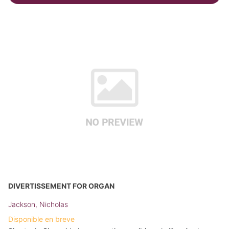
DIVERTISSEMENT FOR ORGAN
Jackson, Nicholas
Disponible en breve