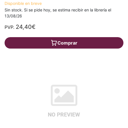
Disponible en breve
Sin stock. Si se pide hoy, se estima recibir en la librería el
13/08/26
24,40€
PVP.
Comprar