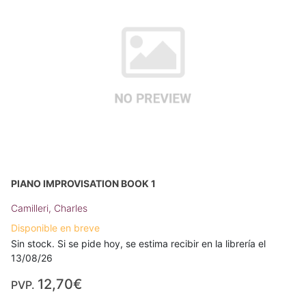
PIANO IMPROVISATION BOOK 1
Camilleri, Charles
Disponible en breve
Sin stock. Si se pide hoy, se estima recibir en la librería el
13/08/26
12,70€
PVP.