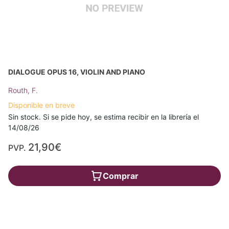
DIALOGUE OPUS 16, VIOLIN AND PIANO
Routh, F.
Disponible en breve
Sin stock. Si se pide hoy, se estima recibir en la librería el
14/08/26
21,90€
PVP.
Comprar