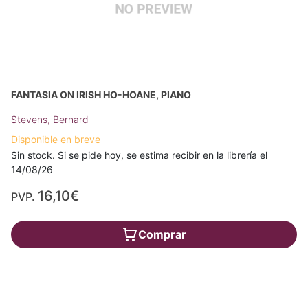
FANTASIA ON IRISH HO-HOANE, PIANO
Stevens, Bernard
Disponible en breve
Sin stock. Si se pide hoy, se estima recibir en la librería el
14/08/26
16,10€
PVP.
Comprar