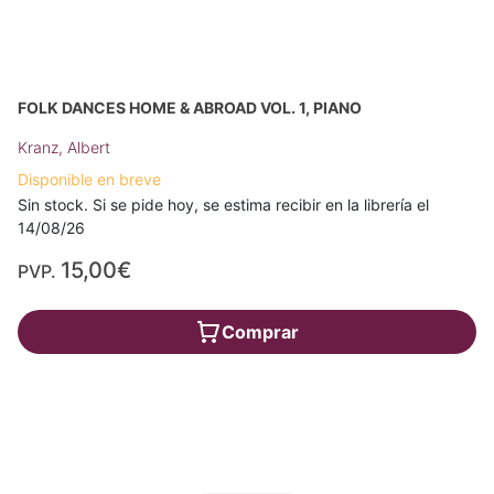
FOLK DANCES HOME & ABROAD VOL. 1, PIANO
Kranz, Albert
Disponible en breve
Sin stock. Si se pide hoy, se estima recibir en la librería el
14/08/26
15,00€
PVP.
Comprar