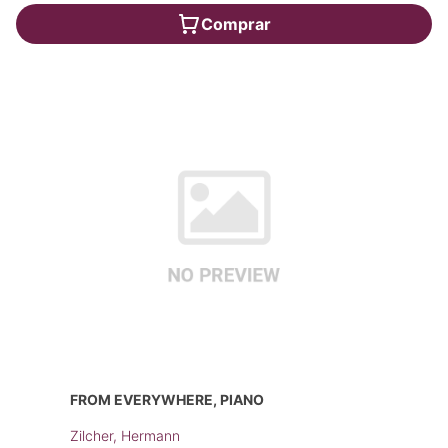
Comprar
FROM EVERYWHERE, PIANO
Zilcher, Hermann