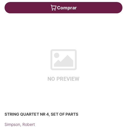
Comprar
STRING QUARTET NR 4, SET OF PARTS
Simpson, Robert