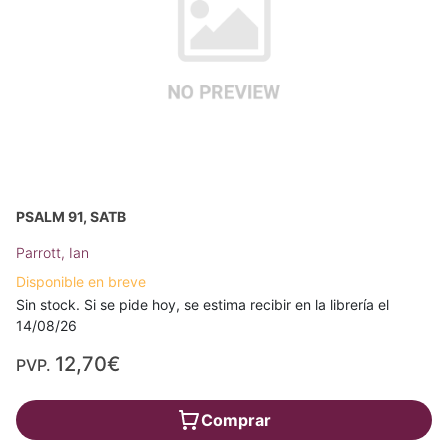
PSALM 91, SATB
Parrott, Ian
Disponible en breve
Sin stock. Si se pide hoy, se estima recibir en la librería el
14/08/26
12,70€
PVP.
Comprar