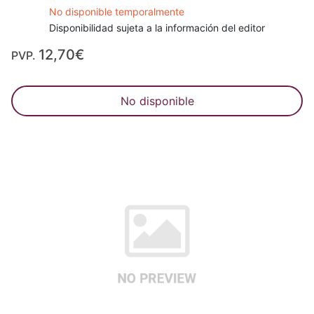
No disponible temporalmente
Disponibilidad sujeta a la información del editor
12,70€
PVP.
No disponible