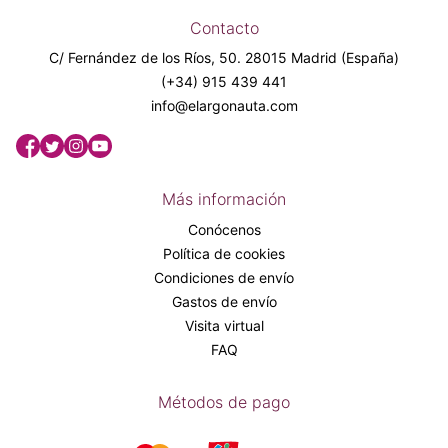
Contacto
C/ Fernández de los Ríos, 50. 28015 Madrid (España)
(+34) 915 439 441
info@elargonauta.com
Más información
Conócenos
Política de cookies
Condiciones de envío
Gastos de envío
Visita virtual
FAQ
Métodos de pago