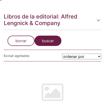
Libros de la editorial: Alfred
Lengnick & Company
borrar
buscar
Excluir agotados