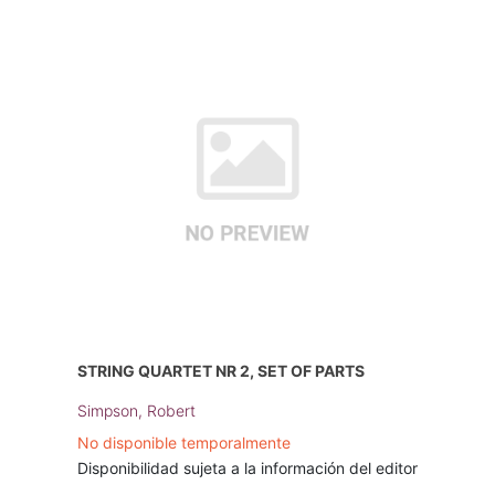
STRING QUARTET NR 2, SET OF PARTS
Simpson, Robert
No disponible temporalmente
Disponibilidad sujeta a la información del editor