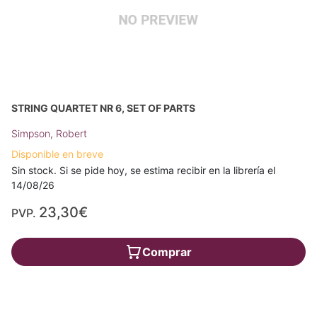
STRING QUARTET NR 6, SET OF PARTS
Simpson, Robert
Disponible en breve
Sin stock. Si se pide hoy, se estima recibir en la librería el
14/08/26
23,30€
PVP.
Comprar