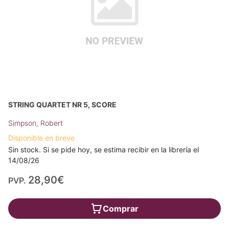
STRING QUARTET NR 5, SCORE
Simpson, Robert
Disponible en breve
Sin stock. Si se pide hoy, se estima recibir en la librería el
14/08/26
28,90€
PVP.
Comprar