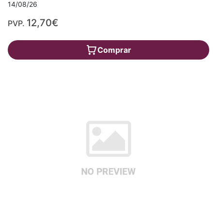
14/08/26
12,70€
PVP.
Comprar