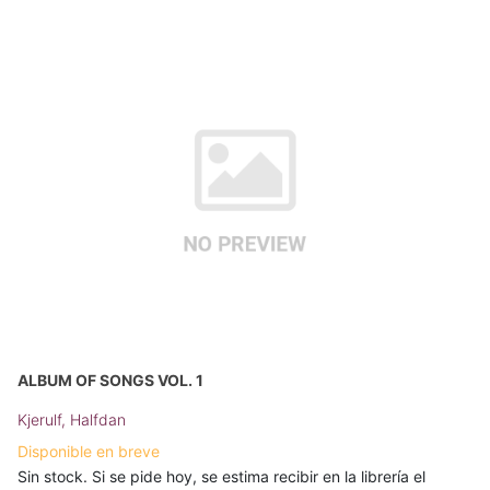
ALBUM OF SONGS VOL. 1
Kjerulf, Halfdan
Disponible en breve
Sin stock. Si se pide hoy, se estima recibir en la librería el