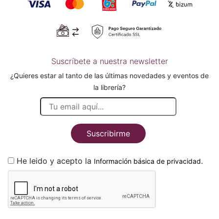
Suscríbete a nuestra newsletter
¿Quieres estar al tanto de las últimas novedades y eventos de
la librería?
Suscribirme
He leido y acepto la
.
Información básica de privacidad