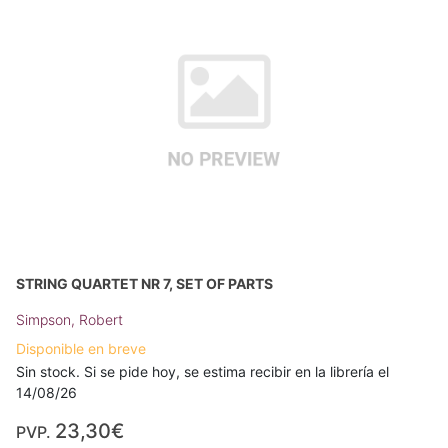
STRING QUARTET NR 7, SET OF PARTS
Simpson, Robert
Disponible en breve
Sin stock. Si se pide hoy, se estima recibir en la librería el
14/08/26
23,30€
PVP.