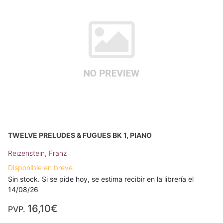
TWELVE PRELUDES & FUGUES BK 1, PIANO
Reizenstein, Franz
Disponible en breve
Sin stock. Si se pide hoy, se estima recibir en la librería el
14/08/26
16,10€
PVP.