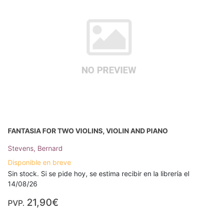
FANTASIA FOR TWO VIOLINS, VIOLIN AND PIANO
Stevens, Bernard
Disponible en breve
Sin stock. Si se pide hoy, se estima recibir en la librería el
14/08/26
21,90€
PVP.