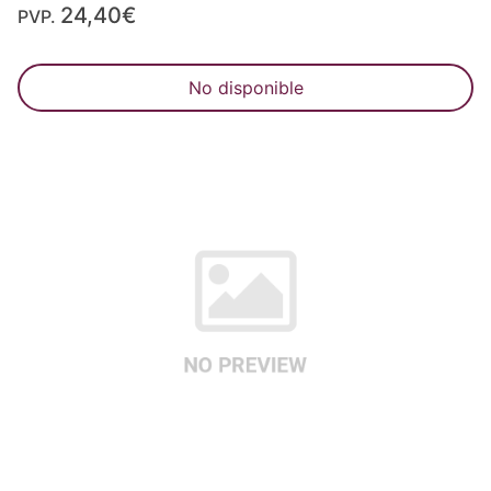
24,40€
PVP.
No disponible