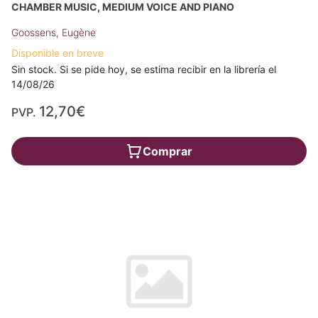
CHAMBER MUSIC, MEDIUM VOICE AND PIANO
Goossens, Eugène
Disponible en breve
Sin stock. Si se pide hoy, se estima recibir en la librería el
14/08/26
12,70€
PVP.
Comprar