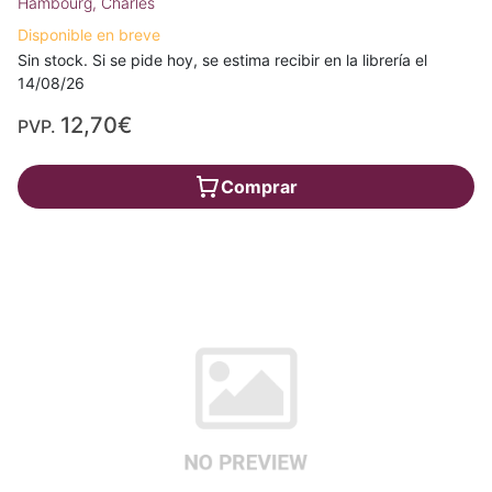
Hambourg, Charles
Disponible en breve
Sin stock. Si se pide hoy, se estima recibir en la librería el
14/08/26
12,70€
PVP.
Comprar