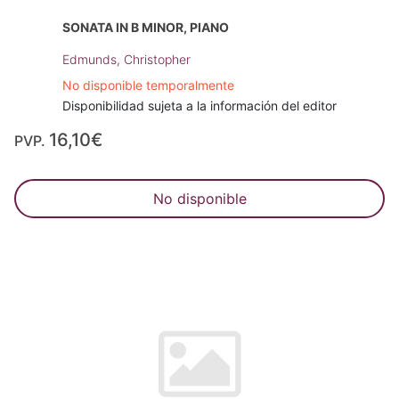
SONATA IN B MINOR, PIANO
Edmunds, Christopher
No disponible temporalmente
Disponibilidad sujeta a la información del editor
16,10€
PVP.
No disponible