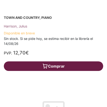
TOWN AND COUNTRY, PIANO
Harrison, Julius
Disponible en breve
Sin stock. Si se pide hoy, se estima recibir en la librería el
14/08/26
12,70€
PVP.
Comprar