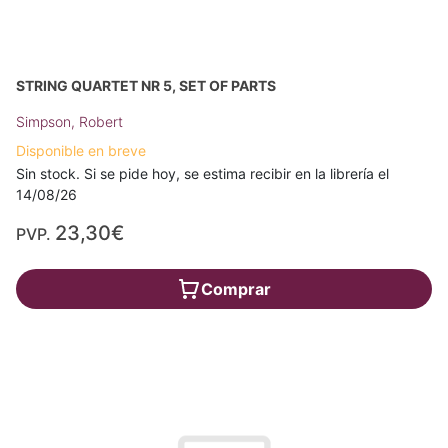
STRING QUARTET NR 5, SET OF PARTS
Simpson, Robert
Disponible en breve
Sin stock. Si se pide hoy, se estima recibir en la librería el
14/08/26
23,30€
PVP.
Comprar