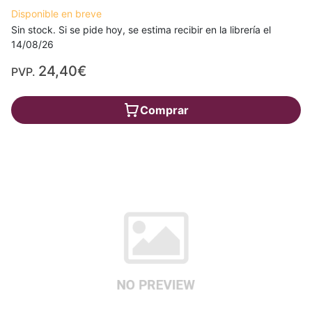
Disponible en breve
Sin stock. Si se pide hoy, se estima recibir en la librería el
14/08/26
24,40€
PVP.
Comprar