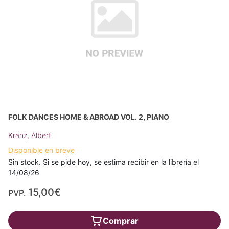
FOLK DANCES HOME & ABROAD VOL. 2, PIANO
Kranz, Albert
Disponible en breve
Sin stock. Si se pide hoy, se estima recibir en la librería el
14/08/26
15,00€
PVP.
Comprar