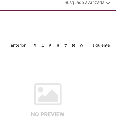
Búsqueda avanzada
anterior
8
siguiente
3
4
5
6
7
9