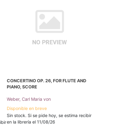
CONCERTINO OP. 26, FOR FLUTE AND
PIANO, SCORE
Weber, Carl Maria von
Disponible en breve
Sin stock. Si se pide hoy, se estima recibir
en la librería el 11/08/26
ibir