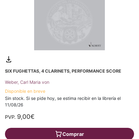
SIX FUGHETTAS, 4 CLARINETS, PERFORMANCE SCORE
Weber, Carl Maria von
Disponible en breve
Sin stock. Si se pide hoy, se estima recibir en la librería el
11/08/26
9,00€
PVP.
Comprar