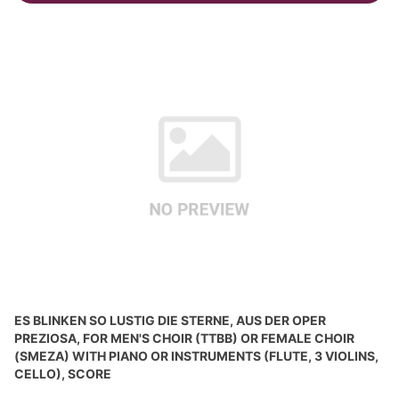
ES BLINKEN SO LUSTIG DIE STERNE, AUS DER OPER
PREZIOSA, FOR MEN'S CHOIR (TTBB) OR FEMALE CHOIR
(SMEZA) WITH PIANO OR INSTRUMENTS (FLUTE, 3 VIOLINS,
CELLO), SCORE