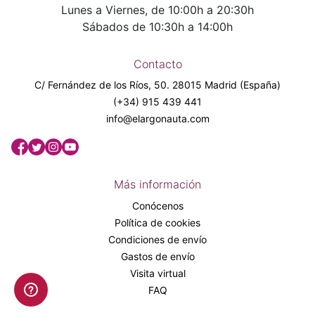
Lunes a Viernes, de 10:00h a 20:30h
Sábados de 10:30h a 14:00h
Contacto
C/ Fernández de los Ríos, 50. 28015 Madrid (España)
(+34) 915 439 441
info@elargonauta.com
Más información
Conócenos
Política de cookies
Condiciones de envío
Gastos de envío
Visita virtual
FAQ