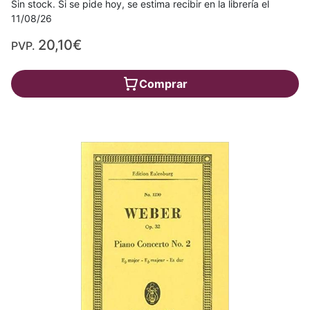
Sin stock. Si se pide hoy, se estima recibir en la librería el
11/08/26
20,10€
PVP.
Comprar