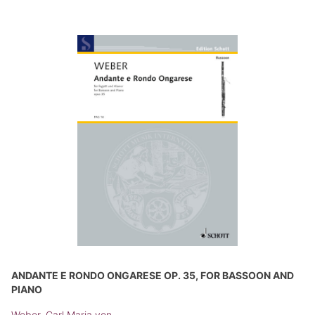
ANDANTE E RONDO ONGARESE OP. 35, FOR BASSOON AND
PIANO
Weber, Carl Maria von