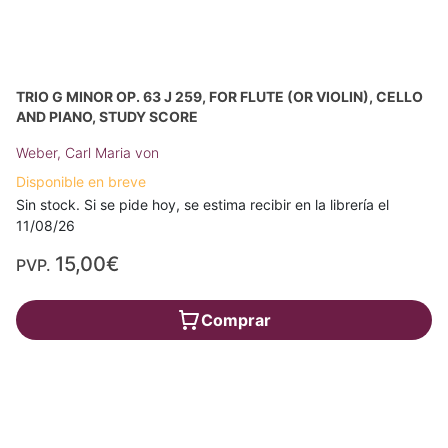
TRIO G MINOR OP. 63 J 259, FOR FLUTE (OR VIOLIN), CELLO
AND PIANO, STUDY SCORE
Weber, Carl Maria von
Disponible en breve
Sin stock. Si se pide hoy, se estima recibir en la librería el
11/08/26
15,00€
PVP.
Comprar