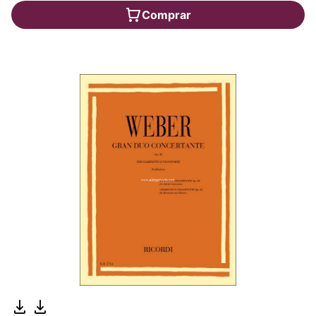
Comprar