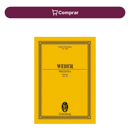
Comprar