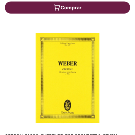
Comprar