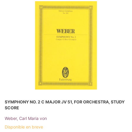
SYMPHONY NO. 2 C MAJOR JV 51, FOR ORCHESTRA, STUDY
SCORE
Weber, Carl Maria von
Disponible en breve