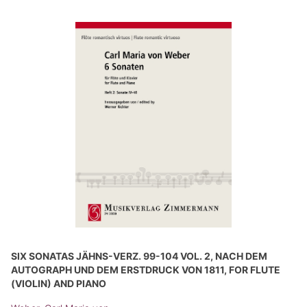
SIX SONATAS JÄHNS-VERZ. 99-104 VOL. 2, NACH DEM
AUTOGRAPH UND DEM ERSTDRUCK VON 1811, FOR FLUTE
(VIOLIN) AND PIANO