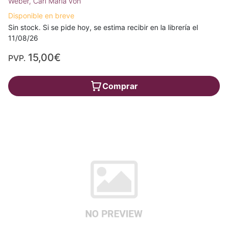
Weber, Carl Maria von
Disponible en breve
Sin stock. Si se pide hoy, se estima recibir en la librería el
11/08/26
15,00€
PVP.
Comprar