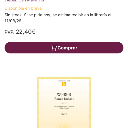
Disponible en breve
Sin stock. Si se pide hoy, se estima recibir en la librería el
11/08/26
22,40€
PVP.
Comprar