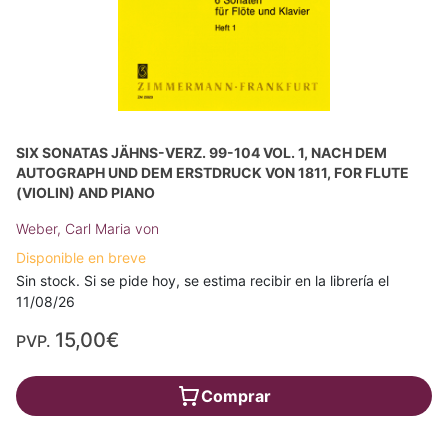
SIX SONATAS JÄHNS-VERZ. 99-104 VOL. 1, NACH DEM
AUTOGRAPH UND DEM ERSTDRUCK VON 1811, FOR FLUTE
(VIOLIN) AND PIANO
Weber, Carl Maria von
Disponible en breve
Sin stock. Si se pide hoy, se estima recibir en la librería el
11/08/26
15,00€
PVP.
Comprar