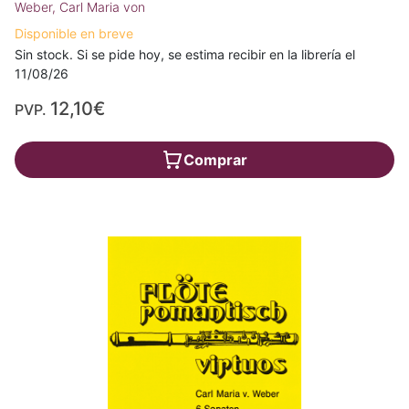
Weber, Carl Maria von
Disponible en breve
Sin stock. Si se pide hoy, se estima recibir en la librería el
11/08/26
12,10€
PVP.
Comprar