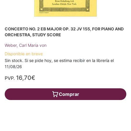
CONCERTO NO. 2 EB MAJOR OP. 32 JV 155, FOR PIANO AND
ORCHESTRA, STUDY SCORE
Weber, Carl Maria von
Disponible en breve
Sin stock. Si se pide hoy, se estima recibir en la librería el
11/08/26
16,70€
PVP.
Comprar