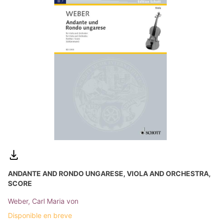
ANDANTE AND RONDO UNGARESE, VIOLA AND ORCHESTRA,
SCORE
Weber, Carl Maria von
Disponible en breve