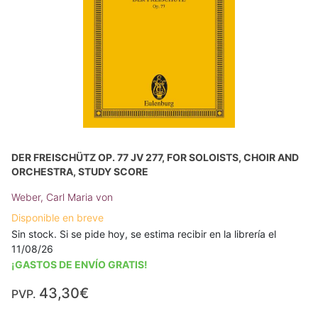
DER FREISCHÜTZ OP. 77 JV 277, FOR SOLOISTS, CHOIR AND
ORCHESTRA, STUDY SCORE
Weber, Carl Maria von
Disponible en breve
Sin stock. Si se pide hoy, se estima recibir en la librería el
11/08/26
¡GASTOS DE ENVÍO GRATIS!
43,30€
PVP.