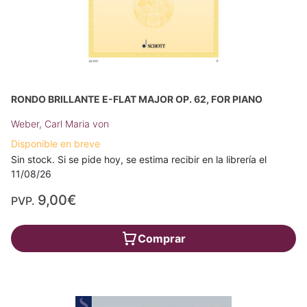
RONDO BRILLANTE E-FLAT MAJOR OP. 62, FOR PIANO
Weber, Carl Maria von
Disponible en breve
Sin stock. Si se pide hoy, se estima recibir en la librería el
11/08/26
9,00€
PVP.
Comprar