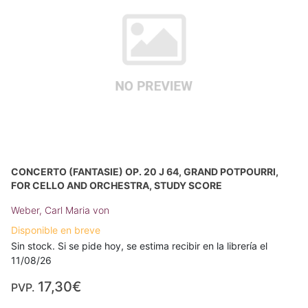
CONCERTO (FANTASIE) OP. 20 J 64, GRAND POTPOURRI,
FOR CELLO AND ORCHESTRA, STUDY SCORE
Weber, Carl Maria von
Disponible en breve
Sin stock. Si se pide hoy, se estima recibir en la librería el
11/08/26
17,30€
PVP.