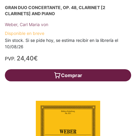
GRAN DUO CONCERTANTE, OP. 48, CLARINET [2
CLARINETS] AND PIANO
Weber, Carl Maria von
Disponible en breve
Sin stock. Si se pide hoy, se estima recibir en la librería el
10/08/26
24,40€
PVP.
Comprar