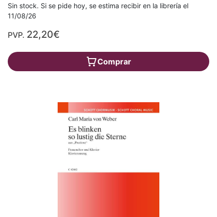
Sin stock. Si se pide hoy, se estima recibir en la librería el
11/08/26
22,20€
PVP.
Comprar