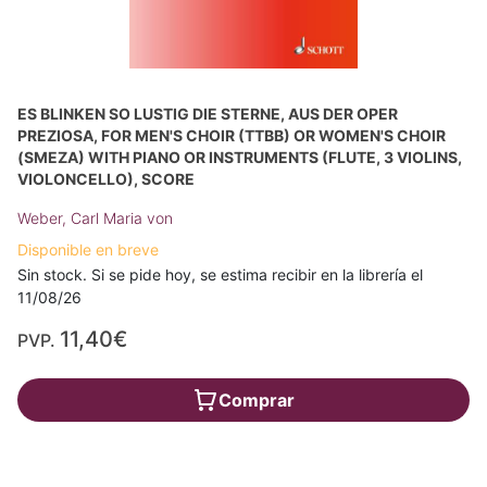
ES BLINKEN SO LUSTIG DIE STERNE, AUS DER OPER
PREZIOSA, FOR MEN'S CHOIR (TTBB) OR WOMEN'S CHOIR
(SMEZA) WITH PIANO OR INSTRUMENTS (FLUTE, 3 VIOLINS,
VIOLONCELLO), SCORE
Weber, Carl Maria von
Disponible en breve
Sin stock. Si se pide hoy, se estima recibir en la librería el
11/08/26
11,40€
PVP.
Comprar