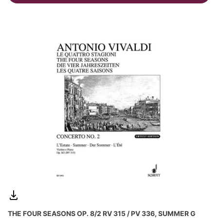
THE FOUR SEASONS OP. 8/2 RV 315 / PV 336, SUMMER G