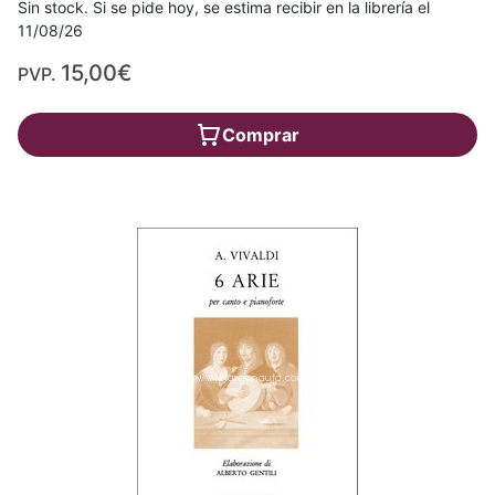
Sin stock. Si se pide hoy, se estima recibir en la librería el
11/08/26
15,00€
PVP.
Comprar