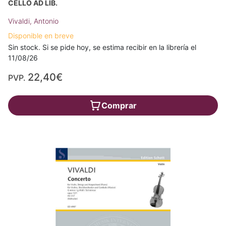
CELLO AD LIB.
Vivaldi, Antonio
Disponible en breve
Sin stock. Si se pide hoy, se estima recibir en la librería el
11/08/26
22,40€
PVP.
Comprar