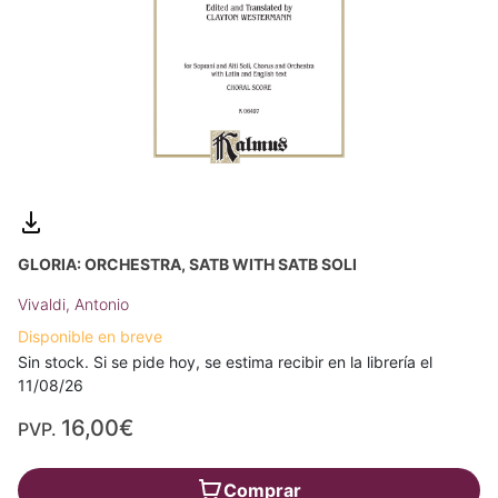
GLORIA: ORCHESTRA, SATB WITH SATB SOLI
Vivaldi, Antonio
Disponible en breve
Sin stock. Si se pide hoy, se estima recibir en la librería el
11/08/26
16,00€
PVP.
Comprar