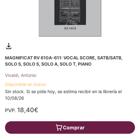
MAGNIFICAT RV 610A-611: VOCAL SCORE, SATB/SATB,
SOLO S, SOLO S, SOLO A, SOLO T, PIANO
Vivaldi, Antonio
Disponible en breve
Sin stock. Si se pide hoy, se estima recibir en la librería el
10/08/26
18,40€
PVP.
Comprar