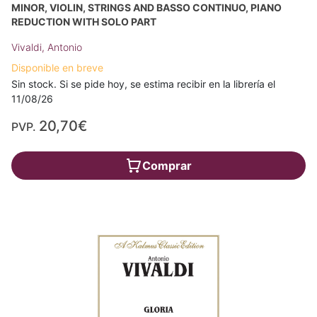
MINOR, VIOLIN, STRINGS AND BASSO CONTINUO, PIANO
REDUCTION WITH SOLO PART
Vivaldi, Antonio
Disponible en breve
Sin stock. Si se pide hoy, se estima recibir en la librería el
11/08/26
20,70€
PVP.
Comprar