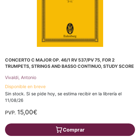
CONCERTO C MAJOR OP. 46/1 RV 537/PV 75, FOR 2
TRUMPETS, STRINGS AND BASSO CONTINUO, STUDY SCORE
Vivaldi, Antonio
Disponible en breve
Sin stock. Si se pide hoy, se estima recibir en la librería el
11/08/26
15,00€
PVP.
Comprar