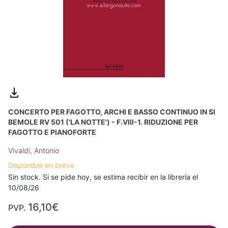
CONCERTO PER FAGOTTO, ARCHI E BASSO CONTINUO IN SI
BEMOLE RV 501 ('LA NOTTE') - F.VIII-1. RIDUZIONE PER
FAGOTTO E PIANOFORTE
Vivaldi, Antonio
Disponible en breve
Sin stock. Si se pide hoy, se estima recibir en la librería el
10/08/26
16,10€
PVP.