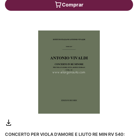
Comprar
CONCERTO PER VIOLA D'AMORE E LIUTO RE MIN RV 540: