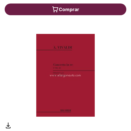
Comprar