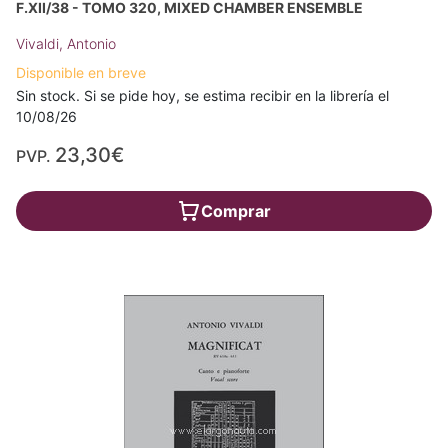
F.XII/38 - TOMO 320, MIXED CHAMBER ENSEMBLE
Vivaldi, Antonio
Disponible en breve
Sin stock. Si se pide hoy, se estima recibir en la librería el
10/08/26
23,30€
PVP.
Comprar