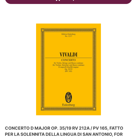
CONCERTO D MAJOR OP. 35/19 RV 212A / PV 165, FATTO
PER LA SOLENNITA DELLA LINGUA DI SAN ANTONIO, FOR