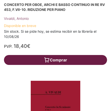
CONCERTO PER OBOE, ARCHI E BASSO CONTINUO IN RE RV
453, F.VII-10. RIDUZIONE PER PIANO
Vivaldi, Antonio
Disponible en breve
Sin stock. Si se pide hoy, se estima recibir en la librería el
10/08/26
18,40€
PVP.
Comprar