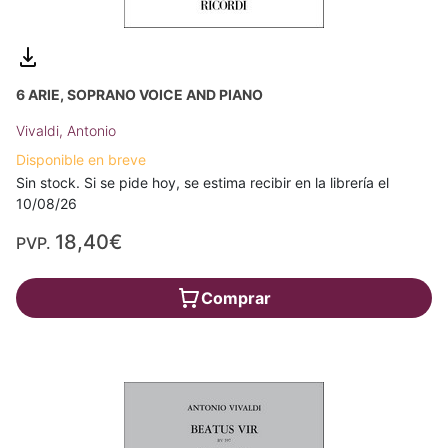
6 ARIE, SOPRANO VOICE AND PIANO
Vivaldi, Antonio
Disponible en breve
Sin stock. Si se pide hoy, se estima recibir en la librería el
10/08/26
18,40€
PVP.
Comprar