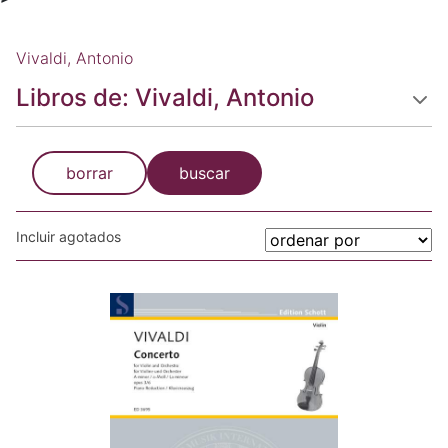
Vivaldi, Antonio
Libros de: Vivaldi, Antonio
borrar
buscar
Incluir agotados