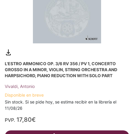
L'ESTRO ARMONICO OP. 3/6 RV 356 / PV 1, CONCERTO
GROSSO IN A MINOR, VIOLIN, STRING ORCHESTRA AND
HARPSICHORD, PIANO REDUCTION WITH SOLO PART
Vivaldi, Antonio
Disponible en breve
Sin stock. Si se pide hoy, se estima recibir en la librería el
11/08/26
17,80€
PVP.