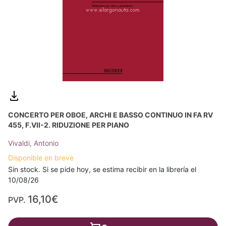
CONCERTO PER OBOE, ARCHI E BASSO CONTINUO IN FA RV
455, F.VII-2. RIDUZIONE PER PIANO
Vivaldi, Antonio
Disponible en breve
Sin stock. Si se pide hoy, se estima recibir en la librería el
10/08/26
16,10€
PVP.