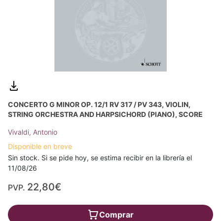
CONCERTO G MINOR OP. 12/1 RV 317 / PV 343, VIOLIN,
STRING ORCHESTRA AND HARPSICHORD (PIANO), SCORE
Vivaldi, Antonio
Disponible en breve
Sin stock. Si se pide hoy, se estima recibir en la librería el
11/08/26
22,80€
PVP.
Comprar