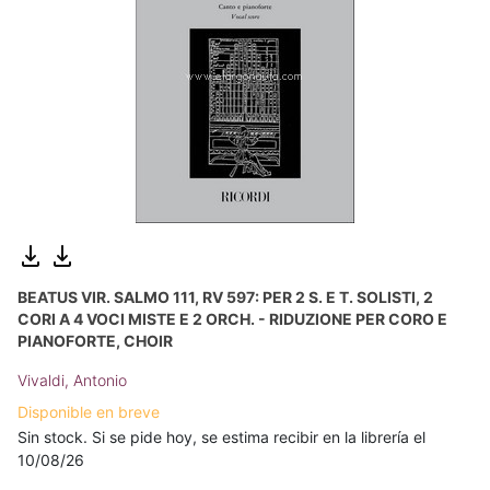
BEATUS VIR. SALMO 111, RV 597: PER 2 S. E T. SOLISTI, 2
CORI A 4 VOCI MISTE E 2 ORCH. - RIDUZIONE PER CORO E
PIANOFORTE, CHOIR
Vivaldi, Antonio
Disponible en breve
Sin stock. Si se pide hoy, se estima recibir en la librería el
10/08/26