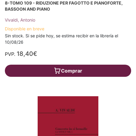
8-TOMO 109 - RIDUZIONE PER FAGOTTO E PIANOFORTE,
BASSOON AND PIANO
Vivaldi, Antonio
Disponible en breve
Sin stock. Si se pide hoy, se estima recibir en la librería el
10/08/26
18,40€
PVP.
Comprar