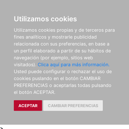
0
ES
Utilizamos cookies
Utilizamos cookies propias y de terceros para
fines analíticos y mostrarle publicidad
relacionada con sus preferencias, en base a
un perfil elaborado a partir de su hábitos de
navegación (por ejemplo, sitios web
visitados).
Clica aquí para más información.
Usted puede configurar o rechazar el uso de
cookies puslando en el botón CAMBIAR
PREFERENCIAS o aceptarlas todas pulsando
el botón ACEPTAR.
ACEPTAR
CAMBIAR PREFERENCIAS
>