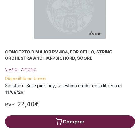
CONCERTO D MAJOR RV 404, FOR CELLO, STRING
ORCHESTRA AND HARPSICHORD, SCORE
Vivaldi, Antonio
Disponible en breve
Sin stock. Si se pide hoy, se estima recibir en la librería el
11/08/26
22,40€
PVP.
Comprar