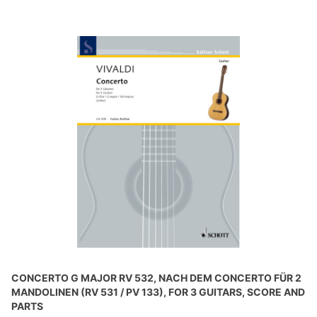
CONCERTO G MAJOR RV 532, NACH DEM CONCERTO FÜR 2
MANDOLINEN (RV 531 / PV 133), FOR 3 GUITARS, SCORE AND
PARTS