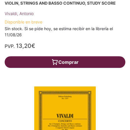
VIOLIN, STRINGS AND BASSO CONTINUO, STUDY SCORE
Vivaldi, Antonio
Disponible en breve
Sin stock. Si se pide hoy, se estima recibir en la librería el
11/08/26
13,20€
PVP.
Comprar