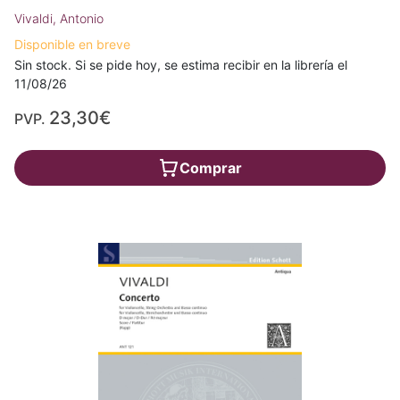
Vivaldi, Antonio
Disponible en breve
Sin stock. Si se pide hoy, se estima recibir en la librería el
11/08/26
23,30€
PVP.
Comprar