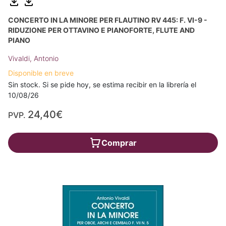
CONCERTO IN LA MINORE PER FLAUTINO RV 445: F. VI-9 -
RIDUZIONE PER OTTAVINO E PIANOFORTE, FLUTE AND
PIANO
Vivaldi, Antonio
Disponible en breve
Sin stock. Si se pide hoy, se estima recibir en la librería el
10/08/26
24,40€
PVP.
Comprar