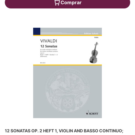
Comprar
12 SONATAS OP. 2 HEFT 1, VIOLIN AND BASSO CONTINUO;