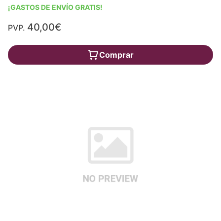
¡GASTOS DE ENVÍO GRATIS!
40,00€
PVP.
Comprar