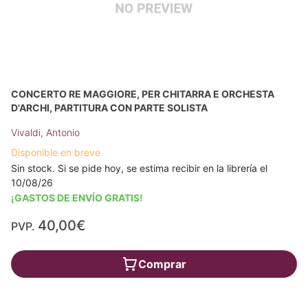
CONCERTO RE MAGGIORE, PER CHITARRA E ORCHESTA
D'ARCHI, PARTITURA CON PARTE SOLISTA
Vivaldi, Antonio
Disponible en breve
Sin stock. Si se pide hoy, se estima recibir en la librería el
10/08/26
¡GASTOS DE ENVÍO GRATIS!
40,00€
PVP.
Comprar