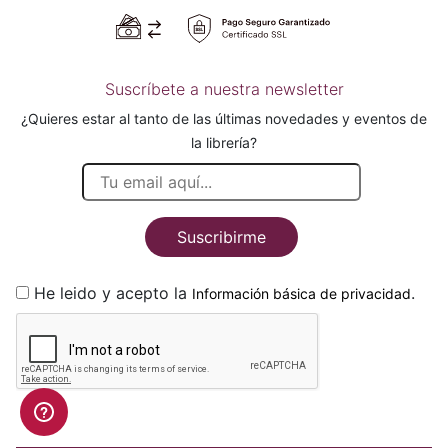
Suscríbete a nuestra newsletter
¿Quieres estar al tanto de las últimas novedades y eventos de
la librería?
Suscribirme
He leido y acepto la
.
Información básica de privacidad