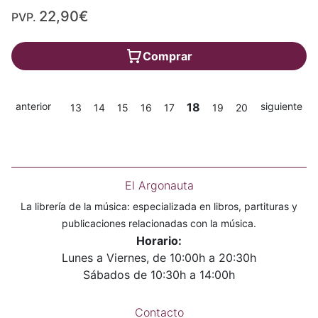
22,90€
PVP.
Comprar
anterior
18
siguiente
13
14
15
16
17
19
20
El Argonauta
La librería de la música: especializada en libros, partituras y
publicaciones relacionadas con la música.
Horario:
Lunes a Viernes, de 10:00h a 20:30h
Sábados de 10:30h a 14:00h
Contacto