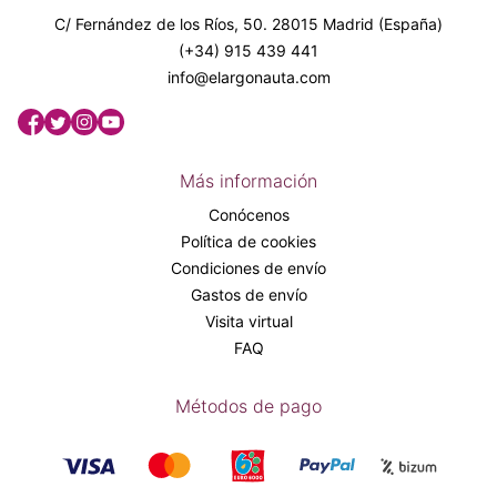
C/ Fernández de los Ríos, 50. 28015 Madrid (España)
(+34) 915 439 441
info@elargonauta.com
Más información
Conócenos
Política de cookies
Condiciones de envío
Gastos de envío
Visita virtual
FAQ
Métodos de pago