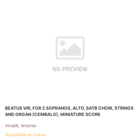
BEATUS VIR, FOR 2 SOPRANOS, ALTO, SATB CHOIR, STRINGS
AND ORGAN (CEMBALO), MINIATURE SCORE
Vivaldi, Antonio
Disponible en breve