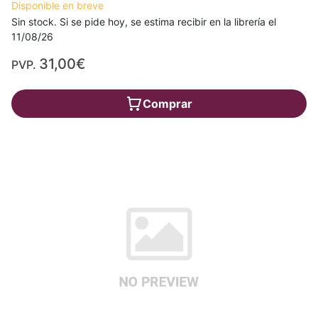
Disponible en breve
Sin stock. Si se pide hoy, se estima recibir en la librería el
11/08/26
31,00€
PVP.
Comprar