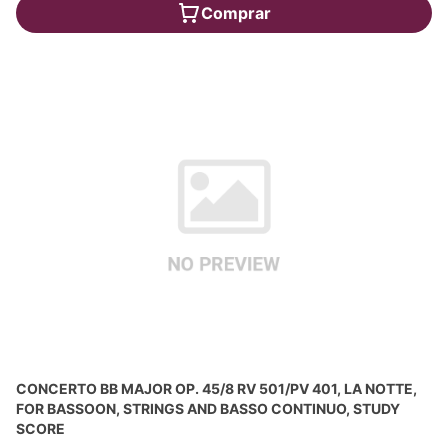
Comprar
CONCERTO BB MAJOR OP. 45/8 RV 501/PV 401, LA NOTTE,
FOR BASSOON, STRINGS AND BASSO CONTINUO, STUDY
SCORE