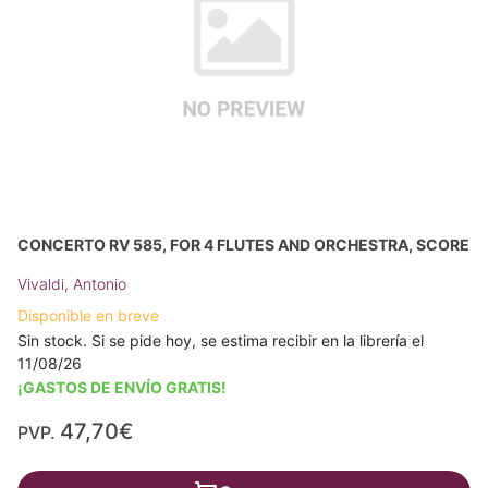
CONCERTO RV 585, FOR 4 FLUTES AND ORCHESTRA, SCORE
Vivaldi, Antonio
Disponible en breve
Sin stock. Si se pide hoy, se estima recibir en la librería el
11/08/26
¡GASTOS DE ENVÍO GRATIS!
47,70€
PVP.