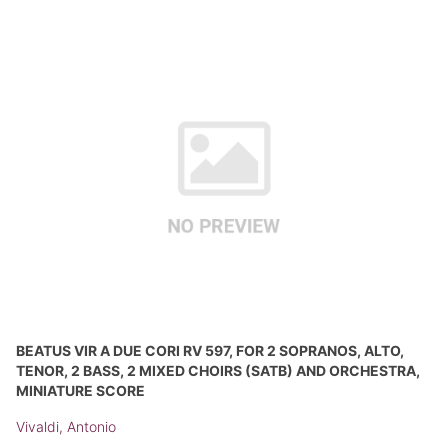
BEATUS VIR A DUE CORI RV 597, FOR 2 SOPRANOS, ALTO,
TENOR, 2 BASS, 2 MIXED CHOIRS (SATB) AND ORCHESTRA,
MINIATURE SCORE
Vivaldi, Antonio