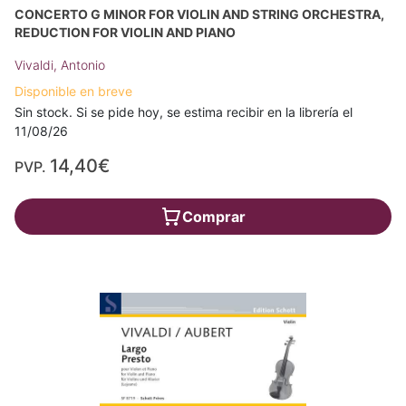
CONCERTO G MINOR FOR VIOLIN AND STRING ORCHESTRA,
REDUCTION FOR VIOLIN AND PIANO
Vivaldi, Antonio
Disponible en breve
Sin stock. Si se pide hoy, se estima recibir en la librería el
11/08/26
14,40€
PVP.
Comprar