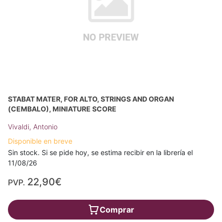
STABAT MATER, FOR ALTO, STRINGS AND ORGAN
(CEMBALO), MINIATURE SCORE
Vivaldi, Antonio
Disponible en breve
Sin stock. Si se pide hoy, se estima recibir en la librería el
11/08/26
22,90€
PVP.
Comprar