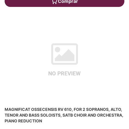
Comprar
MAGNIFICAT OSSECENSIS RV 610, FOR 2 SOPRANOS, ALTO,
TENOR AND BASS SOLOISTS, SATB CHOIR AND ORCHESTRA,
PIANO REDUCTION