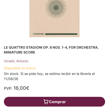
LE QUATTRO STAGIONI OP. 8 NOS. 1-4, FOR ORCHESTRA,
MINIATURE SCORE
Vivaldi, Antonio
Disponible en breve
Sin stock. Si se pide hoy, se estima recibir en la librería el
11/08/26
16,00€
PVP.
Comprar