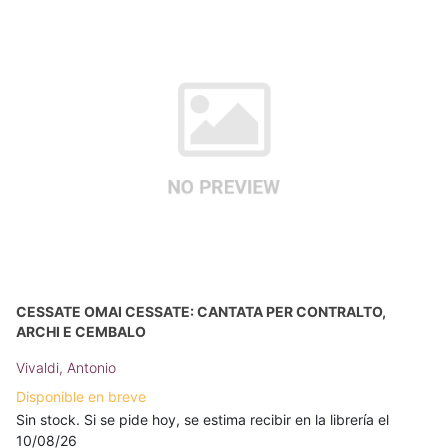
CESSATE OMAI CESSATE: CANTATA PER CONTRALTO,
ARCHI E CEMBALO
Vivaldi, Antonio
Disponible en breve
Sin stock. Si se pide hoy, se estima recibir en la librería el
10/08/26