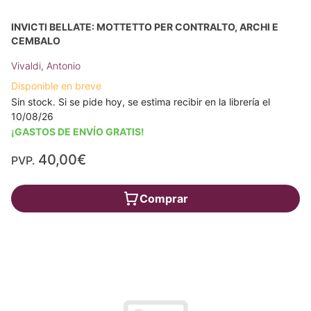
INVICTI BELLATE: MOTTETTO PER CONTRALTO, ARCHI E
CEMBALO
Vivaldi, Antonio
Disponible en breve
Sin stock. Si se pide hoy, se estima recibir en la librería el
10/08/26
¡GASTOS DE ENVÍO GRATIS!
40,00€
PVP.
Comprar