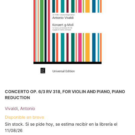
CONCERTO OP. 6/3 RV 318, FOR VIOLIN AND PIANO, PIANO
REDUCTION
Vivaldi, Antonio
Disponible en breve
Sin stock. Si se pide hoy, se estima recibir en la librería el
11/08/26