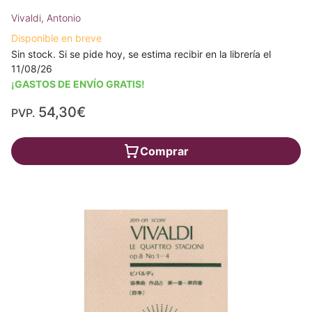
Vivaldi, Antonio
Disponible en breve
Sin stock. Si se pide hoy, se estima recibir en la librería el
11/08/26
¡GASTOS DE ENVÍO GRATIS!
54,30€
PVP.
Comprar