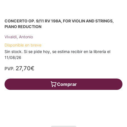
CONCERTO OP. 9/11 RV 198A, FOR VIOLIN AND STRINGS,
PIANO REDUCTION
Vivaldi, Antonio
Disponible en breve
Sin stock. Si se pide hoy, se estima recibir en la librería el
11/08/26
27,70€
PVP.
Comprar