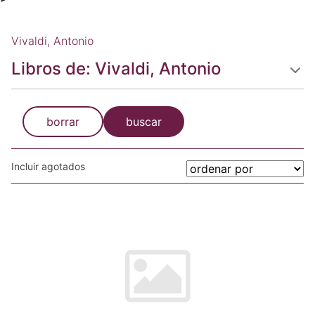
Vivaldi, Antonio
Libros de: Vivaldi, Antonio
borrar
buscar
Incluir agotados