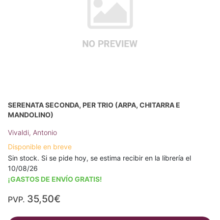
SERENATA SECONDA, PER TRIO (ARPA, CHITARRA E
MANDOLINO)
Vivaldi, Antonio
Disponible en breve
Sin stock. Si se pide hoy, se estima recibir en la librería el
10/08/26
¡GASTOS DE ENVÍO GRATIS!
35,50€
PVP.