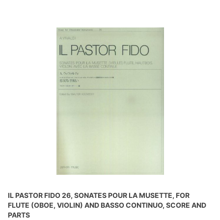
IL PASTOR FIDO 26, SONATES POUR LA MUSETTE, FOR
FLUTE (OBOE, VIOLIN) AND BASSO CONTINUO, SCORE AND
PARTS