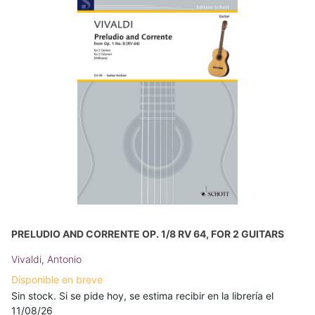
PRELUDIO AND CORRENTE OP. 1/8 RV 64, FOR 2 GUITARS
Vivaldi, Antonio
Disponible en breve
Sin stock. Si se pide hoy, se estima recibir en la librería el
11/08/26