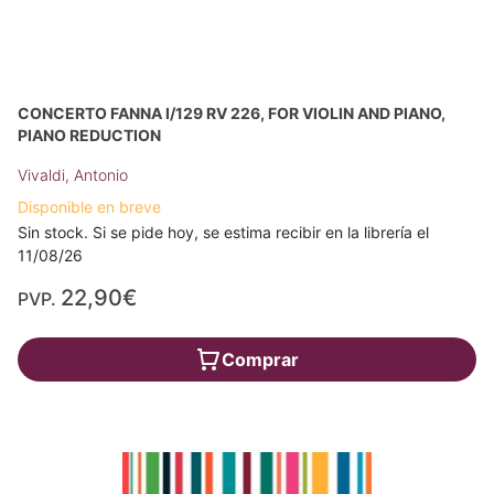
CONCERTO FANNA I/129 RV 226, FOR VIOLIN AND PIANO,
PIANO REDUCTION
Vivaldi, Antonio
Disponible en breve
Sin stock. Si se pide hoy, se estima recibir en la librería el
11/08/26
22,90€
PVP.
Comprar