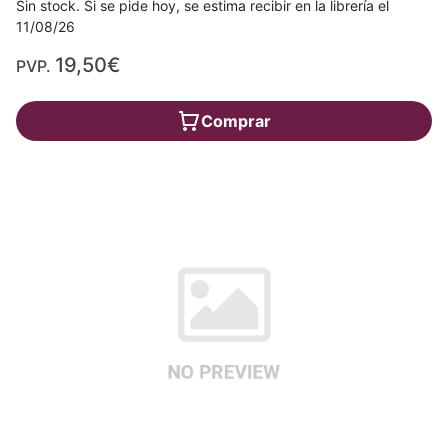
Sin stock. Si se pide hoy, se estima recibir en la librería el
11/08/26
19,50€
PVP.
Comprar