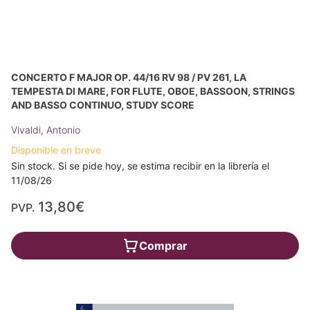
CONCERTO F MAJOR OP. 44/16 RV 98 / PV 261, LA
TEMPESTA DI MARE, FOR FLUTE, OBOE, BASSOON, STRINGS
AND BASSO CONTINUO, STUDY SCORE
Vivaldi, Antonio
Disponible en breve
Sin stock. Si se pide hoy, se estima recibir en la librería el
11/08/26
13,80€
PVP.
Comprar