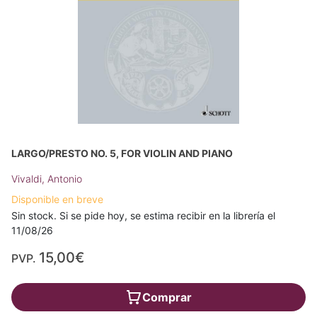
LARGO/PRESTO NO. 5, FOR VIOLIN AND PIANO
Vivaldi, Antonio
Disponible en breve
Sin stock. Si se pide hoy, se estima recibir en la librería el
11/08/26
15,00€
PVP.
Comprar