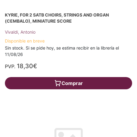
KYRIE, FOR 2 SATB CHOIRS, STRINGS AND ORGAN
(CEMBALO), MINIATURE SCORE
Vivaldi, Antonio
Disponible en breve
Sin stock. Si se pide hoy, se estima recibir en la librería el
11/08/26
18,30€
PVP.
Comprar