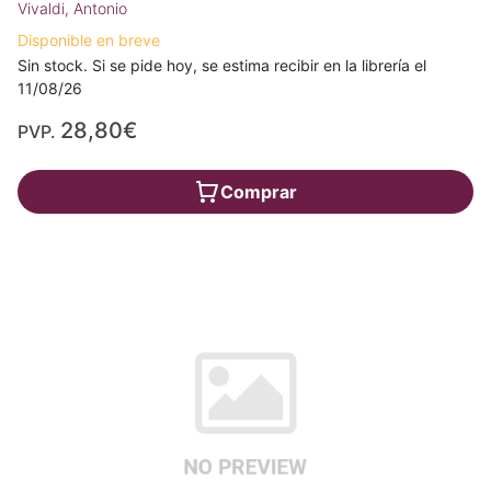
Vivaldi, Antonio
Disponible en breve
Sin stock. Si se pide hoy, se estima recibir en la librería el
11/08/26
28,80€
PVP.
Comprar