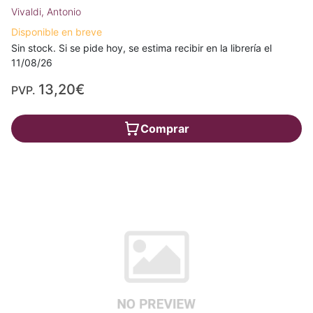
Vivaldi, Antonio
Disponible en breve
Sin stock. Si se pide hoy, se estima recibir en la librería el
11/08/26
13,20€
PVP.
Comprar