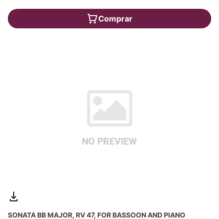
Comprar
SONATA BB MAJOR, RV 47, FOR BASSOON AND PIANO