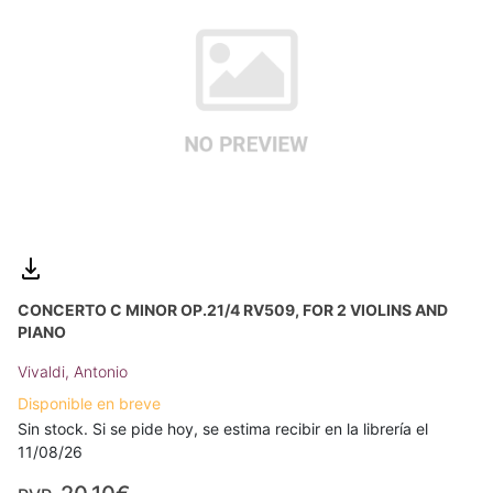
CONCERTO C MINOR OP.21/4 RV509, FOR 2 VIOLINS AND
PIANO
Vivaldi, Antonio
Disponible en breve
Sin stock. Si se pide hoy, se estima recibir en la librería el
11/08/26