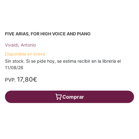
FIVE ARIAS, FOR HIGH VOICE AND PIANO
Vivaldi, Antonio
Disponible en breve
Sin stock. Si se pide hoy, se estima recibir en la librería el
11/08/26
17,80€
PVP.
Comprar