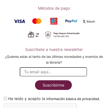
Métodos de pago
Suscríbete a nuestra newsletter
¿Quieres estar al tanto de las últimas novedades y eventos de
la librería?
Suscribirme
He leido y acepto la
.
Información básica de privacidad