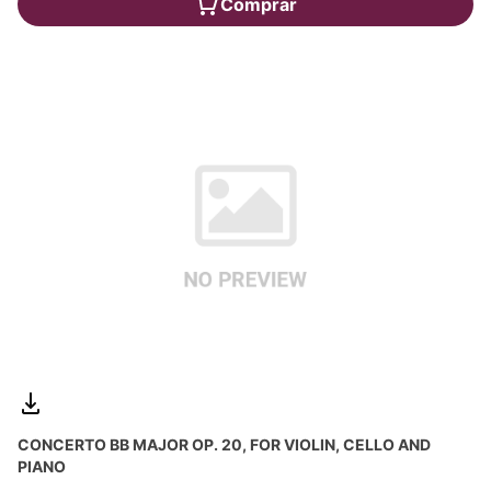
Comprar
CONCERTO BB MAJOR OP. 20, FOR VIOLIN, CELLO AND
PIANO