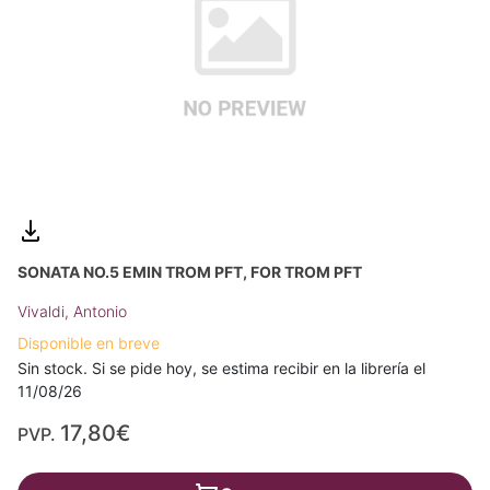
SONATA NO.5 EMIN TROM PFT, FOR TROM PFT
Vivaldi, Antonio
Disponible en breve
Sin stock. Si se pide hoy, se estima recibir en la librería el
11/08/26
17,80€
PVP.