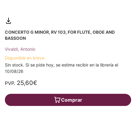
CONCERTO G MINOR, RV 103, FOR FLUTE, OBOE AND
BASSOON
Vivaldi, Antonio
Disponible en breve
Sin stock. Si se pide hoy, se estima recibir en la librería el
10/08/26
25,60€
PVP.
Comprar