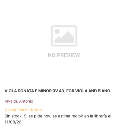
VIOLA SONATA E MINOR RV 40, FOR VIOLA AND PIANO
Vivaldi, Antonio
Disponible en breve
Sin stock. Si se pide hoy, se estima recibir en la librería el
11/08/26