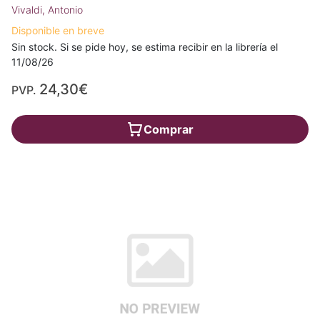
Vivaldi, Antonio
Disponible en breve
Sin stock. Si se pide hoy, se estima recibir en la librería el
11/08/26
24,30€
PVP.
Comprar