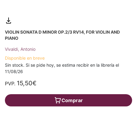
VIOLIN SONATA D MINOR OP.2/3 RV14, FOR VIOLIN AND
PIANO
Vivaldi, Antonio
Disponible en breve
Sin stock. Si se pide hoy, se estima recibir en la librería el
11/08/26
15,50€
PVP.
Comprar