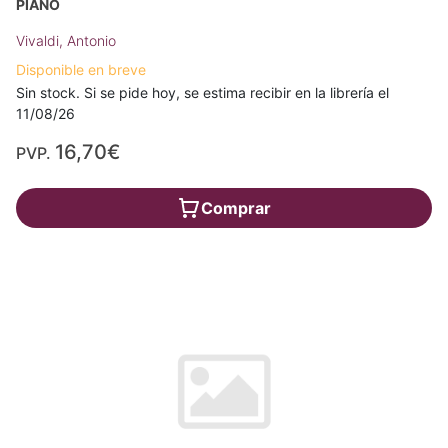
PIANO
Vivaldi, Antonio
Disponible en breve
Sin stock. Si se pide hoy, se estima recibir en la librería el
11/08/26
16,70€
PVP.
Comprar