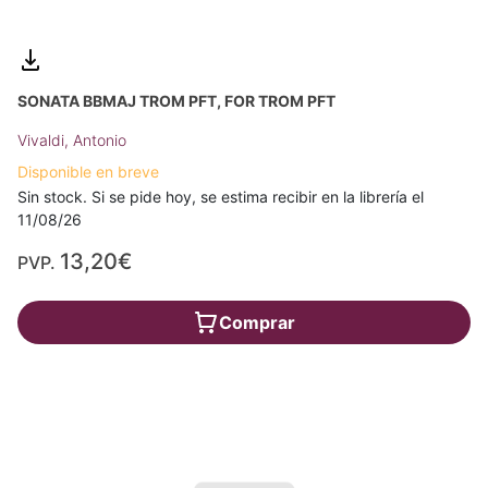
SONATA BBMAJ TROM PFT, FOR TROM PFT
Vivaldi, Antonio
Disponible en breve
Sin stock. Si se pide hoy, se estima recibir en la librería el
11/08/26
13,20€
PVP.
Comprar