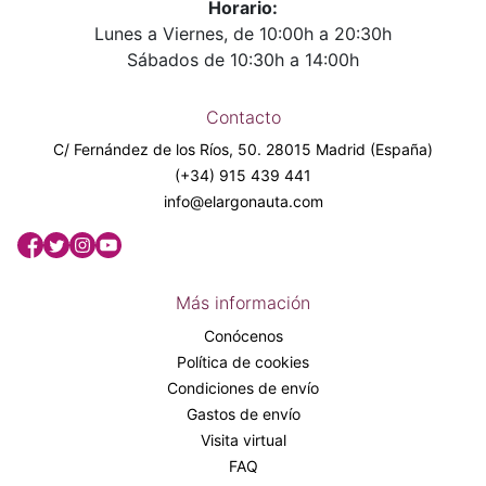
Horario:
Lunes a Viernes, de 10:00h a 20:30h
Sábados de 10:30h a 14:00h
Contacto
C/ Fernández de los Ríos, 50. 28015 Madrid (España)
(+34) 915 439 441
info@elargonauta.com
Más información
Conócenos
Política de cookies
Condiciones de envío
Gastos de envío
Visita virtual
FAQ