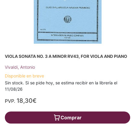
VIOLA SONATA NO. 3 A MINOR RV43, FOR VIOLA AND PIANO
Vivaldi, Antonio
Disponible en breve
Sin stock. Si se pide hoy, se estima recibir en la librería el
11/08/26
18,30€
PVP.
Comprar