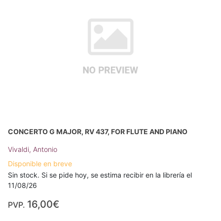
CONCERTO G MAJOR, RV 437, FOR FLUTE AND PIANO
Vivaldi, Antonio
Disponible en breve
Sin stock. Si se pide hoy, se estima recibir en la librería el
11/08/26
16,00€
PVP.