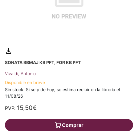
SONATA BBMAJ KB PFT, FOR KB PFT
Vivaldi, Antonio
Disponible en breve
Sin stock. Si se pide hoy, se estima recibir en la librería el
11/08/26
15,50€
PVP.
Comprar