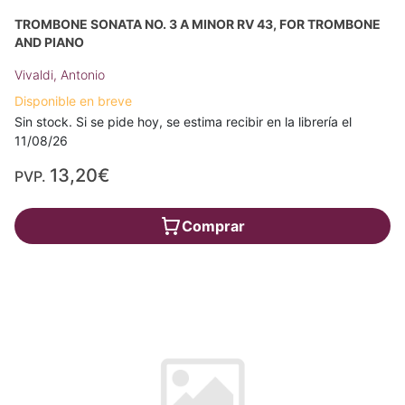
TROMBONE SONATA NO. 3 A MINOR RV 43, FOR TROMBONE
AND PIANO
Vivaldi, Antonio
Disponible en breve
Sin stock. Si se pide hoy, se estima recibir en la librería el
11/08/26
13,20€
PVP.
Comprar