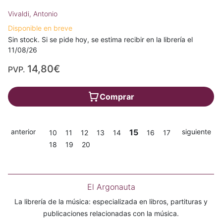
Vivaldi, Antonio
Disponible en breve
Sin stock. Si se pide hoy, se estima recibir en la librería el
11/08/26
14,80€
PVP.
Comprar
anterior
15
siguiente
10
11
12
13
14
16
17
18
19
20
El Argonauta
La librería de la música: especializada en libros, partituras y
publicaciones relacionadas con la música.