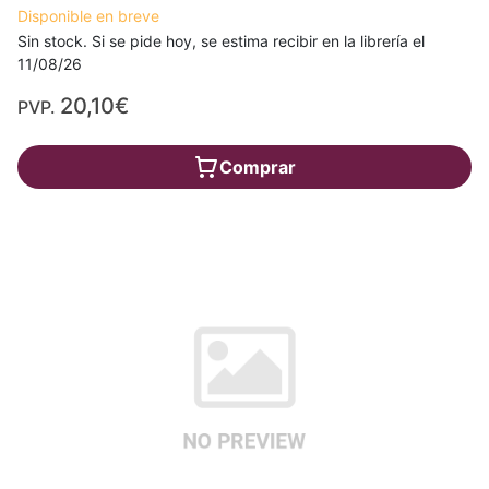
Disponible en breve
Sin stock. Si se pide hoy, se estima recibir en la librería el
11/08/26
20,10€
PVP.
Comprar