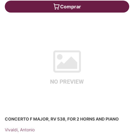
Comprar
CONCERTO F MAJOR, RV 538, FOR 2 HORNS AND PIANO
Vivaldi, Antonio