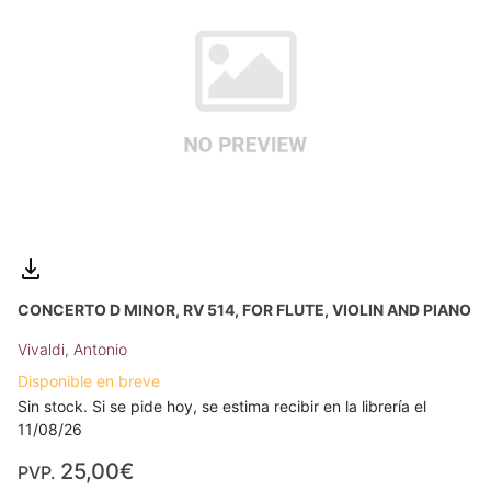
CONCERTO D MINOR, RV 514, FOR FLUTE, VIOLIN AND PIANO
Vivaldi, Antonio
Disponible en breve
Sin stock. Si se pide hoy, se estima recibir en la librería el
11/08/26
25,00€
PVP.