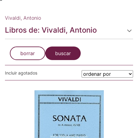
Vivaldi, Antonio
Libros de: Vivaldi, Antonio
borrar
buscar
Incluir agotados