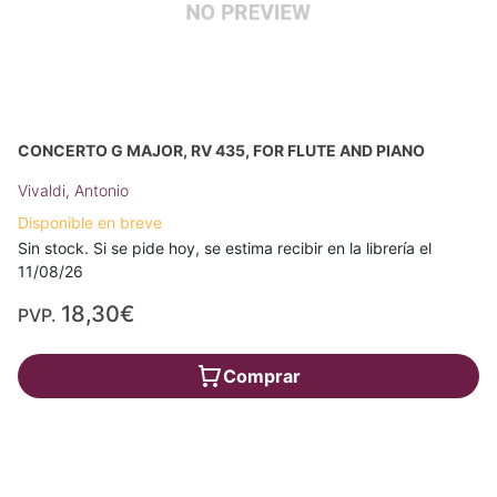
CONCERTO G MAJOR, RV 435, FOR FLUTE AND PIANO
Vivaldi, Antonio
Disponible en breve
Sin stock. Si se pide hoy, se estima recibir en la librería el
11/08/26
18,30€
PVP.
Comprar