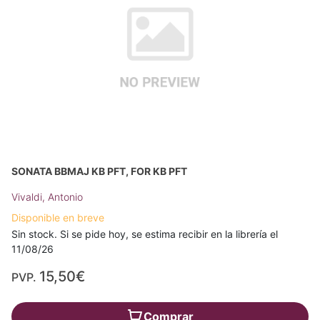
SONATA BBMAJ KB PFT, FOR KB PFT
Vivaldi, Antonio
Disponible en breve
Sin stock. Si se pide hoy, se estima recibir en la librería el
11/08/26
15,50€
PVP.
Comprar