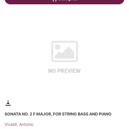
SONATA NO. 2 F MAJOR, FOR STRING BASS AND PIANO
Vivaldi, Antonio