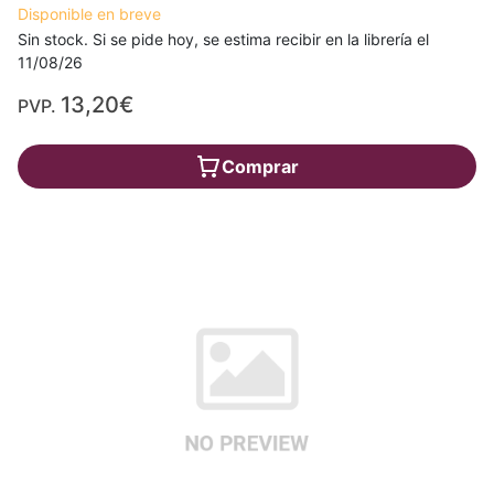
Disponible en breve
Sin stock. Si se pide hoy, se estima recibir en la librería el
11/08/26
13,20€
PVP.
Comprar