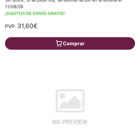
11/08/26
¡GASTOS DE ENVÍO GRATIS!
31,60€
PVP.
Comprar