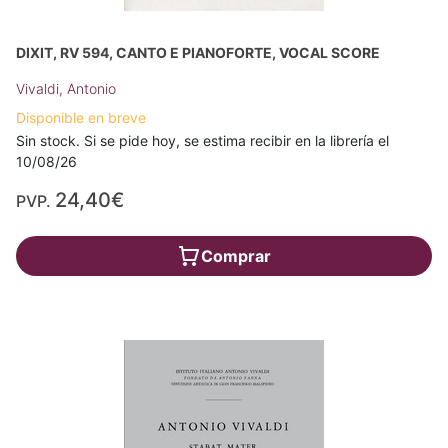
DIXIT, RV 594, CANTO E PIANOFORTE, VOCAL SCORE
Vivaldi, Antonio
Disponible en breve
Sin stock. Si se pide hoy, se estima recibir en la librería el
10/08/26
24,40€
PVP.
Comprar