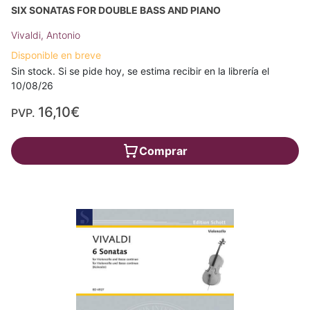
SIX SONATAS FOR DOUBLE BASS AND PIANO
Vivaldi, Antonio
Disponible en breve
Sin stock. Si se pide hoy, se estima recibir en la librería el
10/08/26
16,10€
PVP.
Comprar