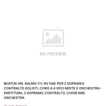
BEATUS VIR. SALMO 111, RV 598: PER 2 SOPRANI E
CONTRALTO SOLISTI, CORO A 4 VOCI MISTE E ORCHESTRA -
PARTITURA, 2 SOPRANO, CONTRALTO, CHOIR AND
ORCHESTRA