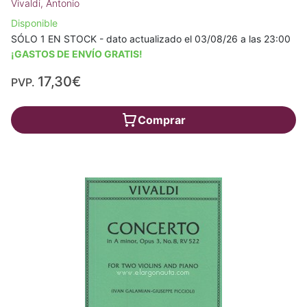
Vivaldi, Antonio
Disponible
SÓLO 1 EN STOCK - dato actualizado el 03/08/26 a las 23:00
¡GASTOS DE ENVÍO GRATIS!
17,30€
PVP.
Comprar