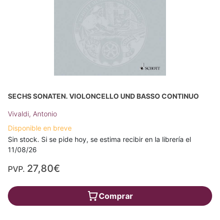
SECHS SONATEN. VIOLONCELLO UND BASSO CONTINUO
Vivaldi, Antonio
Disponible en breve
Sin stock. Si se pide hoy, se estima recibir en la librería el
11/08/26
27,80€
PVP.
Comprar