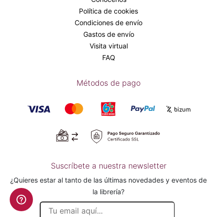
Política de cookies
Condiciones de envío
Gastos de envío
Visita virtual
FAQ
Métodos de pago
Suscríbete a nuestra newsletter
¿Quieres estar al tanto de las últimas novedades y eventos de
la librería?