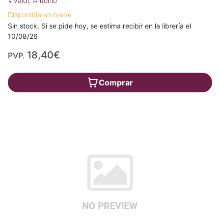
Vivaldi, Antonio
Disponible en breve
Sin stock. Si se pide hoy, se estima recibir en la librería el
10/08/26
18,40€
PVP.
Comprar