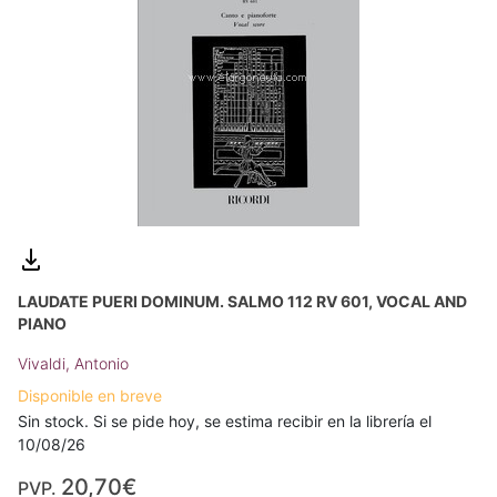
LAUDATE PUERI DOMINUM. SALMO 112 RV 601, VOCAL AND
PIANO
Vivaldi, Antonio
Disponible en breve
Sin stock. Si se pide hoy, se estima recibir en la librería el
10/08/26
20,70€
PVP.