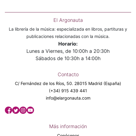
El Argonauta
La librería de la música: especializada en libros, partituras y
publicaciones relacionadas con la música.
Horario:
Lunes a Viernes, de 10:00h a 20:30h
Sábados de 10:30h a 14:00h
Contacto
C/ Fernández de los Ríos, 50. 28015 Madrid (España)
(+34) 915 439 441
info@elargonauta.com
Más información
Conócenos