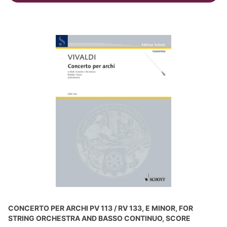
CONCERTO PER ARCHI PV 113 / RV 133, E MINOR, FOR
STRING ORCHESTRA AND BASSO CONTINUO, SCORE