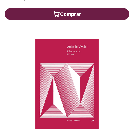
Comprar