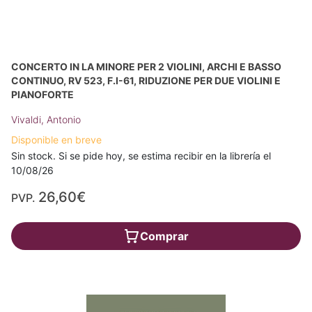
CONCERTO IN LA MINORE PER 2 VIOLINI, ARCHI E BASSO
CONTINUO, RV 523, F.I-61, RIDUZIONE PER DUE VIOLINI E
PIANOFORTE
Vivaldi, Antonio
Disponible en breve
Sin stock. Si se pide hoy, se estima recibir en la librería el
10/08/26
26,60€
PVP.
Comprar