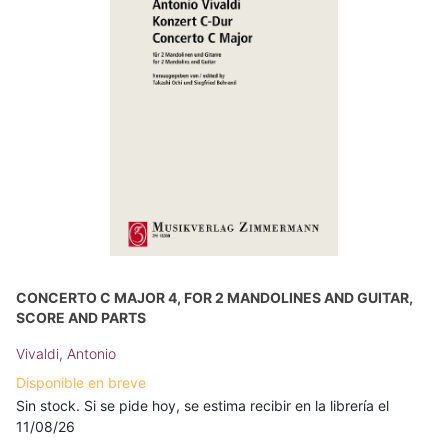
CONCERTO C MAJOR 4, FOR 2 MANDOLINES AND GUITAR,
SCORE AND PARTS
Vivaldi, Antonio
Disponible en breve
Sin stock. Si se pide hoy, se estima recibir en la librería el
11/08/26