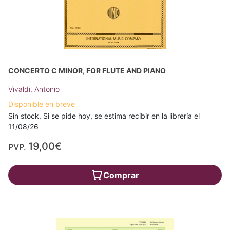
CONCERTO C MINOR, FOR FLUTE AND PIANO
Vivaldi, Antonio
Disponible en breve
Sin stock. Si se pide hoy, se estima recibir en la librería el
11/08/26
19,00€
PVP.
Comprar