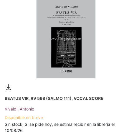
BEATUS VIR, RV 598 (SALMO 111), VOCAL SCORE
Vivaldi, Antonio
Disponible en breve
Sin stock. Si se pide hoy, se estima recibir en la librería el
10/08/26