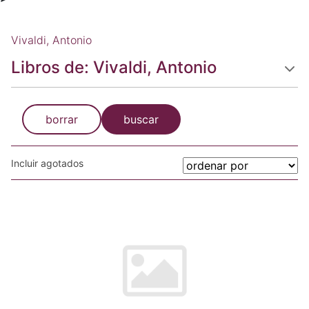
Vivaldi, Antonio
Libros de: Vivaldi, Antonio
borrar
buscar
Incluir agotados