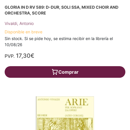
GLORIA IN D RV 589: D-DUR, SOLI SSA, MIXED CHOIR AND
ORCHESTRA, SCORE
Vivaldi, Antonio
Disponible en breve
Sin stock. Si se pide hoy, se estima recibir en la librería el
10/08/26
17,30€
PVP.
Comprar