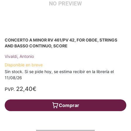
CONCERTO A MINOR RV 461/PV 42, FOR OBOE, STRINGS
AND BASSO CONTINUO, SCORE
Vivaldi, Antonio
Disponible en breve
Sin stock. Si se pide hoy, se estima recibir en la librería el
11/08/26
22,40€
PVP.
Comprar