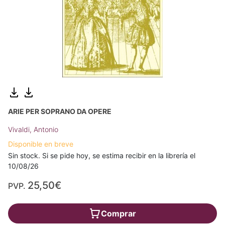
ARIE PER SOPRANO DA OPERE
Vivaldi, Antonio
Disponible en breve
Sin stock. Si se pide hoy, se estima recibir en la librería el
10/08/26
25,50€
PVP.
Comprar