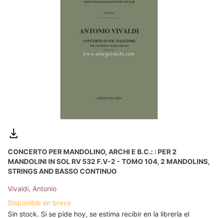
CONCERTO PER MANDOLINO, ARCHI E B.C.: : PER 2
MANDOLINI IN SOL RV 532 F.V-2 - TOMO 104, 2 MANDOLINS,
STRINGS AND BASSO CONTINUO
Vivaldi, Antonio
Disponible en breve
Sin stock. Si se pide hoy, se estima recibir en la librería el