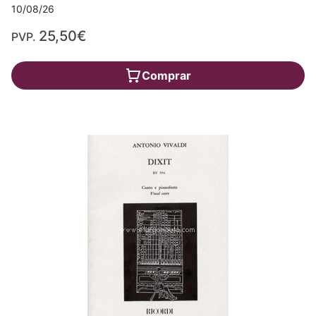
10/08/26
25,50€
PVP.
Comprar