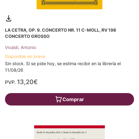
LA CETRA, OP. 9. CONCERTO NR. 11 C-MOLL, RV 198
CONCERTO GROSSO
Vivaldi, Antonio
Disponible en breve
Sin stock. Si se pide hoy, se estima recibir en la librería el
11/08/26
13,20€
PVP.
Comprar