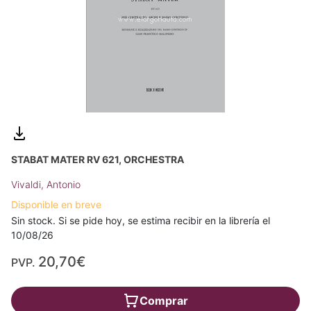
STABAT MATER RV 621, ORCHESTRA
Vivaldi, Antonio
Disponible en breve
Sin stock. Si se pide hoy, se estima recibir en la librería el
10/08/26
20,70€
PVP.
Comprar