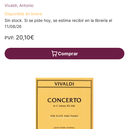
Vivaldi, Antonio
Disponible en breve
Sin stock. Si se pide hoy, se estima recibir en la librería el
11/08/26
20,10€
PVP.
Comprar