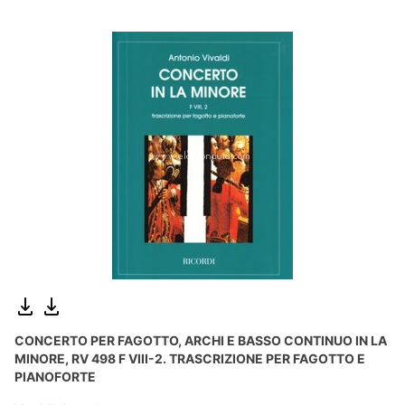
CONCERTO PER FAGOTTO, ARCHI E BASSO CONTINUO IN LA
MINORE, RV 498 F VIII-2. TRASCRIZIONE PER FAGOTTO E
PIANOFORTE