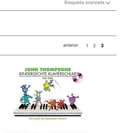
Búsqueda avanzada
anterior
3
1
2