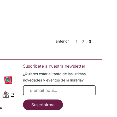
anterior
3
1
2
Suscríbete a nuestra newsletter
¿Quieres estar al tanto de las últimas
novedades y eventos de la librería?
Suscribirme