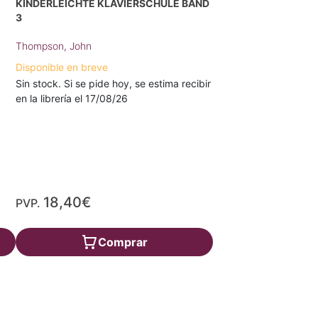
KINDERLEICHTE KLAVIERSCHULE BAND
3
Thompson, John
Disponible en breve
Sin stock. Si se pide hoy, se estima recibir
en la librería el 17/08/26
18,40€
PVP.
Comprar