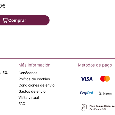
0€
Comprar
Más información
Métodos de pago
, 50.
Conócenos
Política de cookies
Condiciones de envío
Gastos de envío
Visita virtual
FAQ