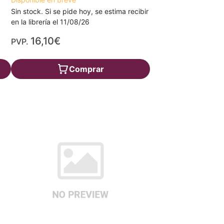
Sin stock. Si se pide hoy, se estima recibir
en la librería el 11/08/26
16,10€
PVP.
Comprar