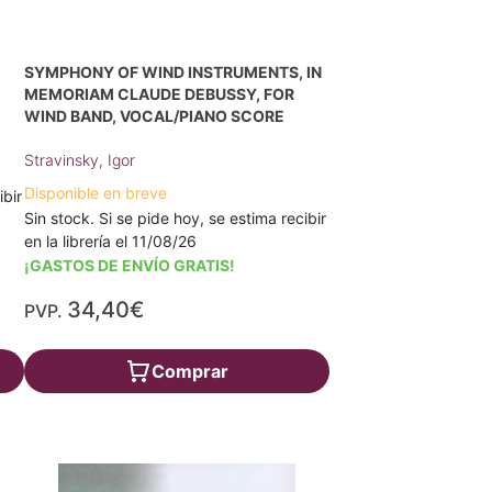
SYMPHONY OF WIND INSTRUMENTS, IN
MEMORIAM CLAUDE DEBUSSY, FOR
WIND BAND, VOCAL/PIANO SCORE
Stravinsky, Igor
Disponible en breve
ibir
Sin stock. Si se pide hoy, se estima recibir
en la librería el 11/08/26
¡GASTOS DE ENVÍO GRATIS!
34,40€
PVP.
Comprar