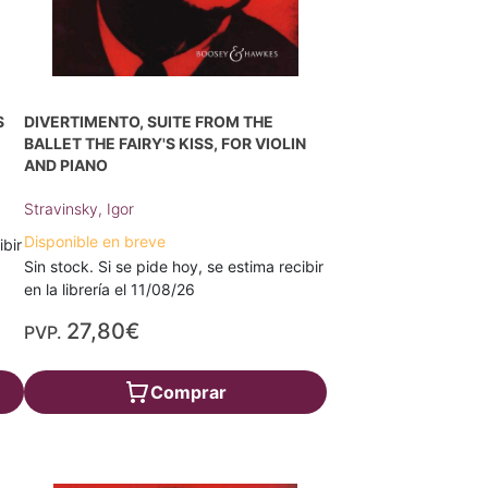
S
DIVERTIMENTO, SUITE FROM THE
BALLET THE FAIRY'S KISS, FOR VIOLIN
AND PIANO
Stravinsky, Igor
Disponible en breve
ibir
Sin stock. Si se pide hoy, se estima recibir
en la librería el 11/08/26
27,80€
PVP.
Comprar