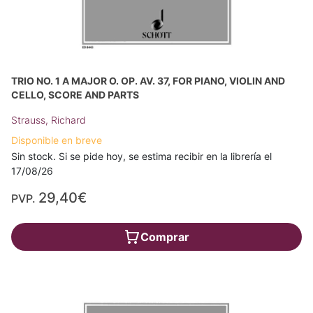
TRIO NO. 1 A MAJOR O. OP. AV. 37, FOR PIANO, VIOLIN AND
CELLO, SCORE AND PARTS
Strauss, Richard
Disponible en breve
Sin stock. Si se pide hoy, se estima recibir en la librería el
17/08/26
29,40€
PVP.
Comprar