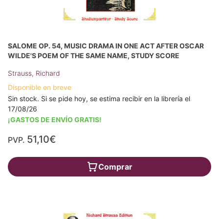
SALOME OP. 54, MUSIC DRAMA IN ONE ACT AFTER OSCAR
WILDE'S POEM OF THE SAME NAME, STUDY SCORE
Strauss, Richard
Disponible en breve
Sin stock. Si se pide hoy, se estima recibir en la librería el
17/08/26
¡GASTOS DE ENVÍO GRATIS!
51,10€
PVP.
Comprar