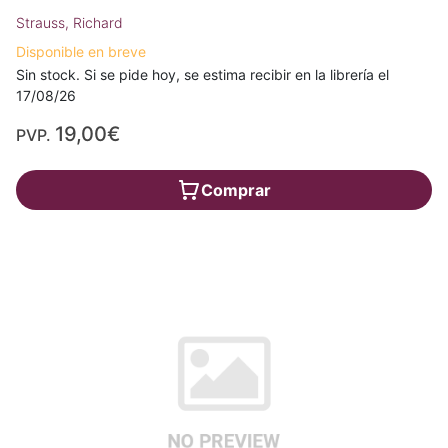
Strauss, Richard
Disponible en breve
Sin stock. Si se pide hoy, se estima recibir en la librería el
17/08/26
19,00€
PVP.
Comprar