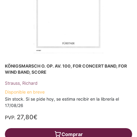
KÖNIGSMARSCH O. OP. AV. 100, FOR CONCERT BAND, FOR
WIND BAND, SCORE
Strauss, Richard
Disponible en breve
Sin stock. Si se pide hoy, se estima recibir en la librería el
17/08/26
27,80€
PVP.
Comprar