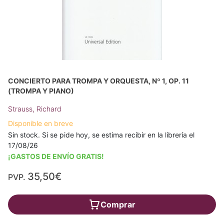
CONCIERTO PARA TROMPA Y ORQUESTA, Nº 1, OP. 11
(TROMPA Y PIANO)
Strauss, Richard
Disponible en breve
Sin stock. Si se pide hoy, se estima recibir en la librería el
17/08/26
¡GASTOS DE ENVÍO GRATIS!
35,50€
PVP.
Comprar