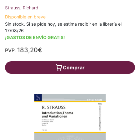
Strauss, Richard
Disponible en breve
Sin stock. Si se pide hoy, se estima recibir en la librería el
17/08/26
¡GASTOS DE ENVÍO GRATIS!
183,20€
PVP.
Comprar