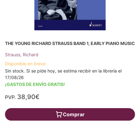
THE YOUNG RICHARD STRAUSS BAND 1, EARLY PIANO MUSIC
Strauss, Richard
Disponible en breve
Sin stock. Si se pide hoy, se estima recibir en la librería el
17/08/26
¡GASTOS DE ENVÍO GRATIS!
38,90€
PVP.
Comprar