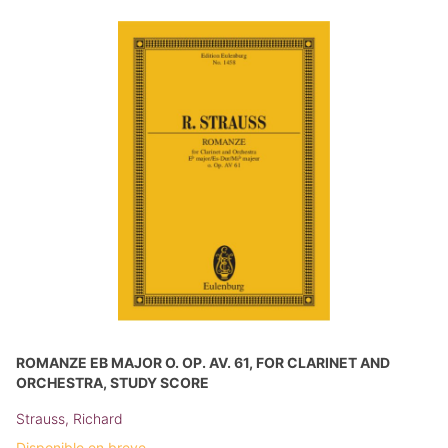
ROMANZE EB MAJOR O. OP. AV. 61, FOR CLARINET AND
ORCHESTRA, STUDY SCORE
Strauss, Richard
Disponible en breve