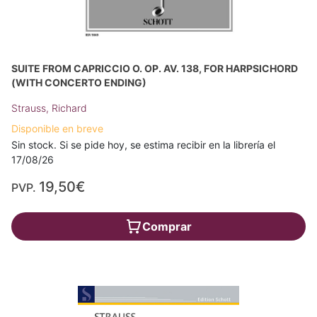
SUITE FROM CAPRICCIO O. OP. AV. 138, FOR HARPSICHORD
(WITH CONCERTO ENDING)
Strauss, Richard
Disponible en breve
Sin stock. Si se pide hoy, se estima recibir en la librería el
17/08/26
19,50€
PVP.
Comprar