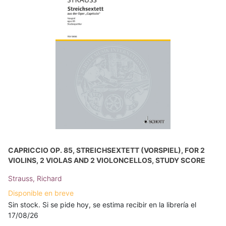
CAPRICCIO OP. 85, STREICHSEXTETT (VORSPIEL), FOR 2
VIOLINS, 2 VIOLAS AND 2 VIOLONCELLOS, STUDY SCORE
Strauss, Richard
Disponible en breve
Sin stock. Si se pide hoy, se estima recibir en la librería el
17/08/26