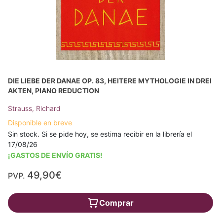
DIE LIEBE DER DANAE OP. 83, HEITERE MYTHOLOGIE IN DREI
AKTEN, PIANO REDUCTION
Strauss, Richard
Disponible en breve
Sin stock. Si se pide hoy, se estima recibir en la librería el
17/08/26
¡GASTOS DE ENVÍO GRATIS!
49,90€
PVP.
Comprar