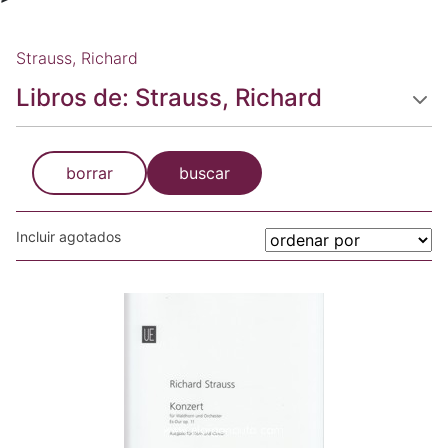
Strauss, Richard
Libros de: Strauss, Richard
borrar
buscar
Incluir agotados