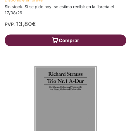
Sin stock. Si se pide hoy, se estima recibir en la librería el
17/08/26
13,80€
PVP.
Comprar