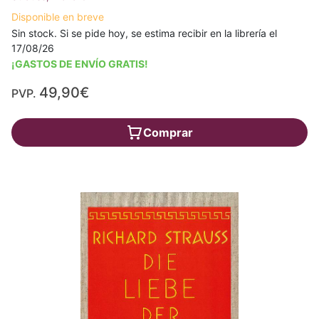
Disponible en breve
Sin stock. Si se pide hoy, se estima recibir en la librería el
17/08/26
¡GASTOS DE ENVÍO GRATIS!
49,90€
PVP.
Comprar