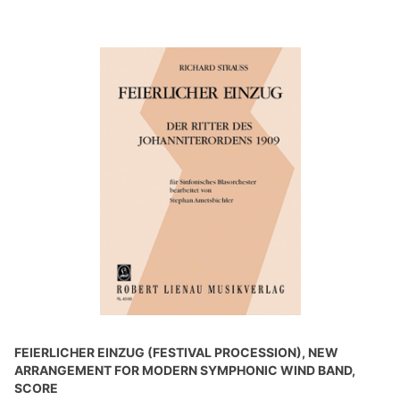
FEIERLICHER EINZUG (FESTIVAL PROCESSION), NEW
ARRANGEMENT FOR MODERN SYMPHONIC WIND BAND,
SCORE