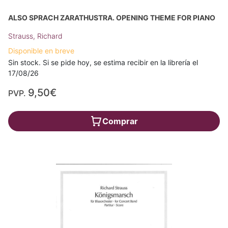
ALSO SPRACH ZARATHUSTRA. OPENING THEME FOR PIANO
Strauss, Richard
Disponible en breve
Sin stock. Si se pide hoy, se estima recibir en la librería el
17/08/26
9,50€
PVP.
Comprar