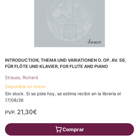
INTRODUCTION, THEMA UND VARIATIONEN O. OP. AV. 56,
FÜR FLÖTE UND KLAVIER, FOR FLUTE AND PIANO
Strauss, Richard
Disponible en breve
Sin stock. Si se pide hoy, se estima recibir en la librería el
17/08/26
21,30€
PVP.
Comprar