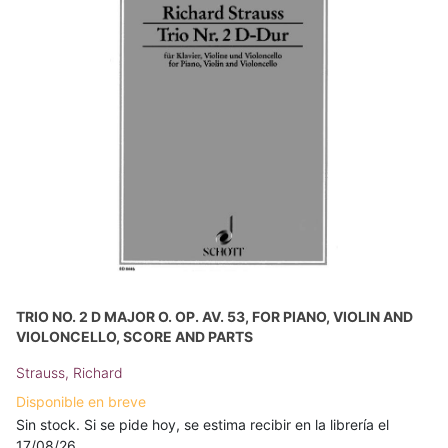
TRIO NO. 2 D MAJOR O. OP. AV. 53, FOR PIANO, VIOLIN AND
VIOLONCELLO, SCORE AND PARTS
Strauss, Richard
Disponible en breve
Sin stock. Si se pide hoy, se estima recibir en la librería el
17/08/26