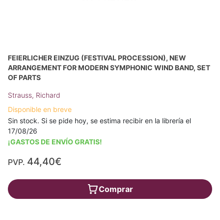
FEIERLICHER EINZUG (FESTIVAL PROCESSION), NEW
ARRANGEMENT FOR MODERN SYMPHONIC WIND BAND, SET
OF PARTS
Strauss, Richard
Disponible en breve
Sin stock. Si se pide hoy, se estima recibir en la librería el
17/08/26
¡GASTOS DE ENVÍO GRATIS!
44,40€
PVP.
Comprar