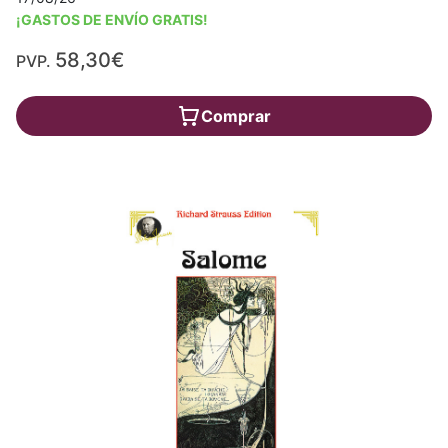
¡GASTOS DE ENVÍO GRATIS!
58,30€
PVP.
Comprar