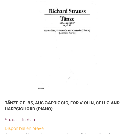
TÄNZE OP. 85, AUS CAPRICCIO, FOR VIOLIN, CELLO AND
HARPSICHORD (PIANO)
Strauss, Richard
Disponible en breve