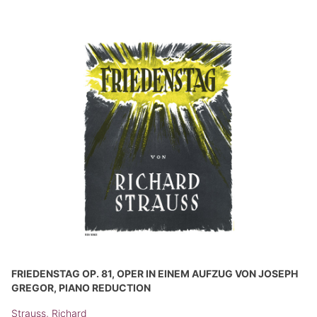
FRIEDENSTAG OP. 81, OPER IN EINEM AUFZUG VON JOSEPH
GREGOR, PIANO REDUCTION
Strauss, Richard