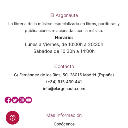
El Argonauta
La librería de la música: especializada en libros, partituras y
publicaciones relacionadas con la música.
Horario:
Lunes a Viernes, de 10:00h a 20:30h
Sábados de 10:30h a 14:00h
Contacto
C/ Fernández de los Ríos, 50. 28015 Madrid (España)
(+34) 915 439 441
info@elargonauta.com
Más información
Conócenos