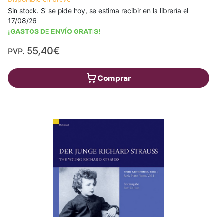
Sin stock. Si se pide hoy, se estima recibir en la librería el
17/08/26
¡GASTOS DE ENVÍO GRATIS!
55,40€
PVP.
Comprar