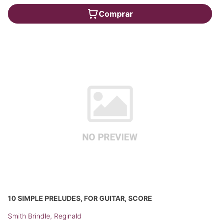
Comprar
10 SIMPLE PRELUDES, FOR GUITAR, SCORE
Smith Brindle, Reginald