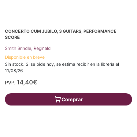
CONCERTO CUM JUBILO, 3 GUITARS, PERFORMANCE
SCORE
Smith Brindle, Reginald
Disponible en breve
Sin stock. Si se pide hoy, se estima recibir en la librería el
11/08/26
14,40€
PVP.
Comprar