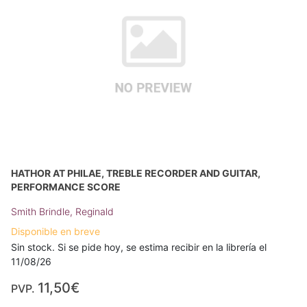
HATHOR AT PHILAE, TREBLE RECORDER AND GUITAR,
PERFORMANCE SCORE
Smith Brindle, Reginald
Disponible en breve
Sin stock. Si se pide hoy, se estima recibir en la librería el
11/08/26
11,50€
PVP.