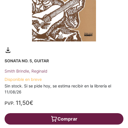
SONATA NO. 5, GUITAR
Smith Brindle, Reginald
Disponible en breve
Sin stock. Si se pide hoy, se estima recibir en la librería el
11/08/26
11,50€
PVP.
Comprar