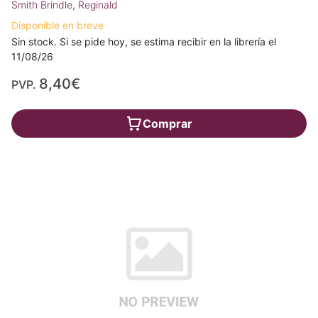
Smith Brindle, Reginald
Disponible en breve
Sin stock. Si se pide hoy, se estima recibir en la librería el
11/08/26
8,40€
PVP.
Comprar