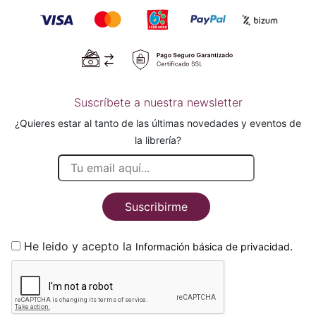
Suscríbete a nuestra newsletter
¿Quieres estar al tanto de las últimas novedades y eventos de
la librería?
Suscribirme
He leido y acepto la
.
Información básica de privacidad