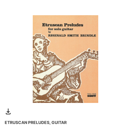
ETRUSCAN PRELUDES, GUITAR