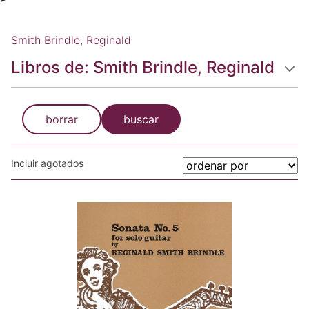
Smith Brindle, Reginald
Libros de: Smith Brindle, Reginald
borrar
buscar
Incluir agotados