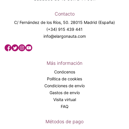
Contacto
C/ Fernández de los Ríos, 50. 28015 Madrid (España)
(+34) 915 439 441
info@elargonauta.com
Más información
Conócenos
Política de cookies
Condiciones de envío
Gastos de envío
Visita virtual
FAQ
Métodos de pago