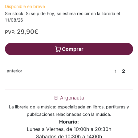
Disponible en breve
Sin stock. Si se pide hoy, se estima recibir en la librería el
11/08/26
29,90€
PVP.
Comprar
anterior
2
1
El Argonauta
La librería de la música: especializada en libros, partituras y
publicaciones relacionadas con la música.
Horario:
Lunes a Viernes, de 10:00h a 20:30h
Sábados de 10:30h a 14:00h