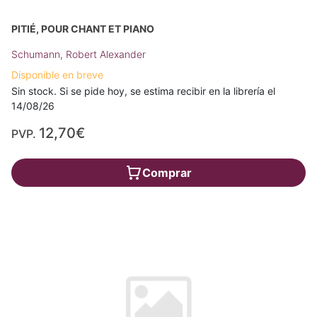
PITIÉ, POUR CHANT ET PIANO
Schumann, Robert Alexander
Disponible en breve
Sin stock. Si se pide hoy, se estima recibir en la librería el
14/08/26
12,70€
PVP.
Comprar