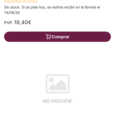
Disponible en breve
Sin stock. Si se pide hoy, se estima recibir en la librería el
14/08/26
18,40€
PVP.
Comprar