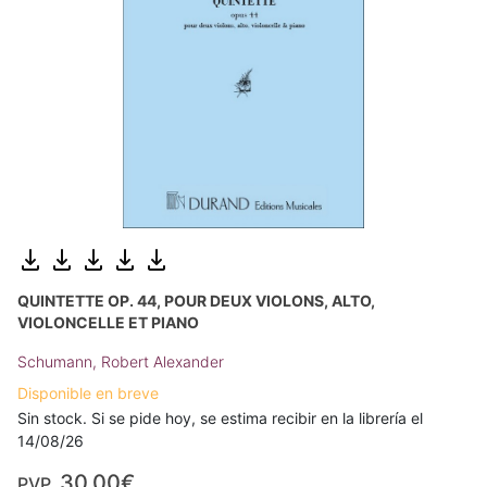
QUINTETTE OP. 44, POUR DEUX VIOLONS, ALTO,
VIOLONCELLE ET PIANO
Schumann, Robert Alexander
Disponible en breve
Sin stock. Si se pide hoy, se estima recibir en la librería el
14/08/26
30,00€
PVP.