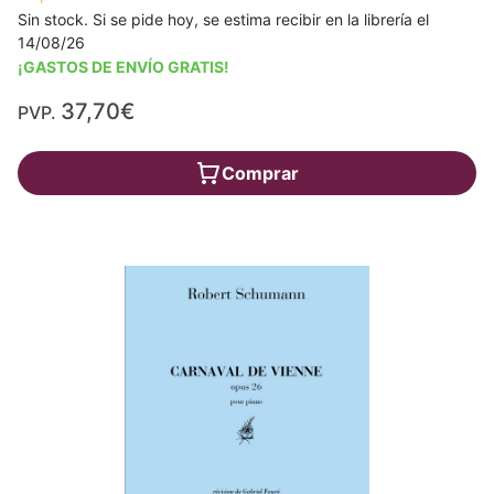
Sin stock. Si se pide hoy, se estima recibir en la librería el
14/08/26
¡GASTOS DE ENVÍO GRATIS!
37,70€
PVP.
Comprar