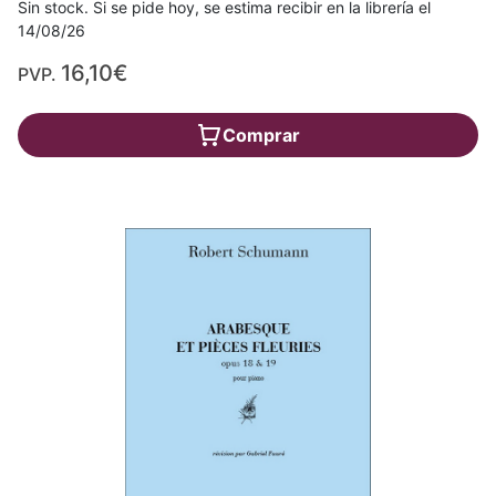
Sin stock. Si se pide hoy, se estima recibir en la librería el
14/08/26
16,10€
PVP.
Comprar