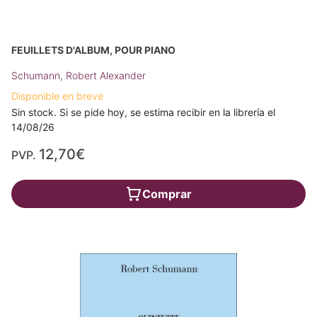
FEUILLETS D'ALBUM, POUR PIANO
Schumann, Robert Alexander
Disponible en breve
Sin stock. Si se pide hoy, se estima recibir en la librería el
14/08/26
12,70€
PVP.
Comprar