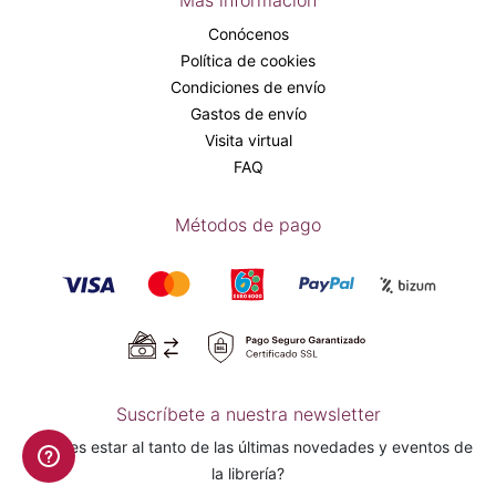
Más información
Conócenos
Política de cookies
Condiciones de envío
Gastos de envío
Visita virtual
FAQ
Métodos de pago
Suscríbete a nuestra newsletter
¿Quieres estar al tanto de las últimas novedades y eventos de
la librería?