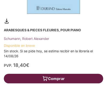
ARABESQUES & PIECES FLEURIES, POUR PIANO
Schumann, Robert Alexander
Disponible en breve
Sin stock. Si se pide hoy, se estima recibir en la librería el
14/08/26
18,40€
PVP.
Comprar