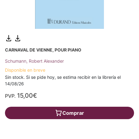
CARNAVAL DE VIENNE, POUR PIANO
Schumann, Robert Alexander
Disponible en breve
Sin stock. Si se pide hoy, se estima recibir en la librería el
14/08/26
15,00€
PVP.
Comprar