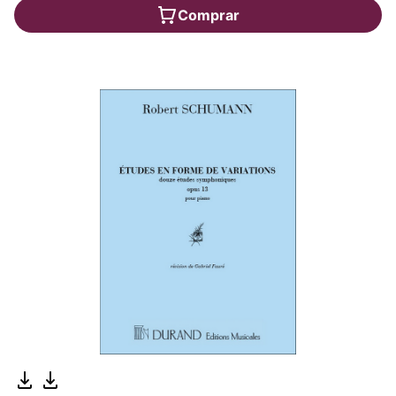
Comprar