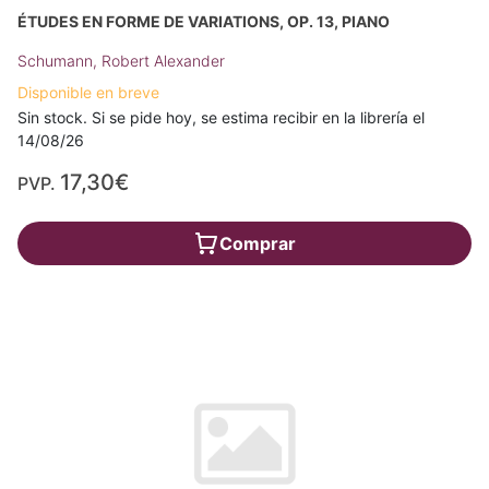
ÉTUDES EN FORME DE VARIATIONS, OP. 13, PIANO
Schumann, Robert Alexander
Disponible en breve
Sin stock. Si se pide hoy, se estima recibir en la librería el
14/08/26
17,30€
PVP.
Comprar