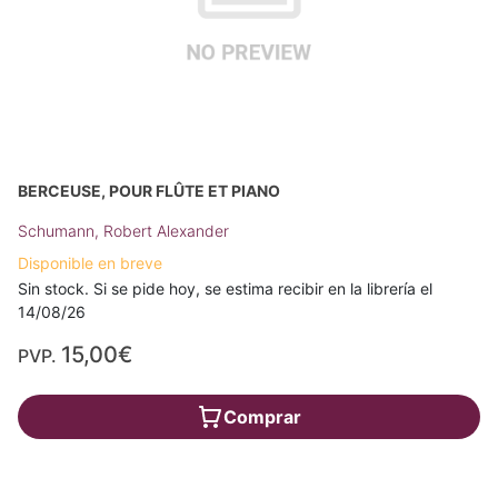
BERCEUSE, POUR FLÛTE ET PIANO
Schumann, Robert Alexander
Disponible en breve
Sin stock. Si se pide hoy, se estima recibir en la librería el
14/08/26
15,00€
PVP.
Comprar