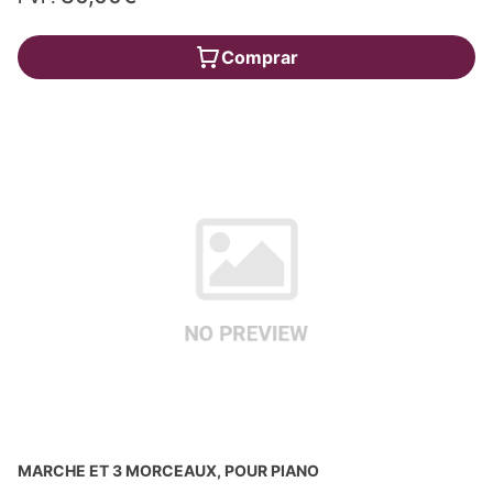
Comprar
MARCHE ET 3 MORCEAUX, POUR PIANO