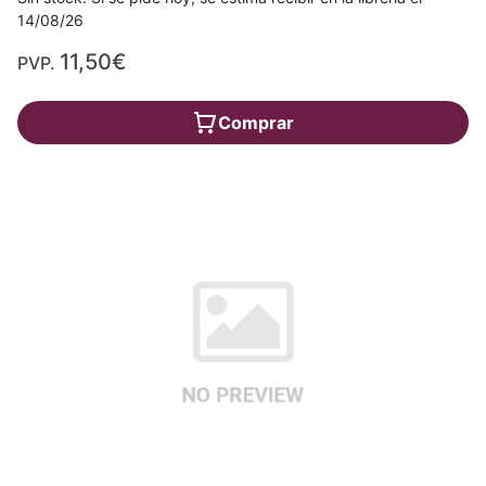
14/08/26
11,50€
PVP.
Comprar