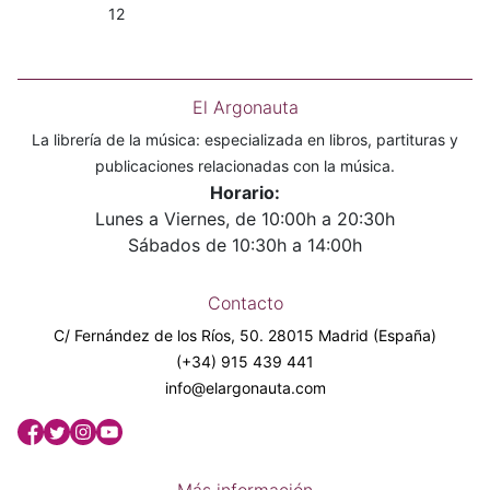
12
El Argonauta
La librería de la música: especializada en libros, partituras y
publicaciones relacionadas con la música.
Horario:
Lunes a Viernes, de 10:00h a 20:30h
Sábados de 10:30h a 14:00h
Contacto
C/ Fernández de los Ríos, 50. 28015 Madrid (España)
(+34) 915 439 441
info@elargonauta.com