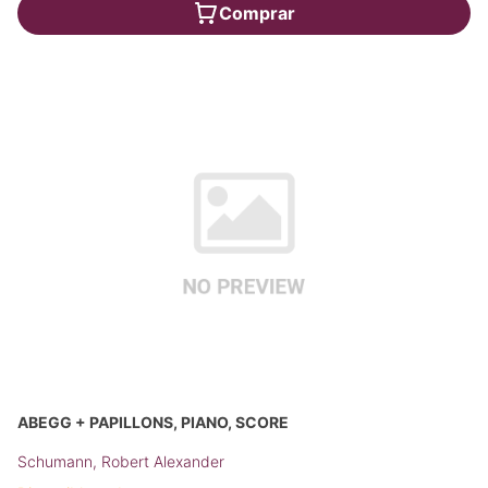
Comprar
ABEGG + PAPILLONS, PIANO, SCORE
Schumann, Robert Alexander