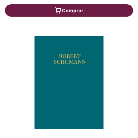
Comprar