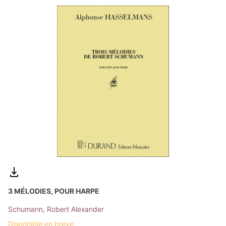
3 MÉLODIES, POUR HARPE
Schumann, Robert Alexander
Disponible en breve