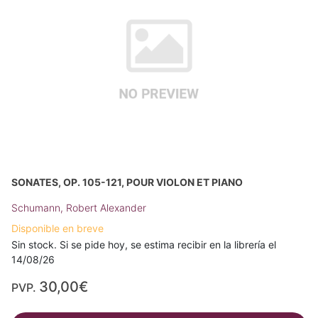
SONATES, OP. 105-121, POUR VIOLON ET PIANO
Schumann, Robert Alexander
Disponible en breve
Sin stock. Si se pide hoy, se estima recibir en la librería el
14/08/26
30,00€
PVP.