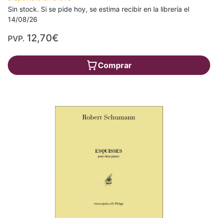
Sin stock. Si se pide hoy, se estima recibir en la librería el
14/08/26
12,70€
PVP.
Comprar