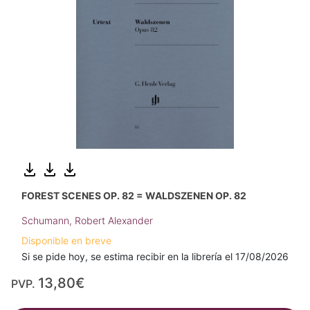
FOREST SCENES OP. 82 = WALDSZENEN OP. 82
Schumann, Robert Alexander
Disponible en breve
Si se pide hoy, se estima recibir en la librería el 17/08/2026
13,80€
PVP.