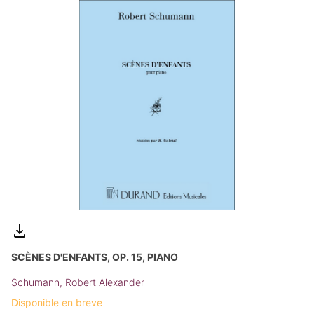
SCÈNES D'ENFANTS, OP. 15, PIANO
Schumann, Robert Alexander
Disponible en breve