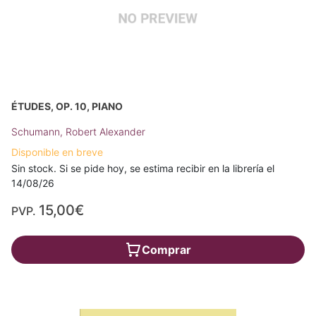
ÉTUDES, OP. 10, PIANO
Schumann, Robert Alexander
Disponible en breve
Sin stock. Si se pide hoy, se estima recibir en la librería el
14/08/26
15,00€
PVP.
Comprar