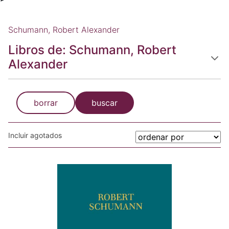
Schumann, Robert Alexander
Libros de: Schumann, Robert
Alexander
borrar
buscar
Incluir agotados