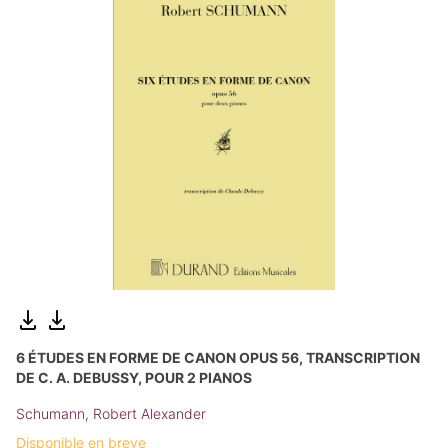
6 ÉTUDES EN FORME DE CANON OPUS 56, TRANSCRIPTION
DE C. A. DEBUSSY, POUR 2 PIANOS
Schumann, Robert Alexander
Disponible en breve