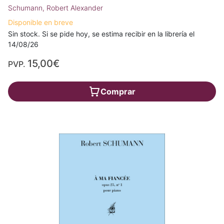
Schumann, Robert Alexander
Disponible en breve
Sin stock. Si se pide hoy, se estima recibir en la librería el
14/08/26
15,00€
PVP.
Comprar