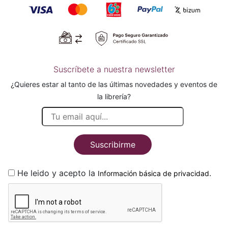
Suscríbete a nuestra newsletter
¿Quieres estar al tanto de las últimas novedades y eventos de
la librería?
Suscribirme
He leido y acepto la
.
Información básica de privacidad