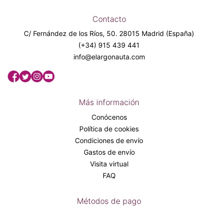
Contacto
C/ Fernández de los Ríos, 50. 28015 Madrid (España)
(+34) 915 439 441
info@elargonauta.com
Más información
Conócenos
Política de cookies
Condiciones de envío
Gastos de envío
Visita virtual
FAQ
Métodos de pago