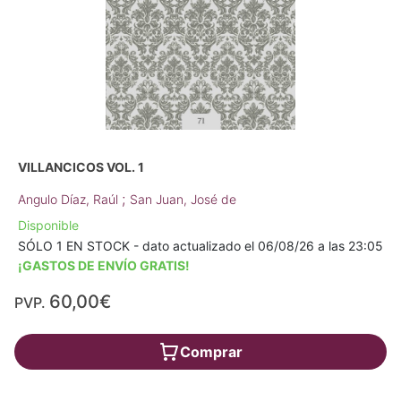
VILLANCICOS VOL. 1
;
Angulo Díaz, Raúl
San Juan, José de
Disponible
SÓLO 1 EN STOCK - dato actualizado el 06/08/26 a las 23:05
¡GASTOS DE ENVÍO GRATIS!
60,00€
PVP.
Comprar