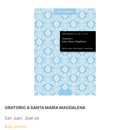
ORATORIO A SANTA MARÍA MAGDALENA
San Juan, José de
Bajo pedido