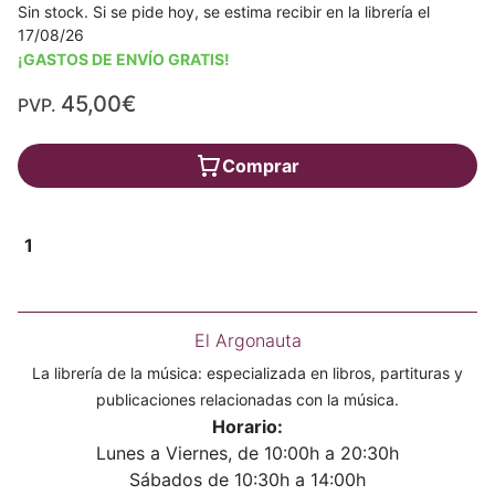
Sin stock. Si se pide hoy, se estima recibir en la librería el
17/08/26
¡GASTOS DE ENVÍO GRATIS!
45,00€
PVP.
Comprar
1
El Argonauta
La librería de la música: especializada en libros, partituras y
publicaciones relacionadas con la música.
Horario:
Lunes a Viernes, de 10:00h a 20:30h
Sábados de 10:30h a 14:00h