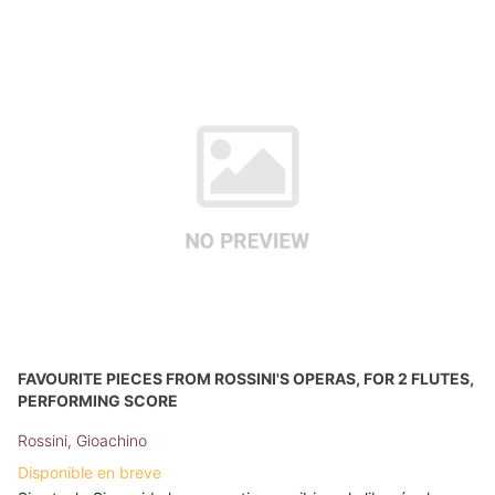
FAVOURITE PIECES FROM ROSSINI'S OPERAS, FOR 2 FLUTES,
PERFORMING SCORE
Rossini, Gioachino
Disponible en breve