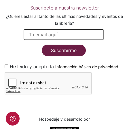
Suscríbete a nuestra newsletter
¿Quieres estar al tanto de las últimas novedades y eventos de
la librería?
Suscribirme
He leido y acepto la
.
Información básica de privacidad
Hospedaje y desarrollo por