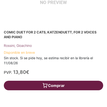
COMIC DUET FOR 2 CATS, KATZENDUETT, FOR 2 VOICES
AND PIANO
Rossini, Gioachino
Disponible en breve
Sin stock. Si se pide hoy, se estima recibir en la librería el
11/08/26
13,80€
PVP.
Comprar