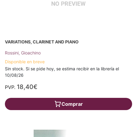
VARIATIONS, CLARINET AND PIANO
Rossini, Gioachino
Disponible en breve
Sin stock. Si se pide hoy, se estima recibir en la librería el
10/08/26
18,40€
PVP.
Comprar