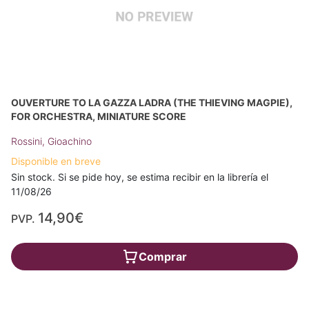
OUVERTURE TO LA GAZZA LADRA (THE THIEVING MAGPIE),
FOR ORCHESTRA, MINIATURE SCORE
Rossini, Gioachino
Disponible en breve
Sin stock. Si se pide hoy, se estima recibir en la librería el
11/08/26
14,90€
PVP.
Comprar