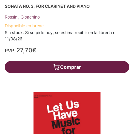
SONATA NO. 3, FOR CLARINET AND PIANO
Rossini, Gioachino
Disponible en breve
Sin stock. Si se pide hoy, se estima recibir en la librería el
11/08/26
27,70€
PVP.
Comprar