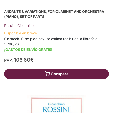
ANDANTE & VARIATIONS, FOR CLARINET AND ORCHESTRA
(PIANO), SET OF PARTS
Rossini, Gioachino
Disponible en breve
Sin stock. Si se pide hoy, se estima recibir en la librería el
11/08/26
¡GASTOS DE ENVÍO GRATIS!
106,60€
PVP.
Comprar