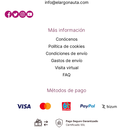
info@elargonauta.com
Más información
Conócenos
Política de cookies
Condiciones de envío
Gastos de envío
Visita virtual
FAQ
Métodos de pago