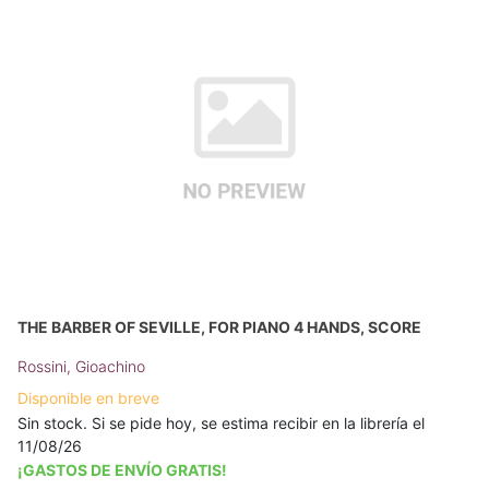
THE BARBER OF SEVILLE, FOR PIANO 4 HANDS, SCORE
Rossini, Gioachino
Disponible en breve
Sin stock. Si se pide hoy, se estima recibir en la librería el
11/08/26
¡GASTOS DE ENVÍO GRATIS!