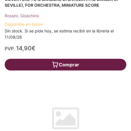
SEVILLE), FOR ORCHESTRA, MINIATURE SCORE
Rossini, Gioachino
Disponible en breve
Sin stock. Si se pide hoy, se estima recibir en la librería el
11/08/26
14,90€
PVP.
Comprar