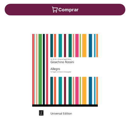
Comprar