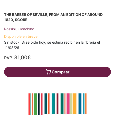
THE BARBER OF SEVILLE, FROM AN EDITION OF AROUND
1820, SCORE
Rossini, Gioachino
Disponible en breve
Sin stock. Si se pide hoy, se estima recibir en la librería el
11/08/26
31,00€
PVP.
Comprar