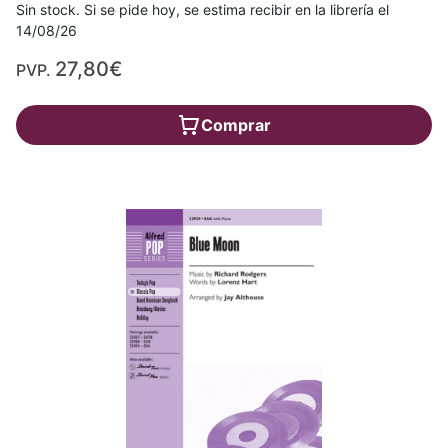
Sin stock. Si se pide hoy, se estima recibir en la librería el
14/08/26
27,80€
PVP.
Comprar