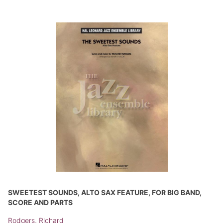
SWEETEST SOUNDS, ALTO SAX FEATURE, FOR BIG BAND,
SCORE AND PARTS
Rodgers, Richard