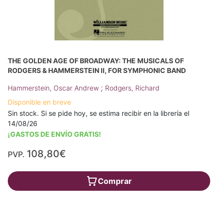
THE GOLDEN AGE OF BROADWAY: THE MUSICALS OF
RODGERS & HAMMERSTEIN II, FOR SYMPHONIC BAND
;
Hammerstein, Oscar Andrew
Rodgers, Richard
Disponible en breve
Sin stock. Si se pide hoy, se estima recibir en la librería el
14/08/26
¡GASTOS DE ENVÍO GRATIS!
108,80€
PVP.
Comprar