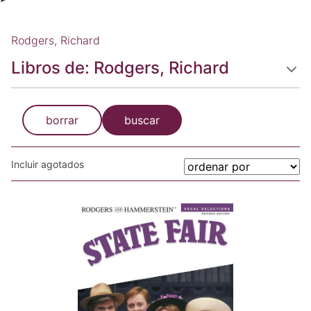
Rodgers, Richard
Libros de: Rodgers, Richard
borrar
buscar
Incluir agotados