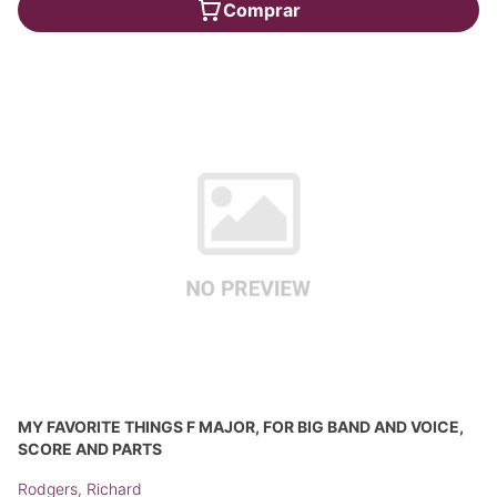
Comprar
MY FAVORITE THINGS F MAJOR, FOR BIG BAND AND VOICE,
SCORE AND PARTS
Rodgers, Richard