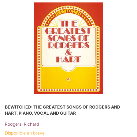
BEWITCHED: THE GREATEST SONGS OF RODGERS AND
HART, PIANO, VOCAL AND GUITAR
Rodgers, Richard
Disponible en breve