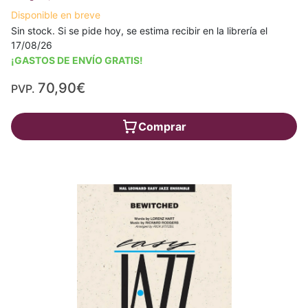
Disponible en breve
Sin stock. Si se pide hoy, se estima recibir en la librería el
17/08/26
¡GASTOS DE ENVÍO GRATIS!
70,90€
PVP.
Comprar