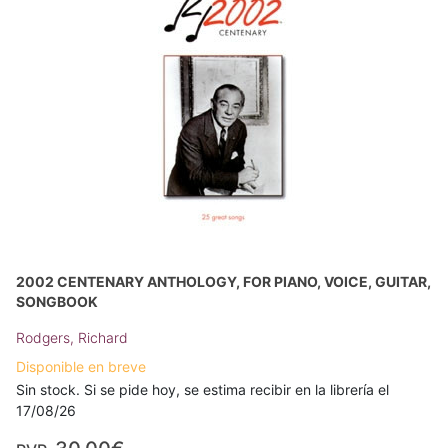
2002 CENTENARY ANTHOLOGY, FOR PIANO, VOICE, GUITAR,
SONGBOOK
Rodgers, Richard
Disponible en breve
Sin stock. Si se pide hoy, se estima recibir en la librería el
17/08/26