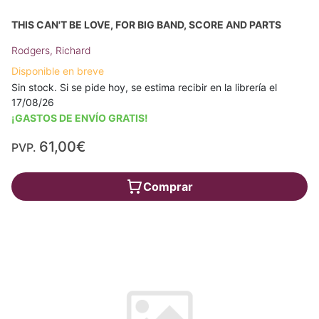
THIS CAN'T BE LOVE, FOR BIG BAND, SCORE AND PARTS
Rodgers, Richard
Disponible en breve
Sin stock. Si se pide hoy, se estima recibir en la librería el
17/08/26
¡GASTOS DE ENVÍO GRATIS!
61,00€
PVP.
Comprar