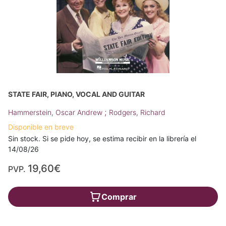
STATE FAIR, PIANO, VOCAL AND GUITAR
;
Hammerstein, Oscar Andrew
Rodgers, Richard
Disponible en breve
Sin stock. Si se pide hoy, se estima recibir en la librería el
14/08/26
19,60€
PVP.
Comprar