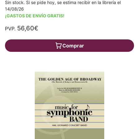
Sin stock. Si se pide hoy, se estima recibir en la librería el
14/08/26
¡GASTOS DE ENVÍO GRATIS!
56,60€
PVP.
Comprar