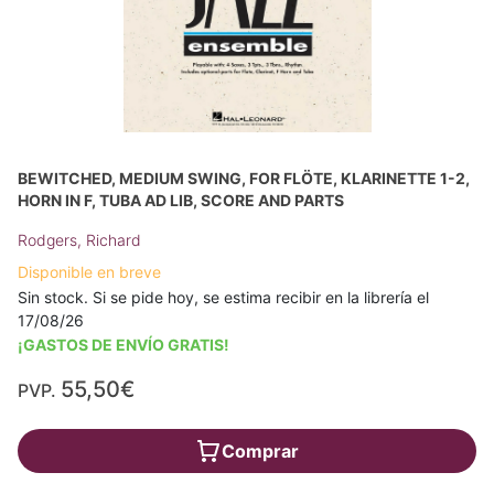
BEWITCHED, MEDIUM SWING, FOR FLÖTE, KLARINETTE 1-2,
HORN IN F, TUBA AD LIB, SCORE AND PARTS
Rodgers, Richard
Disponible en breve
Sin stock. Si se pide hoy, se estima recibir en la librería el
17/08/26
¡GASTOS DE ENVÍO GRATIS!
55,50€
PVP.
Comprar