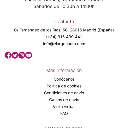
Sábados de 10:30h a 14:00h
Contacto
C/ Fernández de los Ríos, 50. 28015 Madrid (España)
(+34) 915 439 441
info@elargonauta.com
Más información
Conócenos
Política de cookies
Condiciones de envío
Gastos de envío
Visita virtual
FAQ