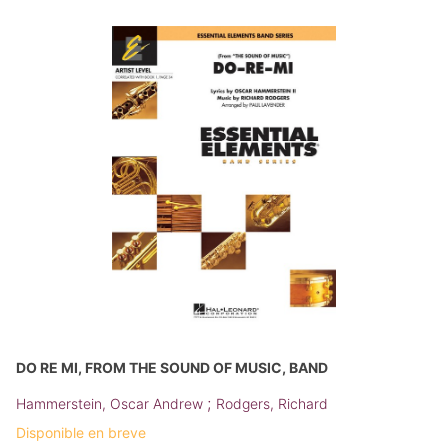
DO RE MI, FROM THE SOUND OF MUSIC, BAND
;
Hammerstein, Oscar Andrew
Rodgers, Richard
Disponible en breve