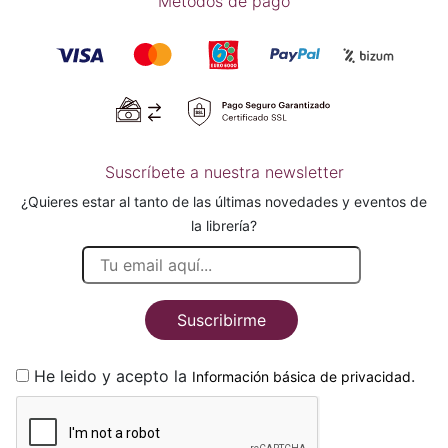
Métodos de pago
Suscríbete a nuestra newsletter
¿Quieres estar al tanto de las últimas novedades y eventos de
la librería?
Suscribirme
He leido y acepto la
.
Información básica de privacidad