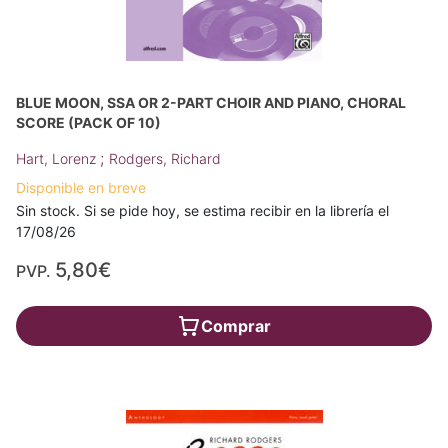
BLUE MOON, SSA OR 2-PART CHOIR AND PIANO, CHORAL
SCORE (PACK OF 10)
;
Hart, Lorenz
Rodgers, Richard
Disponible en breve
Sin stock. Si se pide hoy, se estima recibir en la librería el
17/08/26
5,80€
PVP.
Comprar