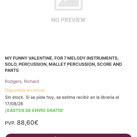
MY FUNNY VALENTINE, FOR 7 MELODY INSTRUMENTS,
SOLO, PERCUSSION, MALLET PERCUSSION, SCORE AND
PARTS
Rodgers, Richard
Disponible en breve
Sin stock. Si se pide hoy, se estima recibir en la librería el
17/08/26
¡GASTOS DE ENVÍO GRATIS!
88,60€
PVP.