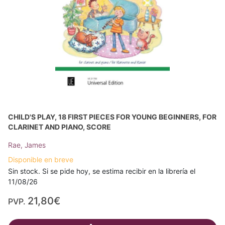
CHILD'S PLAY, 18 FIRST PIECES FOR YOUNG BEGINNERS, FOR
CLARINET AND PIANO, SCORE
Rae, James
Disponible en breve
Sin stock. Si se pide hoy, se estima recibir en la librería el
11/08/26
21,80€
PVP.