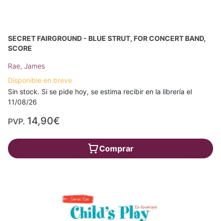
SECRET FAIRGROUND - BLUE STRUT, FOR CONCERT BAND,
SCORE
Rae, James
Disponible en breve
Sin stock. Si se pide hoy, se estima recibir en la librería el
11/08/26
14,90€
PVP.
Comprar