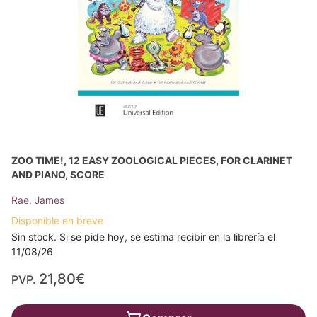
ZOO TIME!, 12 EASY ZOOLOGICAL PIECES, FOR CLARINET
AND PIANO, SCORE
Rae, James
Disponible en breve
Sin stock. Si se pide hoy, se estima recibir en la librería el
11/08/26
21,80€
PVP.