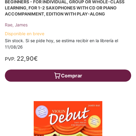
BEGINNERS - FOR INDIVIDUAL, GROUP OR WHOLE-CLASS
LEARNING, FOR 1-2 SAXOPHONES WITH CD OR PIANO
ACCOMPANIMENT, EDITION WITH PLAY-ALONG
Rae, James
Disponible en breve
Sin stock. Si se pide hoy, se estima recibir en la librería el
11/08/26
22,90€
PVP.
Comprar