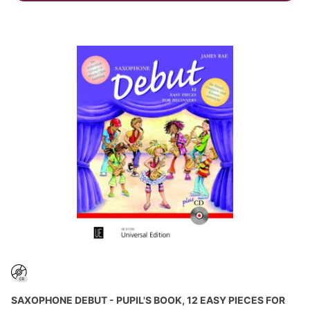
SAXOPHONE DEBUT - PUPIL'S BOOK, 12 EASY PIECES FOR