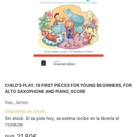
CHILD'S PLAY, 18 FIRST PIECES FOR YOUNG BEGINNERS, FOR
ALTO SAXOPHONE AND PIANO, SCORE
Rae, James
Disponible en breve
Sin stock. Si se pide hoy, se estima recibir en la librería el
11/08/26
21,80€
PVP.