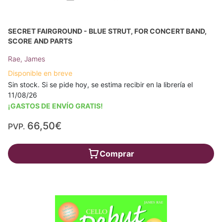
SECRET FAIRGROUND - BLUE STRUT, FOR CONCERT BAND,
SCORE AND PARTS
Rae, James
Disponible en breve
Sin stock. Si se pide hoy, se estima recibir en la librería el
11/08/26
¡GASTOS DE ENVÍO GRATIS!
66,50€
PVP.
Comprar