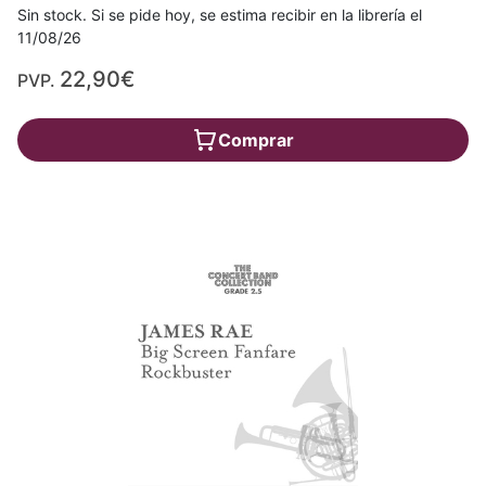
Sin stock. Si se pide hoy, se estima recibir en la librería el
11/08/26
22,90€
PVP.
Comprar