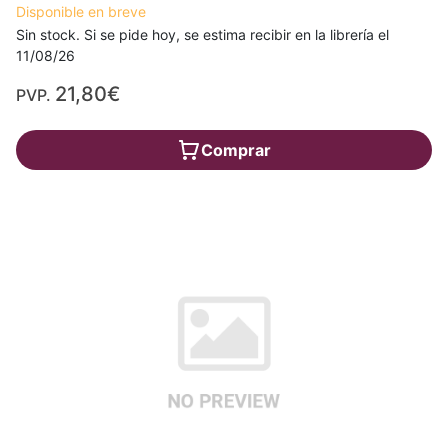
Disponible en breve
Sin stock. Si se pide hoy, se estima recibir en la librería el
11/08/26
21,80€
PVP.
Comprar