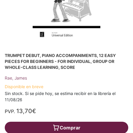
TRUMPET DEBUT, PIANO ACCOMPANIMENTS, 12 EASY
PIECES FOR BEGINNERS - FOR INDIVIDUAL, GROUP OR
WHOLE-CLASS LEARNING, SCORE
Rae, James
Disponible en breve
Sin stock. Si se pide hoy, se estima recibir en la librería el
11/08/26
13,70€
PVP.
Comprar