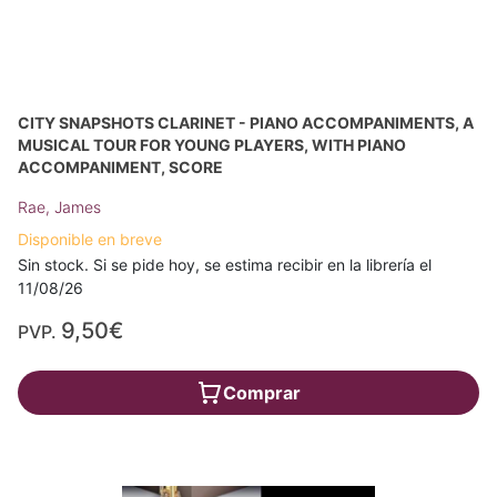
CITY SNAPSHOTS CLARINET - PIANO ACCOMPANIMENTS, A
MUSICAL TOUR FOR YOUNG PLAYERS, WITH PIANO
ACCOMPANIMENT, SCORE
Rae, James
Disponible en breve
Sin stock. Si se pide hoy, se estima recibir en la librería el
11/08/26
9,50€
PVP.
Comprar