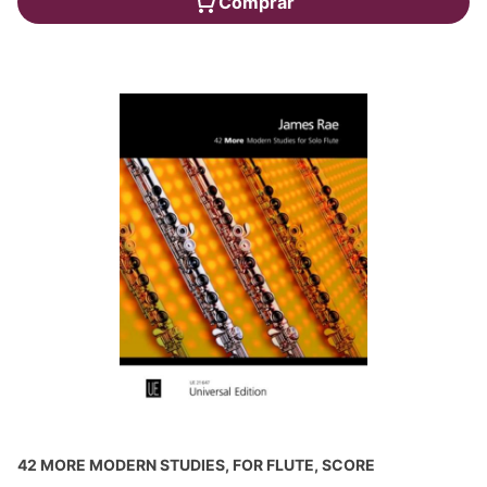
Comprar
42 MORE MODERN STUDIES, FOR FLUTE, SCORE