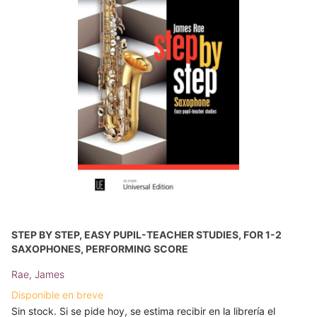
STEP BY STEP, EASY PUPIL-TEACHER STUDIES, FOR 1-2
SAXOPHONES, PERFORMING SCORE
Rae, James
Disponible en breve
Sin stock. Si se pide hoy, se estima recibir en la librería el