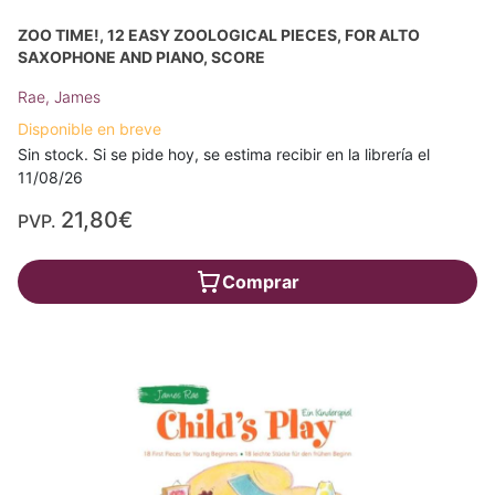
ZOO TIME!, 12 EASY ZOOLOGICAL PIECES, FOR ALTO
SAXOPHONE AND PIANO, SCORE
Rae, James
Disponible en breve
Sin stock. Si se pide hoy, se estima recibir en la librería el
11/08/26
21,80€
PVP.
Comprar