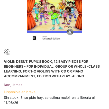
VIOLIN DEBUT: PUPIL'S BOOK, 12 EASY PIECES FOR
BEGINNERS - FOR INDIVIDUAL, GROUP OR WHOLE-CLASS
LEARNING, FOR 1-2 VIOLINS WITH CD OR PIANO
ACCOMPANIMENT, EDITION WITH PLAY-ALONG
Rae, James
Disponible en breve
Sin stock. Si se pide hoy, se estima recibir en la librería el
11/08/26