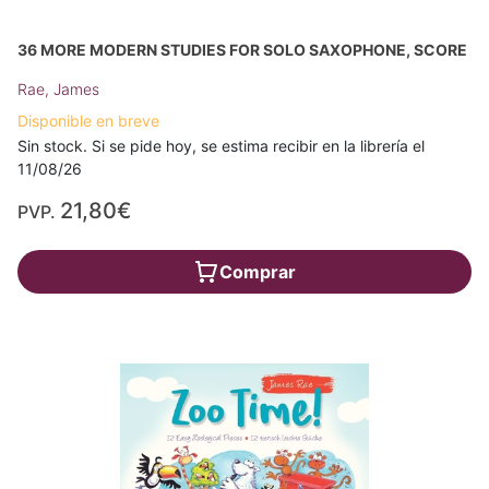
36 MORE MODERN STUDIES FOR SOLO SAXOPHONE, SCORE
Rae, James
Disponible en breve
Sin stock. Si se pide hoy, se estima recibir en la librería el
11/08/26
21,80€
PVP.
Comprar