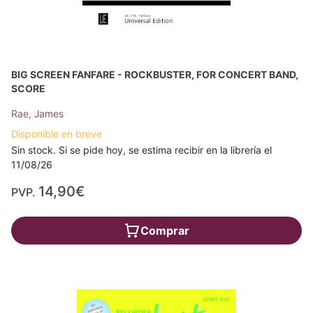
BIG SCREEN FANFARE - ROCKBUSTER, FOR CONCERT BAND,
SCORE
Rae, James
Disponible en breve
Sin stock. Si se pide hoy, se estima recibir en la librería el
11/08/26
14,90€
PVP.
Comprar