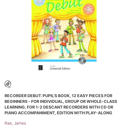
RECORDER DEBUT: PUPIL'S BOOK, 12 EASY PIECES FOR
BEGINNERS - FOR INDIVIDUAL, GROUP OR WHOLE-CLASS
LEARNING, FOR 1-2 DESCANT RECORDERS WITH CD OR
PIANO ACCOMPANIMENT, EDITION WITH PLAY-ALONG
Rae, James