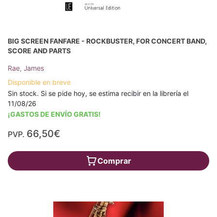
BIG SCREEN FANFARE - ROCKBUSTER, FOR CONCERT BAND,
SCORE AND PARTS
Rae, James
Disponible en breve
Sin stock. Si se pide hoy, se estima recibir en la librería el
11/08/26
¡GASTOS DE ENVÍO GRATIS!
66,50€
PVP.
Comprar