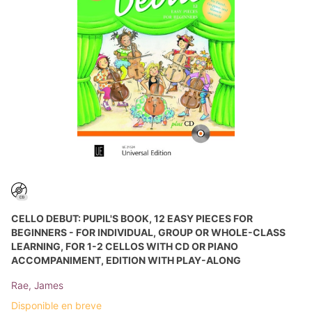
CELLO DEBUT: PUPIL'S BOOK, 12 EASY PIECES FOR
BEGINNERS - FOR INDIVIDUAL, GROUP OR WHOLE-CLASS
LEARNING, FOR 1-2 CELLOS WITH CD OR PIANO
ACCOMPANIMENT, EDITION WITH PLAY-ALONG
Rae, James
Disponible en breve