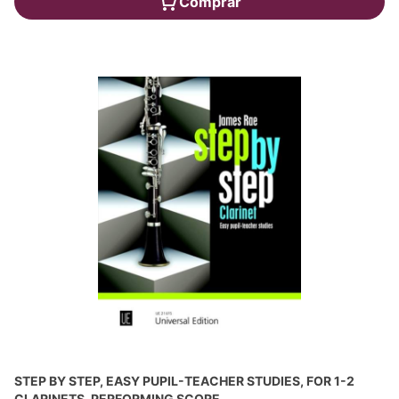
Comprar
STEP BY STEP, EASY PUPIL-TEACHER STUDIES, FOR 1-2
CLARINETS, PERFORMING SCORE