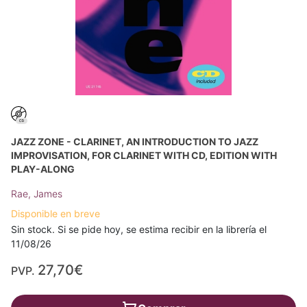
JAZZ ZONE - CLARINET, AN INTRODUCTION TO JAZZ
IMPROVISATION, FOR CLARINET WITH CD, EDITION WITH
PLAY-ALONG
Rae, James
Disponible en breve
Sin stock. Si se pide hoy, se estima recibir en la librería el
11/08/26
27,70€
PVP.