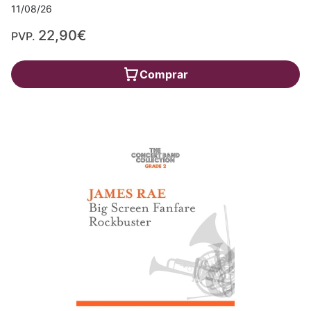
11/08/26
22,90€
PVP.
Comprar