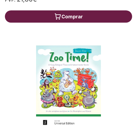
Comprar