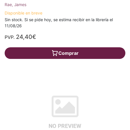
Rae, James
Disponible en breve
Sin stock. Si se pide hoy, se estima recibir en la librería el
11/08/26
24,40€
PVP.
Comprar