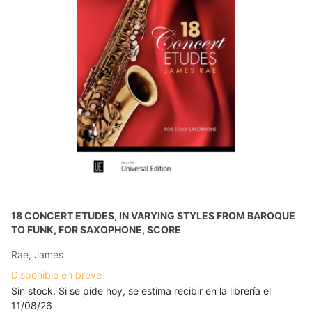
18 CONCERT ETUDES, IN VARYING STYLES FROM BAROQUE
TO FUNK, FOR SAXOPHONE, SCORE
Rae, James
Disponible en breve
Sin stock. Si se pide hoy, se estima recibir en la librería el
11/08/26