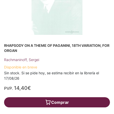
RHAPSODY ON A THEME OF PAGANINI, 18TH VARIATION, FOR
ORGAN
Rachmaninoff, Sergei
Disponible en breve
Sin stock. Si se pide hoy, se estima recibir en la librería el
17/08/26
14,40€
PVP.
Comprar