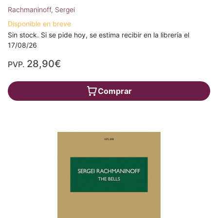
Rachmaninoff, Sergei
Disponible en breve
Sin stock. Si se pide hoy, se estima recibir en la librería el
17/08/26
28,90€
PVP.
Comprar