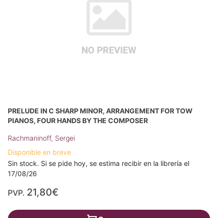
PRELUDE IN C SHARP MINOR, ARRANGEMENT FOR TOW
PIANOS, FOUR HANDS BY THE COMPOSER
Rachmaninoff, Sergei
Disponible en breve
Sin stock. Si se pide hoy, se estima recibir en la librería el
17/08/26
21,80€
PVP.