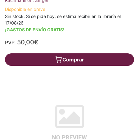
Rachmaninoff, Sergei
Disponible en breve
Sin stock. Si se pide hoy, se estima recibir en la librería el
17/08/26
¡GASTOS DE ENVÍO GRATIS!
50,00€
PVP.
Comprar