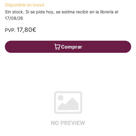
Disponible en breve
Sin stock. Si se pide hoy, se estima recibir en la librería el
17/08/26
17,80€
PVP.
Comprar