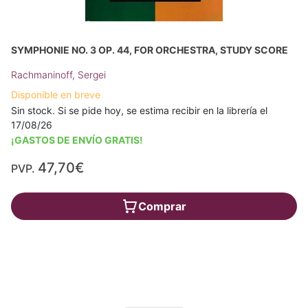
SYMPHONIE NO. 3 OP. 44, FOR ORCHESTRA, STUDY SCORE
Rachmaninoff, Sergei
Disponible en breve
Sin stock. Si se pide hoy, se estima recibir en la librería el
17/08/26
¡GASTOS DE ENVÍO GRATIS!
47,70€
PVP.
Comprar