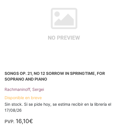
SONGS OP. 21, NO 12 SORROW IN SPRINGTIME, FOR
SOPRANO AND PIANO
Rachmaninoff, Sergei
Disponible en breve
Sin stock. Si se pide hoy, se estima recibir en la librería el
17/08/26
16,10€
PVP.