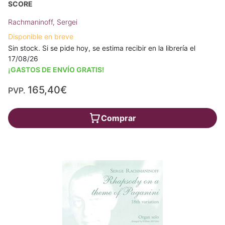
SCORE
Rachmaninoff, Sergei
Disponible en breve
Sin stock. Si se pide hoy, se estima recibir en la librería el
17/08/26
¡GASTOS DE ENVÍO GRATIS!
165,40€
PVP.
Comprar