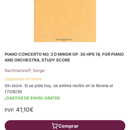
PIANO CONCERTO NO. 3 D MINOR OP. 30 HPS 18, FOR PIANO
AND ORCHESTRA, STUDY SCORE
Rachmaninoff, Sergei
Disponible en breve
Sin stock. Si se pide hoy, se estima recibir en la librería el
17/08/26
¡GASTOS DE ENVÍO GRATIS!
41,10€
PVP.
Comprar