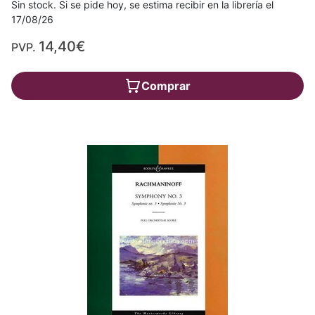
Sin stock. Si se pide hoy, se estima recibir en la librería el
17/08/26
14,40€
PVP.
Comprar