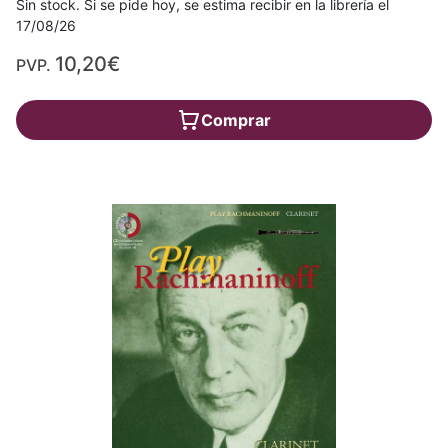
Sin stock. Si se pide hoy, se estima recibir en la librería el
17/08/26
10,20€
PVP.
Comprar