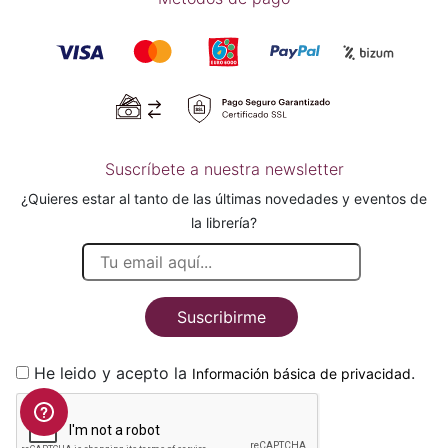
Suscríbete a nuestra newsletter
¿Quieres estar al tanto de las últimas novedades y eventos de
la librería?
Suscribirme
He leido y acepto la
.
Información básica de privacidad