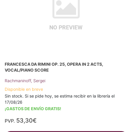
FRANCESCA DA RIMINI OP. 25, OPERA IN 2 ACTS,
VOCAL/PIANO SCORE
Rachmaninoff, Sergei
Disponible en breve
Sin stock. Si se pide hoy, se estima recibir en la librería el
17/08/26
¡GASTOS DE ENVÍO GRATIS!
53,30€
PVP.