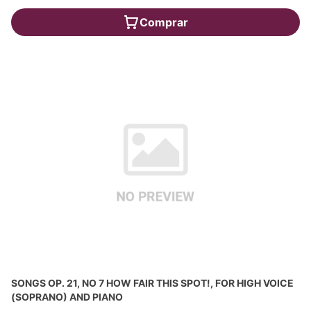
Comprar
SONGS OP. 21, NO 7 HOW FAIR THIS SPOT!, FOR HIGH VOICE
(SOPRANO) AND PIANO