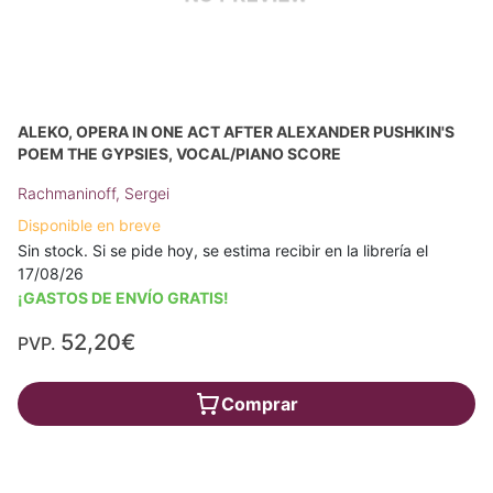
ALEKO, OPERA IN ONE ACT AFTER ALEXANDER PUSHKIN'S
POEM THE GYPSIES, VOCAL/PIANO SCORE
Rachmaninoff, Sergei
Disponible en breve
Sin stock. Si se pide hoy, se estima recibir en la librería el
17/08/26
¡GASTOS DE ENVÍO GRATIS!
52,20€
PVP.
Comprar