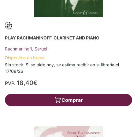
PLAY RACHMANINOFF, CLARINET AND PIANO
Rachmaninoff, Sergei
Disponible en breve
Sin stock. Si se pide hoy, se estima recibir en la librería el
17/08/26
18,40€
PVP.
Comprar