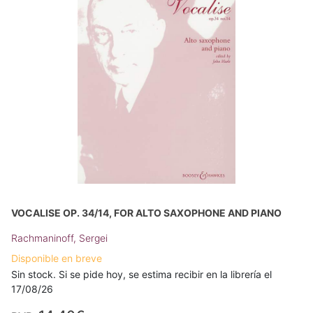
VOCALISE OP. 34/14, FOR ALTO SAXOPHONE AND PIANO
Rachmaninoff, Sergei
Disponible en breve
Sin stock. Si se pide hoy, se estima recibir en la librería el
17/08/26