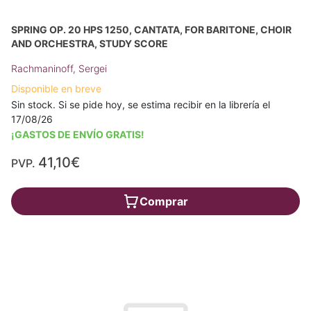
SPRING OP. 20 HPS 1250, CANTATA, FOR BARITONE, CHOIR
AND ORCHESTRA, STUDY SCORE
Rachmaninoff, Sergei
Disponible en breve
Sin stock. Si se pide hoy, se estima recibir en la librería el
17/08/26
¡GASTOS DE ENVÍO GRATIS!
41,10€
PVP.
Comprar