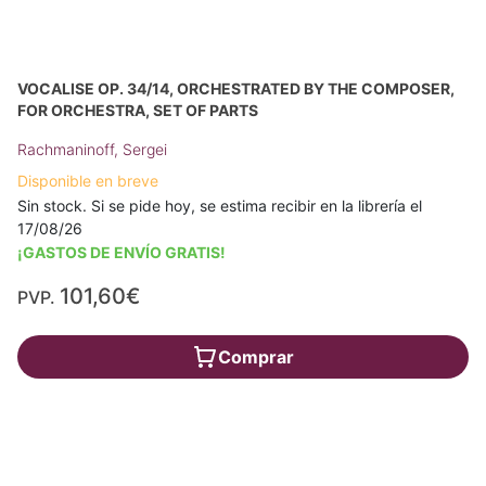
VOCALISE OP. 34/14, ORCHESTRATED BY THE COMPOSER,
FOR ORCHESTRA, SET OF PARTS
Rachmaninoff, Sergei
Disponible en breve
Sin stock. Si se pide hoy, se estima recibir en la librería el
17/08/26
¡GASTOS DE ENVÍO GRATIS!
101,60€
PVP.
Comprar