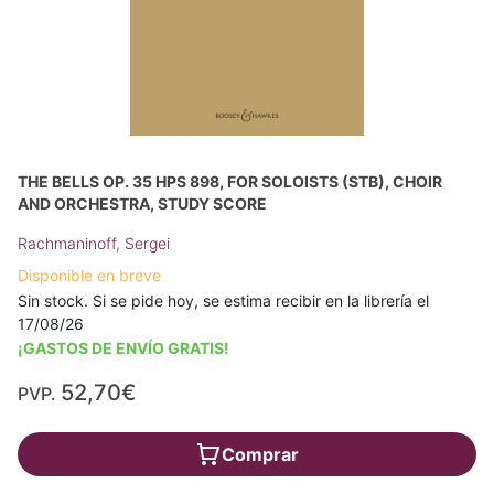
THE BELLS OP. 35 HPS 898, FOR SOLOISTS (STB), CHOIR
AND ORCHESTRA, STUDY SCORE
Rachmaninoff, Sergei
Disponible en breve
Sin stock. Si se pide hoy, se estima recibir en la librería el
17/08/26
¡GASTOS DE ENVÍO GRATIS!
52,70€
PVP.
Comprar