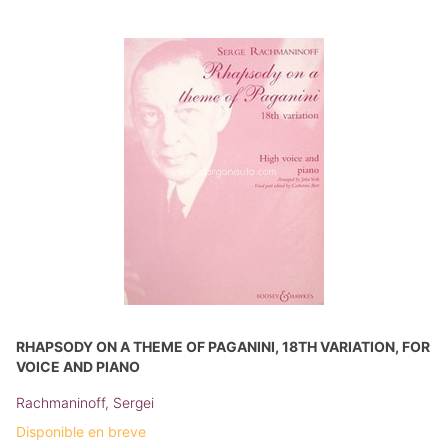
RHAPSODY ON A THEME OF PAGANINI, 18TH VARIATION, FOR
VOICE AND PIANO
Rachmaninoff, Sergei
Disponible en breve