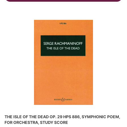
THE ISLE OF THE DEAD OP. 29 HPS 886, SYMPHONIC POEM,
FOR ORCHESTRA, STUDY SCORE