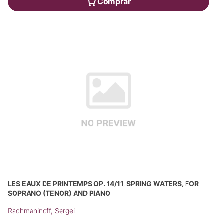
Comprar
LES EAUX DE PRINTEMPS OP. 14/11, SPRING WATERS, FOR
SOPRANO (TENOR) AND PIANO
Rachmaninoff, Sergei