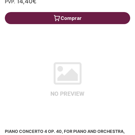
14,40€
PVP.
Comprar
PIANO CONCERTO 4 OP. 40, FOR PIANO AND ORCHESTRA,