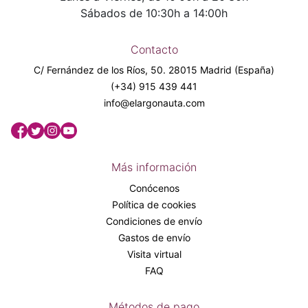
Sábados de 10:30h a 14:00h
Contacto
C/ Fernández de los Ríos, 50. 28015 Madrid (España)
(+34) 915 439 441
info@elargonauta.com
Más información
Conócenos
Política de cookies
Condiciones de envío
Gastos de envío
Visita virtual
FAQ
Métodos de pago