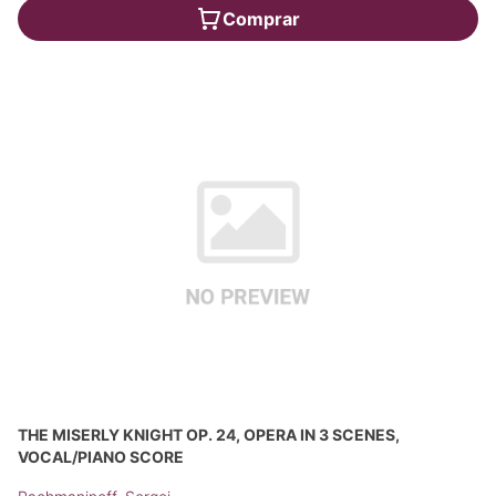
Comprar
THE MISERLY KNIGHT OP. 24, OPERA IN 3 SCENES,
VOCAL/PIANO SCORE