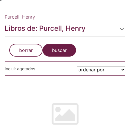
Purcell, Henry
Libros de: Purcell, Henry
borrar
buscar
Incluir agotados