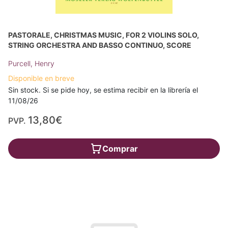
PASTORALE, CHRISTMAS MUSIC, FOR 2 VIOLINS SOLO,
STRING ORCHESTRA AND BASSO CONTINUO, SCORE
Purcell, Henry
Disponible en breve
Sin stock. Si se pide hoy, se estima recibir en la librería el
11/08/26
13,80€
PVP.
Comprar