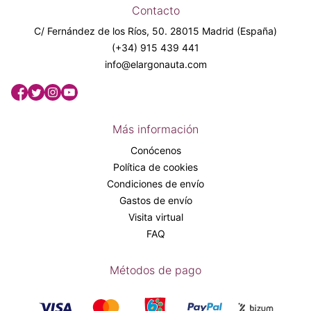
Contacto
C/ Fernández de los Ríos, 50. 28015 Madrid (España)
(+34) 915 439 441
info@elargonauta.com
Más información
Conócenos
Política de cookies
Condiciones de envío
Gastos de envío
Visita virtual
FAQ
Métodos de pago