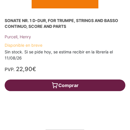
SONATE NR. 1 D-DUR, FOR TRUMPE, STRINGS AND BASSO
CONTINUO, SCORE AND PARTS
Purcell, Henry
Disponible en breve
Sin stock. Si se pide hoy, se estima recibir en la librería el
11/08/26
22,90€
PVP.
Comprar