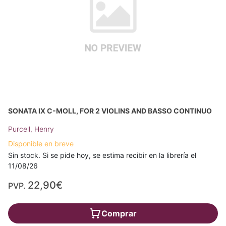
SONATA IX C-MOLL, FOR 2 VIOLINS AND BASSO CONTINUO
Purcell, Henry
Disponible en breve
Sin stock. Si se pide hoy, se estima recibir en la librería el
11/08/26
22,90€
PVP.
Comprar