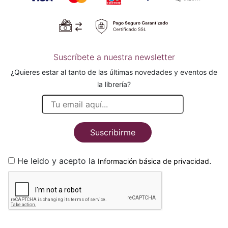
Suscríbete a nuestra newsletter
¿Quieres estar al tanto de las últimas novedades y eventos de
la librería?
Suscribirme
He leido y acepto la
.
Información básica de privacidad