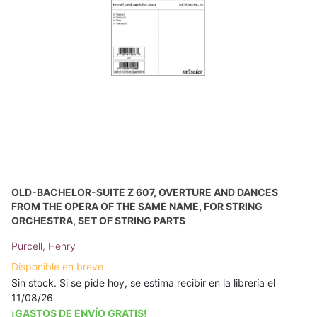
OLD-BACHELOR-SUITE Z 607, OVERTURE AND DANCES
FROM THE OPERA OF THE SAME NAME, FOR STRING
ORCHESTRA, SET OF STRING PARTS
Purcell, Henry
Disponible en breve
Sin stock. Si se pide hoy, se estima recibir en la librería el
11/08/26
¡GASTOS DE ENVÍO GRATIS!