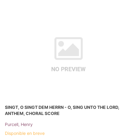
SINGT, O SINGT DEM HERRN - O, SING UNTO THE LORD,
ANTHEM, CHORAL SCORE
Purcell, Henry
Disponible en breve