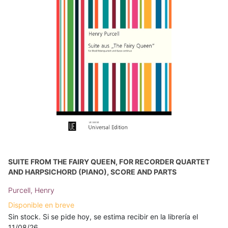
SUITE FROM THE FAIRY QUEEN, FOR RECORDER QUARTET
AND HARPSICHORD (PIANO), SCORE AND PARTS
Purcell, Henry
Disponible en breve
Sin stock. Si se pide hoy, se estima recibir en la librería el
11/08/26