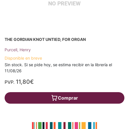
THE GORDIAN KNOT UNTIED, FOR ORGAN
Purcell, Henry
Disponible en breve
Sin stock. Si se pide hoy, se estima recibir en la librería el
11/08/26
11,80€
PVP.
Comprar