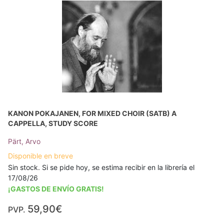
KANON POKAJANEN, FOR MIXED CHOIR (SATB) A
CAPPELLA, STUDY SCORE
Pärt, Arvo
Disponible en breve
Sin stock. Si se pide hoy, se estima recibir en la librería el
17/08/26
¡GASTOS DE ENVÍO GRATIS!
59,90€
PVP.