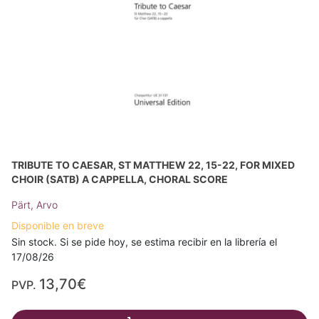
TRIBUTE TO CAESAR, ST MATTHEW 22, 15-22, FOR MIXED
CHOIR (SATB) A CAPPELLA, CHORAL SCORE
Pärt, Arvo
Disponible en breve
Sin stock. Si se pide hoy, se estima recibir en la librería el
17/08/26
13,70€
PVP.