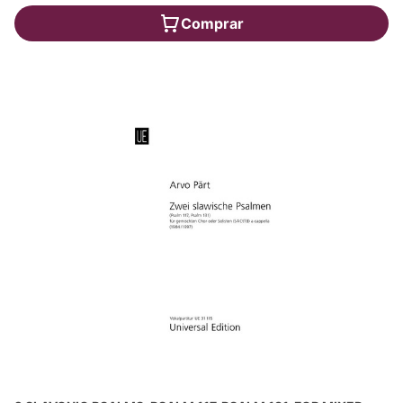
Comprar