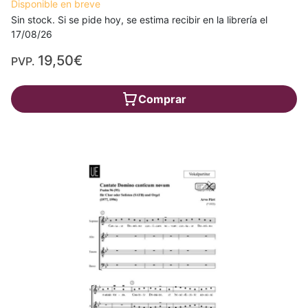
Disponible en breve
Sin stock. Si se pide hoy, se estima recibir en la librería el
17/08/26
19,50€
PVP.
Comprar