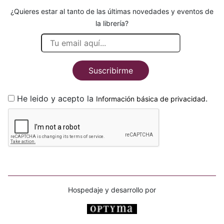
¿Quieres estar al tanto de las últimas novedades y eventos de
la librería?
Suscribirme
He leido y acepto la
.
Información básica de privacidad
Hospedaje y desarrollo por