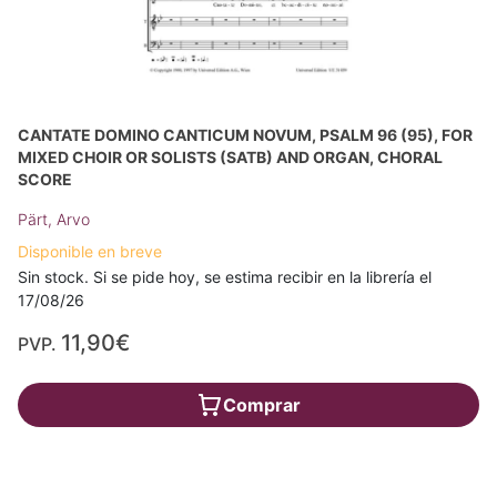
CANTATE DOMINO CANTICUM NOVUM, PSALM 96 (95), FOR
MIXED CHOIR OR SOLISTS (SATB) AND ORGAN, CHORAL
SCORE
Pärt, Arvo
Disponible en breve
Sin stock. Si se pide hoy, se estima recibir en la librería el
17/08/26
11,90€
PVP.
Comprar