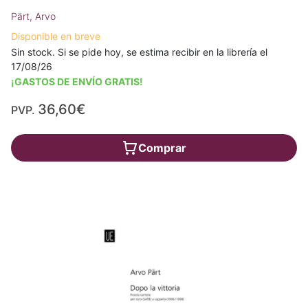
Pärt, Arvo
Disponible en breve
Sin stock. Si se pide hoy, se estima recibir en la librería el
17/08/26
¡GASTOS DE ENVÍO GRATIS!
36,60€
PVP.
Comprar