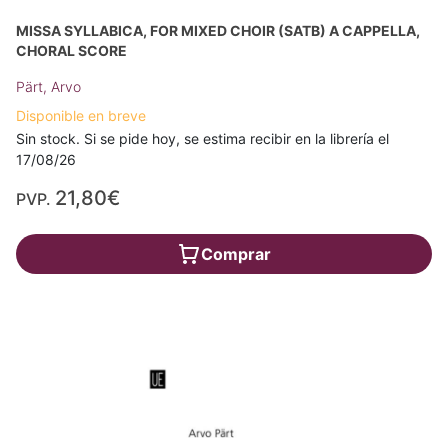
MISSA SYLLABICA, FOR MIXED CHOIR (SATB) A CAPPELLA,
CHORAL SCORE
Pärt, Arvo
Disponible en breve
Sin stock. Si se pide hoy, se estima recibir en la librería el
17/08/26
21,80€
PVP.
Comprar