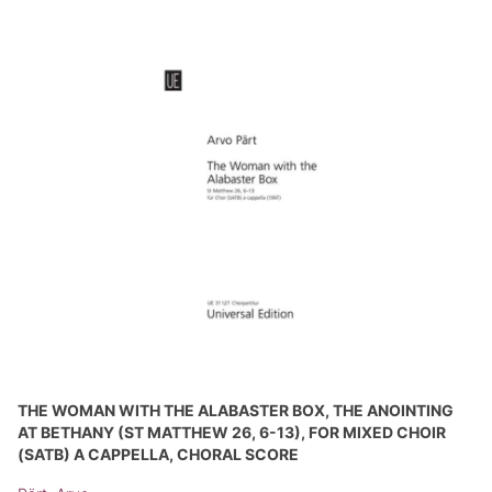
THE WOMAN WITH THE ALABASTER BOX, THE ANOINTING
AT BETHANY (ST MATTHEW 26, 6-13), FOR MIXED CHOIR
(SATB) A CAPPELLA, CHORAL SCORE