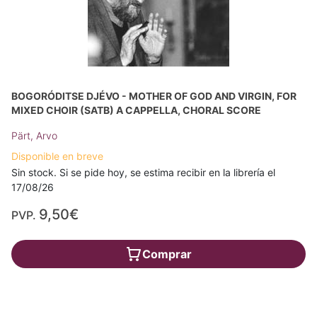
BOGORÓDITSE DJÉVO - MOTHER OF GOD AND VIRGIN, FOR
MIXED CHOIR (SATB) A CAPPELLA, CHORAL SCORE
Pärt, Arvo
Disponible en breve
Sin stock. Si se pide hoy, se estima recibir en la librería el
17/08/26
9,50€
PVP.
Comprar