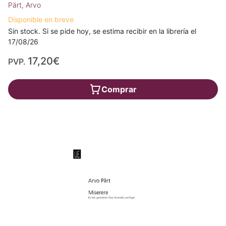
Pärt, Arvo
Disponible en breve
Sin stock. Si se pide hoy, se estima recibir en la librería el
17/08/26
17,20€
PVP.
Comprar