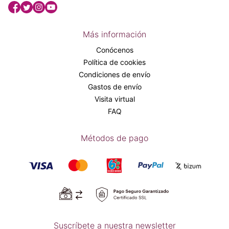
Más información
Conócenos
Política de cookies
Condiciones de envío
Gastos de envío
Visita virtual
FAQ
Métodos de pago
Suscríbete a nuestra newsletter