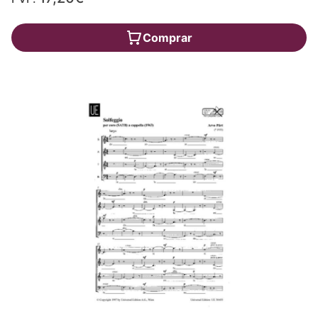
Comprar