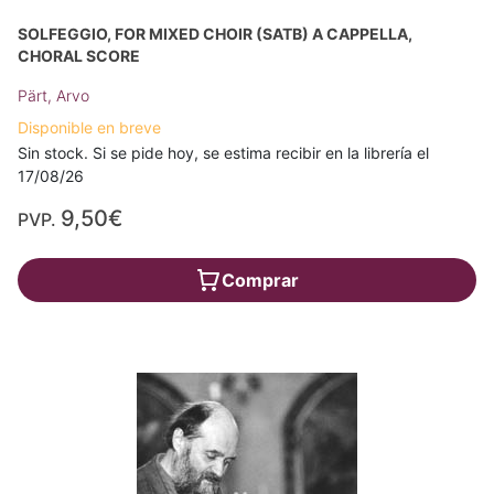
SOLFEGGIO, FOR MIXED CHOIR (SATB) A CAPPELLA,
CHORAL SCORE
Pärt, Arvo
Disponible en breve
Sin stock. Si se pide hoy, se estima recibir en la librería el
17/08/26
9,50€
PVP.
Comprar