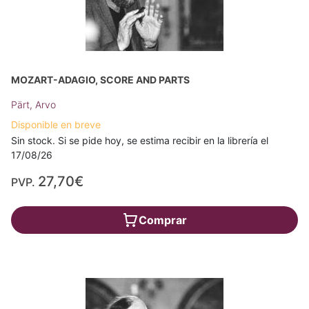
MOZART-ADAGIO, SCORE AND PARTS
Pärt, Arvo
Disponible en breve
Sin stock. Si se pide hoy, se estima recibir en la librería el
17/08/26
27,70€
PVP.
Comprar