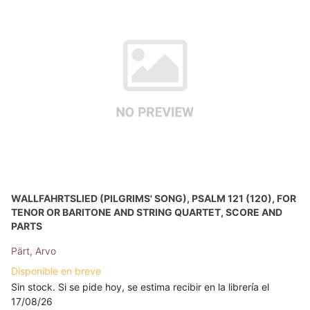
WALLFAHRTSLIED (PILGRIMS' SONG), PSALM 121 (120), FOR
TENOR OR BARITONE AND STRING QUARTET, SCORE AND
PARTS
Pärt, Arvo
Disponible en breve
Sin stock. Si se pide hoy, se estima recibir en la librería el
17/08/26