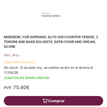
MISERERE, FOR SOPRANO, ALTO (OR COUNTER TENOR), 2
TENORS AND BASS SOLOISTS, SATB CHOIR AND ORGAN,
SCORE
Pärt, Arvo
Disponible en breve
Sin stock. Si se pide hoy, se estima recibir en la librería el
17/08/26
¡GASTOS DE ENVÍO GRATIS!
75,40€
PVP.
Comprar