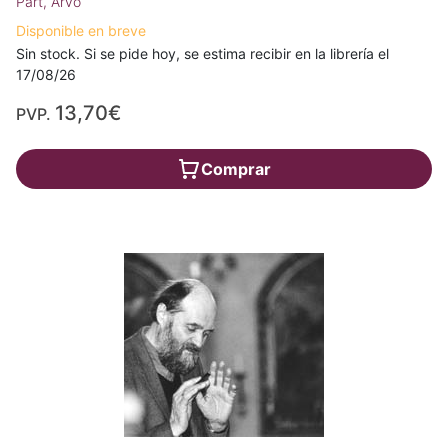
Pärt, Arvo
Disponible en breve
Sin stock. Si se pide hoy, se estima recibir en la librería el
17/08/26
13,70€
PVP.
Comprar