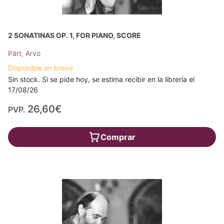
2 SONATINAS OP. 1, FOR PIANO, SCORE
Pärt, Arvo
Disponible en breve
Sin stock. Si se pide hoy, se estima recibir en la librería el
17/08/26
26,60€
PVP.
Comprar