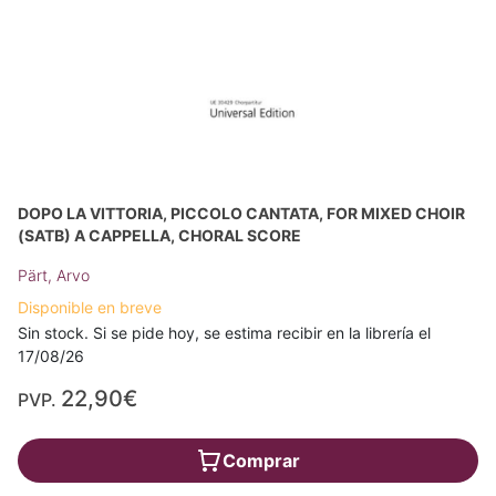
DOPO LA VITTORIA, PICCOLO CANTATA, FOR MIXED CHOIR
(SATB) A CAPPELLA, CHORAL SCORE
Pärt, Arvo
Disponible en breve
Sin stock. Si se pide hoy, se estima recibir en la librería el
17/08/26
22,90€
PVP.
Comprar