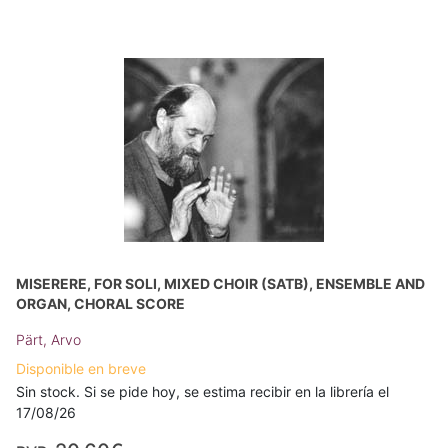
MISERERE, FOR SOLI, MIXED CHOIR (SATB), ENSEMBLE AND
ORGAN, CHORAL SCORE
Pärt, Arvo
Disponible en breve
Sin stock. Si se pide hoy, se estima recibir en la librería el
17/08/26