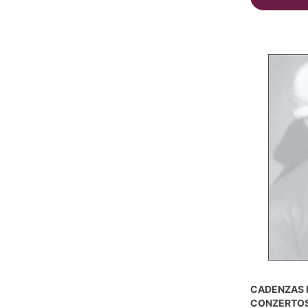
CADENZAS F
CONZERTOS, 