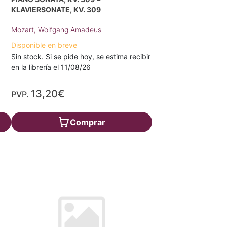
KLAVIERSONATE, KV. 309
Mozart, Wolfgang Amadeus
Disponible en breve
Sin stock. Si se pide hoy, se estima recibir
en la librería el 11/08/26
13,20€
PVP.
Comprar