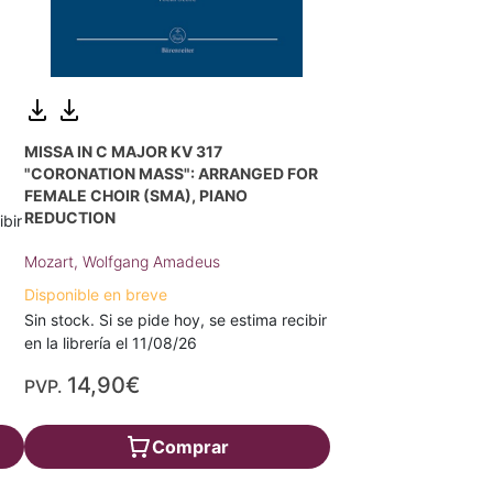
MISSA IN C MAJOR KV 317
"CORONATION MASS": ARRANGED FOR
FEMALE CHOIR (SMA), PIANO
REDUCTION
ibir
Mozart, Wolfgang Amadeus
Disponible en breve
Sin stock. Si se pide hoy, se estima recibir
en la librería el 11/08/26
14,90€
PVP.
Comprar