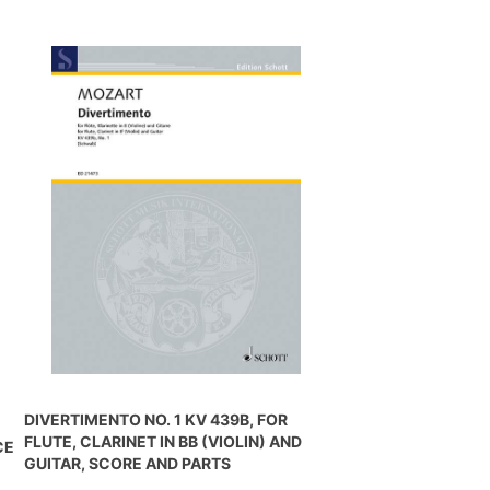
DIVERTIMENTO NO. 1 KV 439B, FOR
FLUTE, CLARINET IN BB (VIOLIN) AND
CE
GUITAR, SCORE AND PARTS