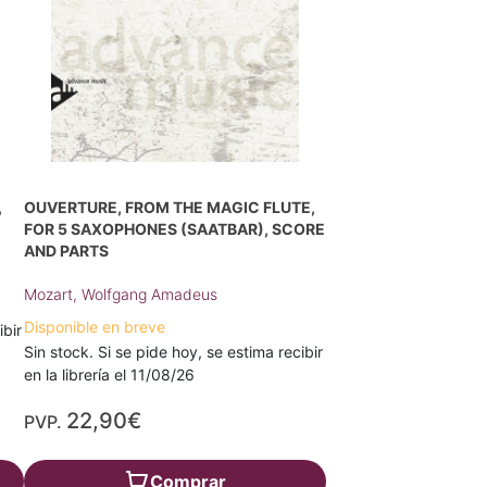
,
OUVERTURE, FROM THE MAGIC FLUTE,
FOR 5 SAXOPHONES (SAATBAR), SCORE
AND PARTS
Mozart, Wolfgang Amadeus
Disponible en breve
ibir
Sin stock. Si se pide hoy, se estima recibir
en la librería el 11/08/26
22,90€
PVP.
Comprar