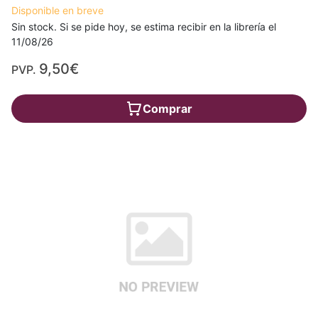
Disponible en breve
Sin stock. Si se pide hoy, se estima recibir en la librería el
11/08/26
9,50€
PVP.
Comprar