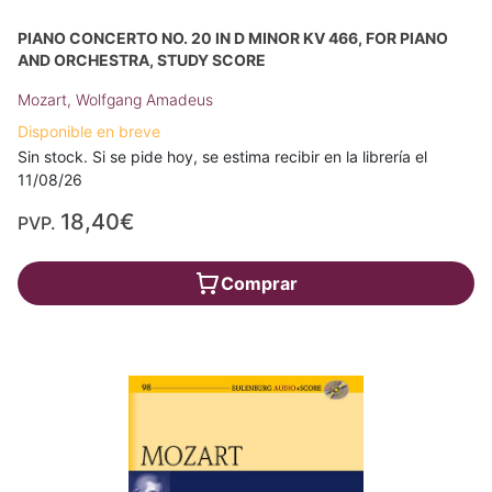
PIANO CONCERTO NO. 20 IN D MINOR KV 466, FOR PIANO
AND ORCHESTRA, STUDY SCORE
Mozart, Wolfgang Amadeus
Disponible en breve
Sin stock. Si se pide hoy, se estima recibir en la librería el
11/08/26
18,40€
PVP.
Comprar