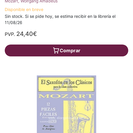
Mozart, Wolfgang Amadeus
Disponible en breve
Sin stock. Si se pide hoy, se estima recibir en la librería el
11/08/26
24,40€
PVP.
Comprar