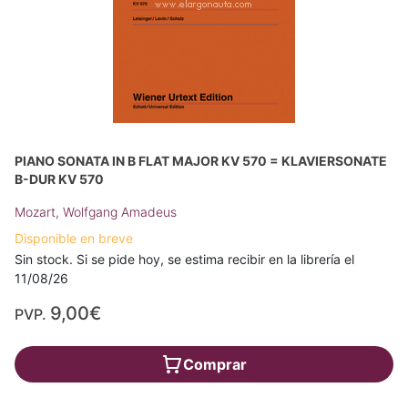
PIANO SONATA IN B FLAT MAJOR KV 570 = KLAVIERSONATE
B-DUR KV 570
Mozart, Wolfgang Amadeus
Disponible en breve
Sin stock. Si se pide hoy, se estima recibir en la librería el
11/08/26
9,00€
PVP.
Comprar