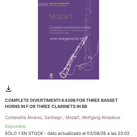
COMPLETE DIVERTIMENTI K439B FOR THREE BASSET
HORNS IN F OR THREE CLARINETS IN BB
;
Comesaña Álvarez, Santiago
Mozart, Wolfgang Amadeus
Disponible
SÓLO 1 EN STOCK - dato actualizado el 03/08/26 a las 23:02