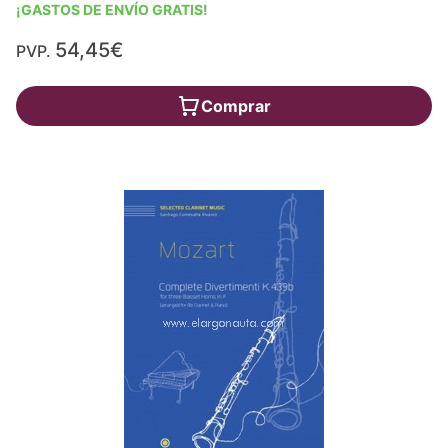
¡GASTOS DE ENVÍO GRATIS!
54,45€
PVP.
Comprar