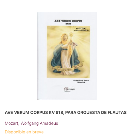
AVE VERUM CORPUS KV 618, PARA ORQUESTA DE FLAUTAS
Mozart, Wolfgang Amadeus
Disponible en breve