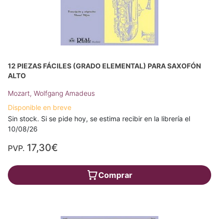
12 PIEZAS FÁCILES (GRADO ELEMENTAL) PARA SAXOFÓN
ALTO
Mozart, Wolfgang Amadeus
Disponible en breve
Sin stock. Si se pide hoy, se estima recibir en la librería el
10/08/26
17,30€
PVP.
Comprar