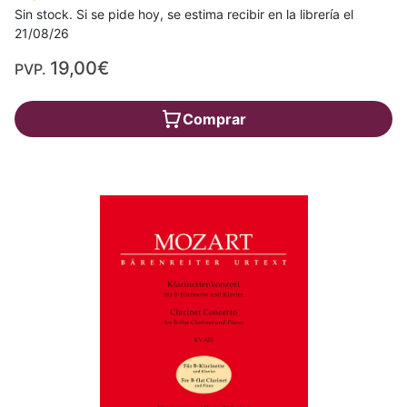
Sin stock. Si se pide hoy, se estima recibir en la librería el
21/08/26
19,00€
PVP.
Comprar