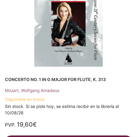
CONCERTO NO. 1 IN G MAJOR FOR FLUTE, K. 313
Mozart, Wolfgang Amadeus
Disponible en breve
Sin stock. Si se pide hoy, se estima recibir en la librería el
10/08/26
19,60€
PVP.