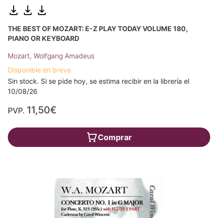
THE BEST OF MOZART: E-Z PLAY TODAY VOLUME 180,
PIANO OR KEYBOARD
Mozart, Wolfgang Amadeus
Disponible en breve
Sin stock. Si se pide hoy, se estima recibir en la librería el
10/08/26
11,50€
PVP.
Comprar