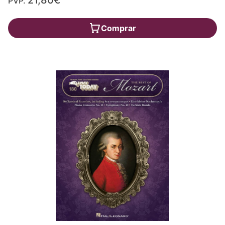
PVP.
Comprar