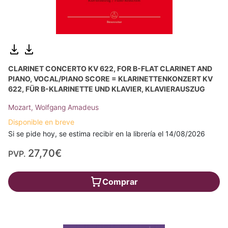
CLARINET CONCERTO KV 622, FOR B-FLAT CLARINET AND
PIANO, VOCAL/PIANO SCORE = KLARINETTENKONZERT KV
622, FÜR B-KLARINETTE UND KLAVIER, KLAVIERAUSZUG
Mozart, Wolfgang Amadeus
Disponible en breve
Si se pide hoy, se estima recibir en la librería el 14/08/2026
27,70€
PVP.
Comprar