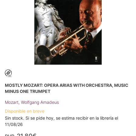
MOSTLY MOZART: OPERA ARIAS WITH ORCHESTRA, MUSIC
MINUS ONE TRUMPET
Mozart, Wolfgang Amadeus
Disponible en breve
Sin stock. Si se pide hoy, se estima recibir en la librería el
11/08/26
21,80€