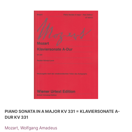
PIANO SONATA IN A MAJOR KV 331 = KLAVIERSONATE A-
DUR KV 331
Mozart, Wolfgang Amadeus