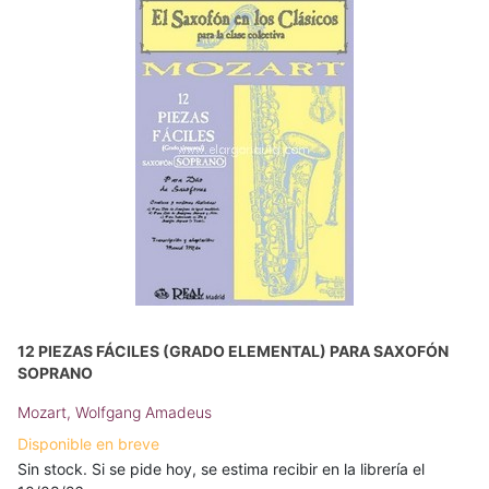
12 PIEZAS FÁCILES (GRADO ELEMENTAL) PARA SAXOFÓN
SOPRANO
Mozart, Wolfgang Amadeus
Disponible en breve
Sin stock. Si se pide hoy, se estima recibir en la librería el