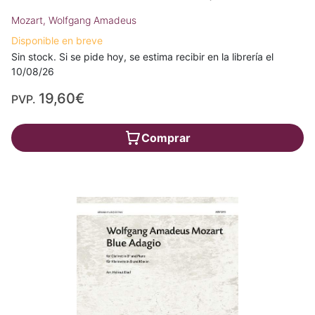
Mozart, Wolfgang Amadeus
Disponible en breve
Sin stock. Si se pide hoy, se estima recibir en la librería el
10/08/26
19,60€
PVP.
Comprar