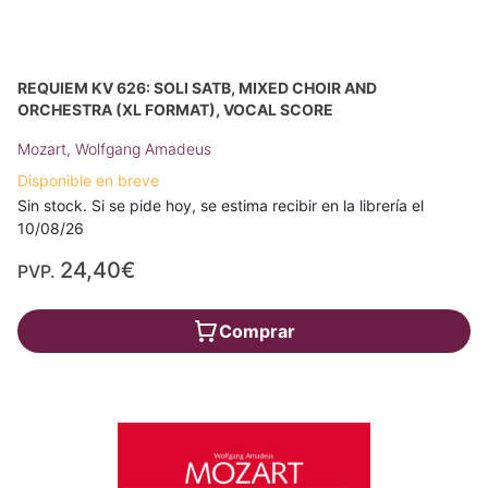
REQUIEM KV 626: SOLI SATB, MIXED CHOIR AND
ORCHESTRA (XL FORMAT), VOCAL SCORE
Mozart, Wolfgang Amadeus
Disponible en breve
Sin stock. Si se pide hoy, se estima recibir en la librería el
10/08/26
24,40€
PVP.
Comprar