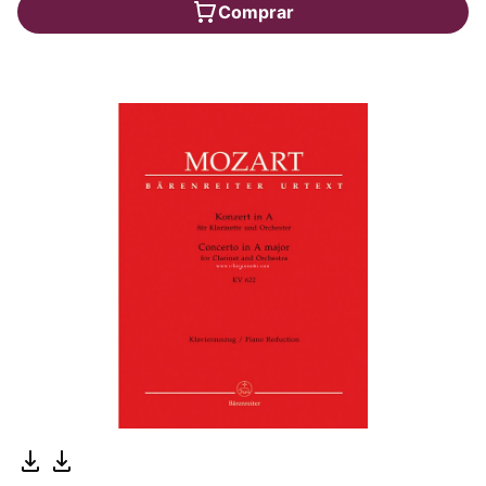
Comprar