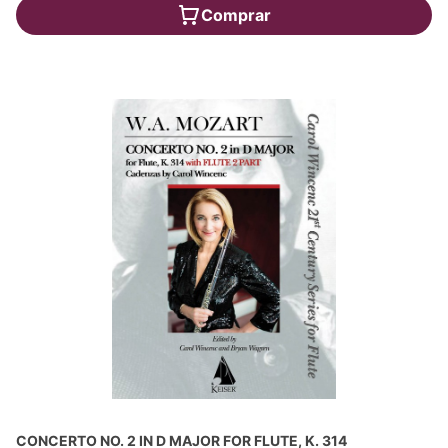
Comprar
CONCERTO NO. 2 IN D MAJOR FOR FLUTE, K. 314