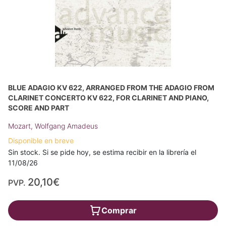
BLUE ADAGIO KV 622, ARRANGED FROM THE ADAGIO FROM
CLARINET CONCERTO KV 622, FOR CLARINET AND PIANO,
SCORE AND PART
Mozart, Wolfgang Amadeus
Disponible en breve
Sin stock. Si se pide hoy, se estima recibir en la librería el
11/08/26
20,10€
PVP.
Comprar