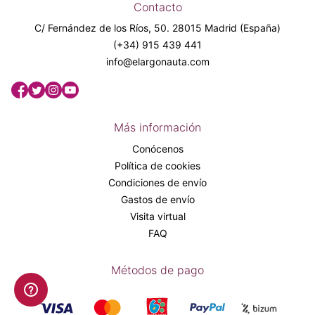
Contacto
C/ Fernández de los Ríos, 50. 28015 Madrid (España)
(+34) 915 439 441
info@elargonauta.com
Más información
Conócenos
Política de cookies
Condiciones de envío
Gastos de envío
Visita virtual
FAQ
Métodos de pago