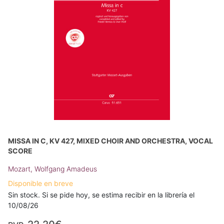
MISSA IN C, KV 427, MIXED CHOIR AND ORCHESTRA, VOCAL
SCORE
Mozart, Wolfgang Amadeus
Disponible en breve
Sin stock. Si se pide hoy, se estima recibir en la librería el
10/08/26