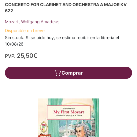
CONCERTO FOR CLARINET AND ORCHESTRA A MAJOR KV
622
Mozart, Wolfgang Amadeus
Disponible en breve
Sin stock. Si se pide hoy, se estima recibir en la librería el
10/08/26
25,50€
PVP.
Comprar