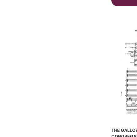
THE GALLO
CONGREGAT