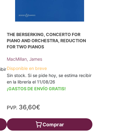
THE BERSERKING, CONCERTO FOR
PIANO AND ORCHESTRA, REDUCTION
FOR TWO PIANOS
MacMillan, James
Disponible en breve
ibir
Sin stock. Si se pide hoy, se estima recibir
en la librería el 11/08/26
¡GASTOS DE ENVÍO GRATIS!
36,60€
PVP.
Comprar