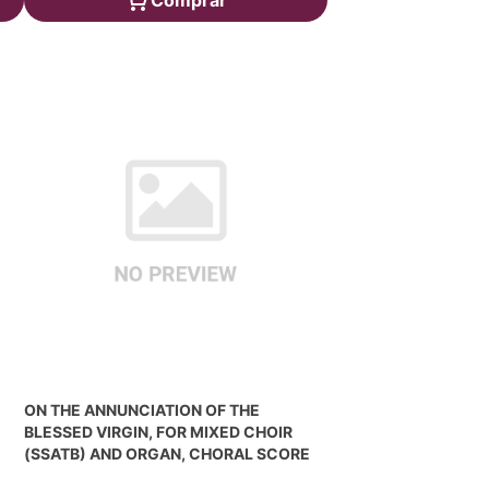
Comprar
ON THE ANNUNCIATION OF THE
BLESSED VIRGIN, FOR MIXED CHOIR
(SSATB) AND ORGAN, CHORAL SCORE