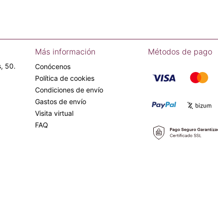
Más información
Métodos de pago
, 50.
Conócenos
Política de cookies
Condiciones de envío
Gastos de envío
Visita virtual
FAQ