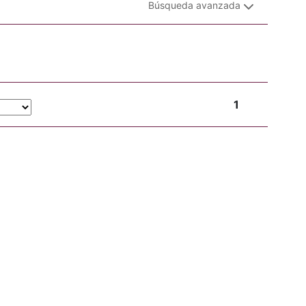
Búsqueda avanzada
1