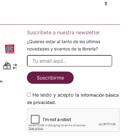
1
Suscríbete a nuestra newsletter
¿Quieres estar al tanto de las últimas
novedades y eventos de la librería?
Suscribirme
He leido y acepto la
Información básica
.
de privacidad