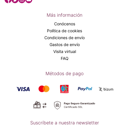
Más información
Conócenos
Política de cookies
Condiciones de envío
Gastos de envío
Visita virtual
FAQ
Métodos de pago
Suscríbete a nuestra newsletter