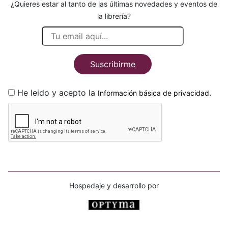
¿Quieres estar al tanto de las últimas novedades y eventos de
la librería?
Suscribirme
He leido y acepto la
.
Información básica de privacidad
Hospedaje y desarrollo por