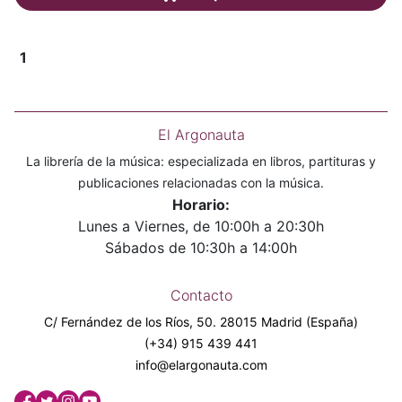
1
El Argonauta
La librería de la música: especializada en libros, partituras y
publicaciones relacionadas con la música.
Horario:
Lunes a Viernes, de 10:00h a 20:30h
Sábados de 10:30h a 14:00h
Contacto
C/ Fernández de los Ríos, 50. 28015 Madrid (España)
(+34) 915 439 441
info@elargonauta.com