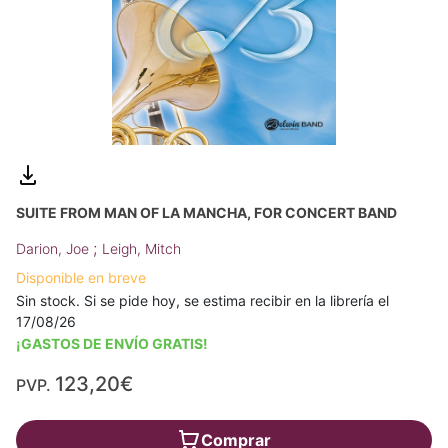
SUITE FROM MAN OF LA MANCHA, FOR CONCERT BAND
;
Darion, Joe
Leigh, Mitch
Disponible en breve
Sin stock. Si se pide hoy, se estima recibir en la librería el
17/08/26
¡GASTOS DE ENVÍO GRATIS!
123,20€
PVP.
Comprar