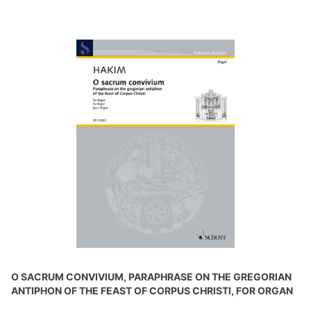
O SACRUM CONVIVIUM, PARAPHRASE ON THE GREGORIAN
ANTIPHON OF THE FEAST OF CORPUS CHRISTI, FOR ORGAN