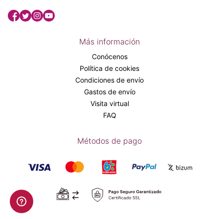
Más información
Conócenos
Política de cookies
Condiciones de envío
Gastos de envío
Visita virtual
FAQ
Métodos de pago