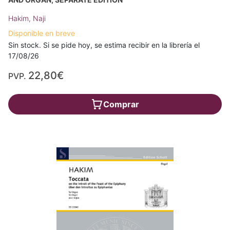
Hakim, Naji
Disponible en breve
Sin stock. Si se pide hoy, se estima recibir en la librería el
17/08/26
22,80€
PVP.
Comprar