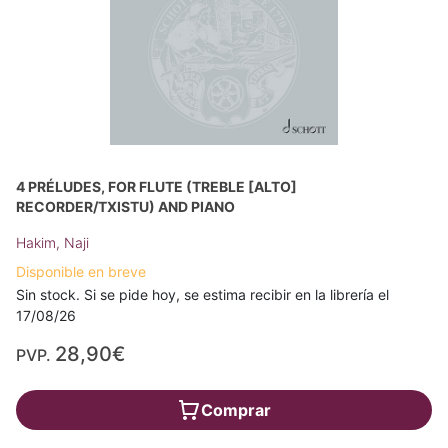
4 PRÉLUDES, FOR FLUTE (TREBLE [ALTO]
RECORDER/TXISTU) AND PIANO
Hakim, Naji
Disponible en breve
Sin stock. Si se pide hoy, se estima recibir en la librería el
17/08/26
28,90€
PVP.
Comprar