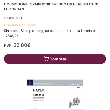
COSMOGONIE, SYMPHONIC FRESCO ON GENESIS 1:1-31,
FOR ORGAN
Hakim, Naji
Disponible en breve
Sin stock. Si se pide hoy, se estima recibir en la librería el
17/08/26
22,80€
PVP.
Comprar