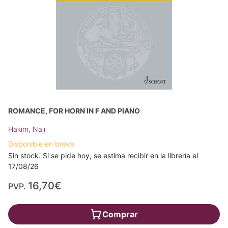
ROMANCE, FOR HORN IN F AND PIANO
Hakim, Naji
Disponible en breve
Sin stock. Si se pide hoy, se estima recibir en la librería el
17/08/26
16,70€
PVP.
Comprar