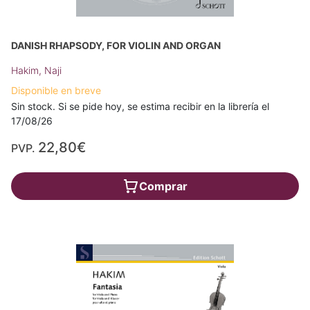
DANISH RHAPSODY, FOR VIOLIN AND ORGAN
Hakim, Naji
Disponible en breve
Sin stock. Si se pide hoy, se estima recibir en la librería el
17/08/26
22,80€
PVP.
Comprar