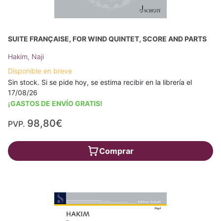
SUITE FRANÇAISE, FOR WIND QUINTET, SCORE AND PARTS
Hakim, Naji
Disponible en breve
Sin stock. Si se pide hoy, se estima recibir en la librería el
17/08/26
¡GASTOS DE ENVÍO GRATIS!
98,80€
PVP.
Comprar