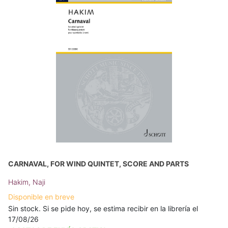
CARNAVAL, FOR WIND QUINTET, SCORE AND PARTS
Hakim, Naji
Disponible en breve
Sin stock. Si se pide hoy, se estima recibir en la librería el
17/08/26