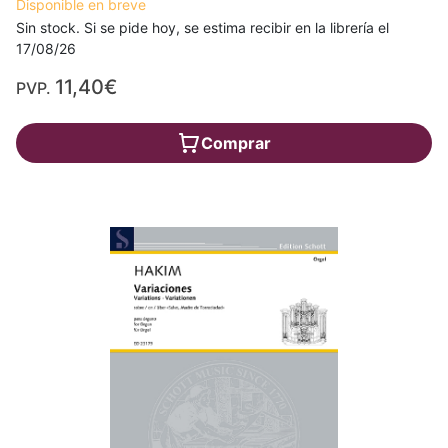
Disponible en breve
Sin stock. Si se pide hoy, se estima recibir en la librería el
17/08/26
11,40€
PVP.
Comprar