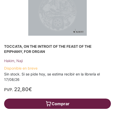
TOCCATA, ON THE INTROIT OF THE FEAST OF THE
EPIPHANY, FOR ORGAN
Hakim, Naji
Disponible en breve
Sin stock. Si se pide hoy, se estima recibir en la librería el
17/08/26
22,80€
PVP.
Comprar