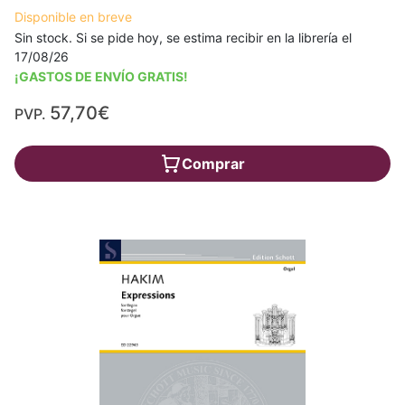
Disponible en breve
Sin stock. Si se pide hoy, se estima recibir en la librería el
17/08/26
¡GASTOS DE ENVÍO GRATIS!
57,70€
PVP.
Comprar