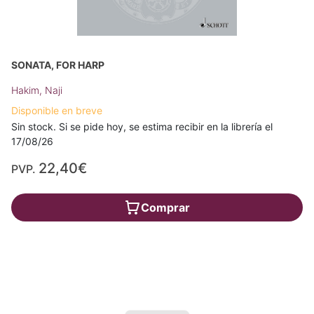
SONATA, FOR HARP
Hakim, Naji
Disponible en breve
Sin stock. Si se pide hoy, se estima recibir en la librería el
17/08/26
22,40€
PVP.
Comprar