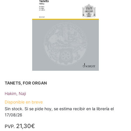
TANETS, FOR ORGAN
Hakim, Naji
Disponible en breve
Sin stock. Si se pide hoy, se estima recibir en la librería el
17/08/26
21,30€
PVP.