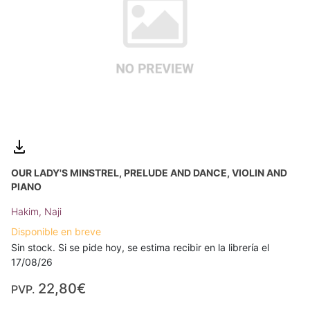
OUR LADY'S MINSTREL, PRELUDE AND DANCE, VIOLIN AND
PIANO
Hakim, Naji
Disponible en breve
Sin stock. Si se pide hoy, se estima recibir en la librería el
17/08/26
22,80€
PVP.