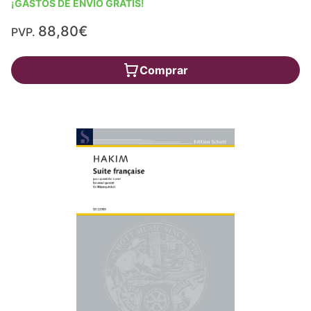
¡GASTOS DE ENVÍO GRATIS!
88,80€
PVP.
Comprar