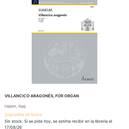
VILLANCICO ARAGONÉS, FOR ORGAN
Hakim, Naji
Disponible en breve
Sin stock. Si se pide hoy, se estima recibir en la librería el
17/08/26