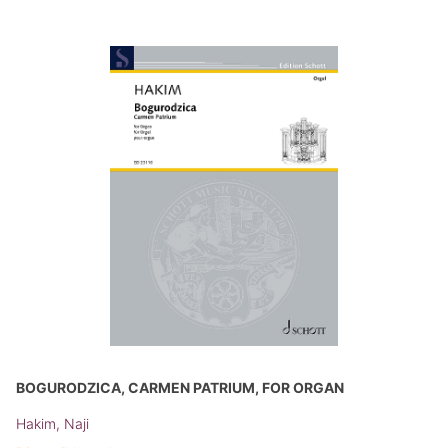
BOGURODZICA, CARMEN PATRIUM, FOR ORGAN
Hakim, Naji