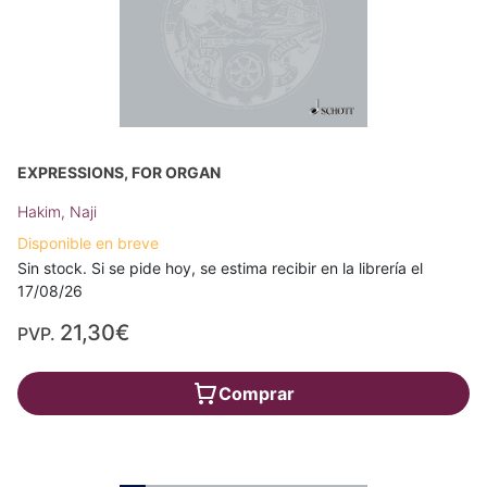
EXPRESSIONS, FOR ORGAN
Hakim, Naji
Disponible en breve
Sin stock. Si se pide hoy, se estima recibir en la librería el
17/08/26
21,30€
PVP.
Comprar