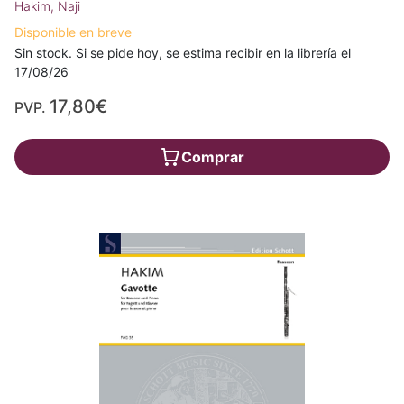
Hakim, Naji
Disponible en breve
Sin stock. Si se pide hoy, se estima recibir en la librería el
17/08/26
17,80€
PVP.
Comprar