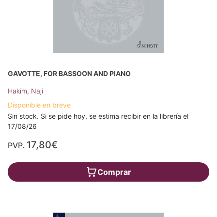
GAVOTTE, FOR BASSOON AND PIANO
Hakim, Naji
Disponible en breve
Sin stock. Si se pide hoy, se estima recibir en la librería el
17/08/26
17,80€
PVP.
Comprar