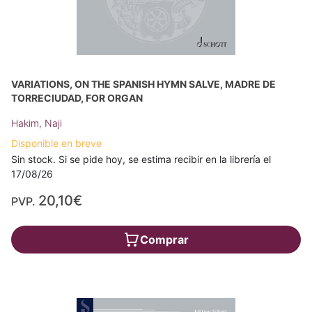
VARIATIONS, ON THE SPANISH HYMN SALVE, MADRE DE
TORRECIUDAD, FOR ORGAN
Hakim, Naji
Disponible en breve
Sin stock. Si se pide hoy, se estima recibir en la librería el
17/08/26
20,10€
PVP.
Comprar