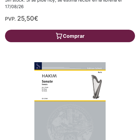
17/08/26
25,50€
PVP.
Comprar