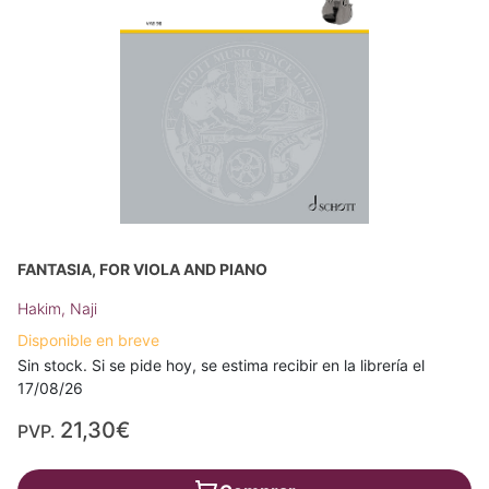
FANTASIA, FOR VIOLA AND PIANO
Hakim, Naji
Disponible en breve
Sin stock. Si se pide hoy, se estima recibir en la librería el
17/08/26
21,30€
PVP.